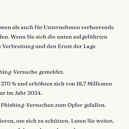
sonen als auch für Unternehmen verheerende
rden. Wenn Sie sich die unten aufgeführten
e Verbreitung und den Ernst der Lage
shing-Versuche gemeldet.
 270 % und erhöhten sich von 18,7 Millionen
lar im Jahr 2024.
Phishing-Versuchen zum Opfer gefallen.
ieren, um sich zu schützen. Lesen Sie weiter,