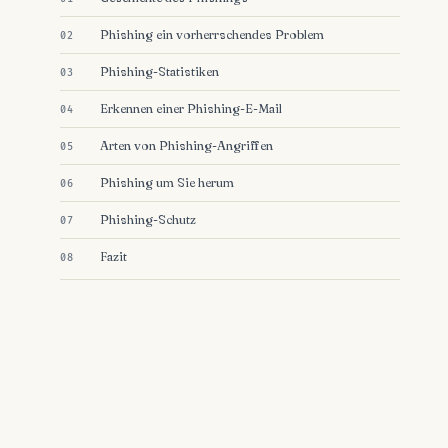
Phishing ein vorherrschendes Problem
Phishing-Statistiken
Erkennen einer Phishing-E-Mail
Arten von Phishing-Angriffen
Phishing um Sie herum
Phishing-Schutz
Fazit