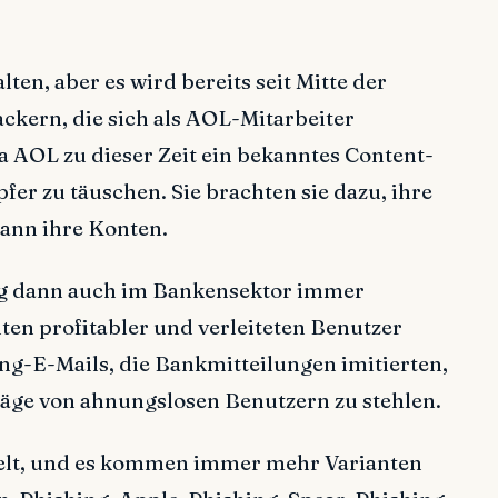
ten, aber es wird bereits seit Mitte der
ackern, die sich als AOL-Mitarbeiter
Da AOL zu dieser Zeit ein bekanntes Content-
fer zu täuschen. Sie brachten sie dazu, ihre
ann ihre Konten.
g dann auch im Bankensektor immer
en profitabler und verleiteten Benutzer
ng-E-Mails, die Bankmitteilungen imitierten,
äge von ahnungslosen Benutzern zu stehlen.
ckelt, und es kommen immer mehr Varianten