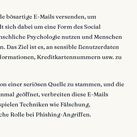
le bösartige E-Mails versenden, um
lt sich dabei um eine Form des Social
enschliche Psychologie nutzen und Menschen
 Das Ziel ist es, an sensible Benutzerdaten
formationen, Kreditkartennummern usw. zu
on einer seriösen Quelle zu stammen, und die
inmal geöffnet, verbreiten diese E-Mails
pielen Techniken wie Fälschung,
he Rolle bei Phishing-Angriffen.