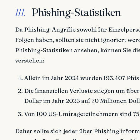
Phishing-Statistiken
III.
Da Phishing-Angriffe sowohl für Einzelper
Folgen haben, sollten sie nicht ignoriert we
Phishing-Statistiken ansehen, können Sie di
verstehen:
Allein im Jahr 2024 wurden 193.407 Phi
Die finanziellen Verluste stiegen um über
Dollar im Jahr 2023 auf 70 Millionen Dol
Von 100 US-Umfrageteilnehmern sind 75 
Daher sollte sich jeder über Phishing inform