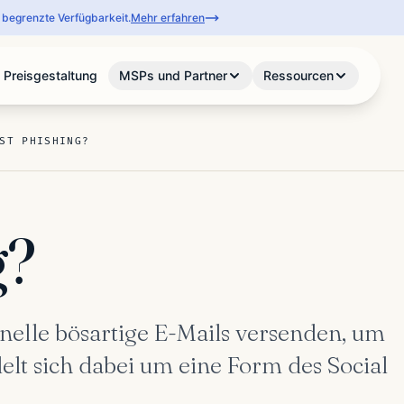
begrenzte Verfügbarkeit.
Mehr erfahren
Preisgestaltung
MSPs und Partner
Ressourcen
ST PHISHING?
g?
nelle bösartige E-Mails versenden, um
elt sich dabei um eine Form des Social