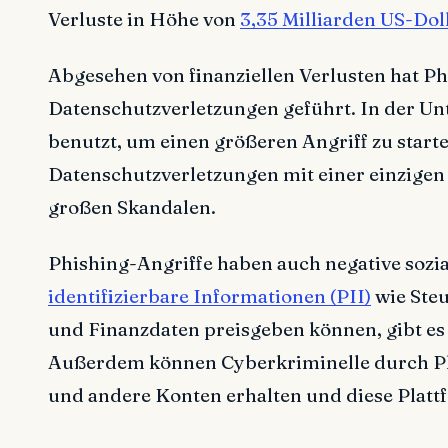
Verluste in Höhe von
3,35 Milliarden US-Dol
Abgesehen von finanziellen Verlusten hat P
Datenschutzverletzungen geführt. In der Un
benutzt, um einen größeren Angriff zu starte
Datenschutzverletzungen mit einer einzigen
großen Skandalen.
Phishing-Angriffe haben auch negative sozi
identifizierbare Informationen (PII)
wie Ste
und Finanzdaten preisgeben können, gibt es
Außerdem können Cyberkriminelle durch Phi
und andere Konten erhalten und diese Plat