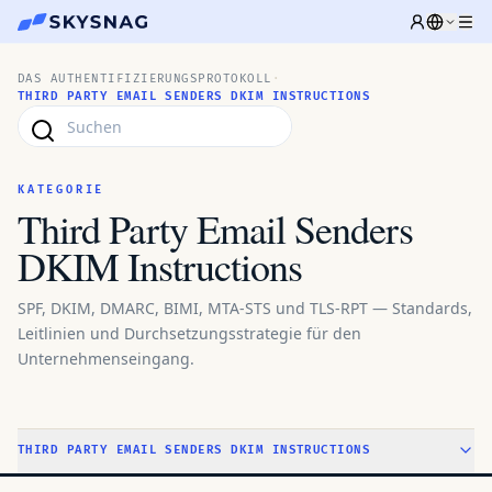
DAS AUTHENTIFIZIERUNGSPROTOKOLL
·
THIRD PARTY EMAIL SENDERS DKIM INSTRUCTIONS
KATEGORIE
Third Party Email Senders
DKIM Instructions
SPF, DKIM, DMARC, BIMI, MTA-STS und TLS-RPT — Standards,
Leitlinien und Durchsetzungsstrategie für den
Unternehmenseingang.
THIRD PARTY EMAIL SENDERS DKIM INSTRUCTIONS