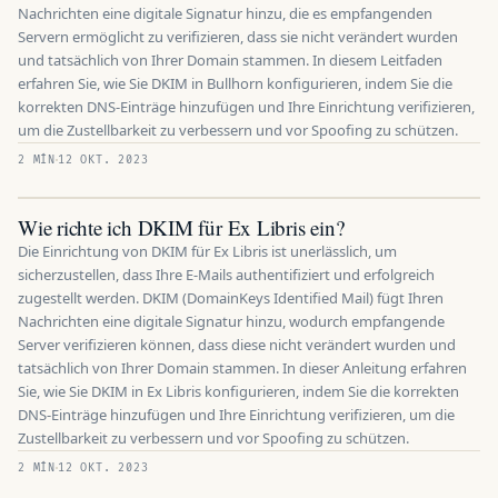
Nachrichten eine digitale Signatur hinzu, die es empfangenden
Servern ermöglicht zu verifizieren, dass sie nicht verändert wurden
und tatsächlich von Ihrer Domain stammen. In diesem Leitfaden
erfahren Sie, wie Sie DKIM in Bullhorn konfigurieren, indem Sie die
korrekten DNS-Einträge hinzufügen und Ihre Einrichtung verifizieren,
um die Zustellbarkeit zu verbessern und vor Spoofing zu schützen.
2 MÍN
12 OKT. 2023
Wie richte ich DKIM für Ex Libris ein?
Die Einrichtung von DKIM für Ex Libris ist unerlässlich, um
sicherzustellen, dass Ihre E-Mails authentifiziert und erfolgreich
zugestellt werden. DKIM (DomainKeys Identified Mail) fügt Ihren
Nachrichten eine digitale Signatur hinzu, wodurch empfangende
Server verifizieren können, dass diese nicht verändert wurden und
tatsächlich von Ihrer Domain stammen. In dieser Anleitung erfahren
Sie, wie Sie DKIM in Ex Libris konfigurieren, indem Sie die korrekten
DNS-Einträge hinzufügen und Ihre Einrichtung verifizieren, um die
Zustellbarkeit zu verbessern und vor Spoofing zu schützen.
2 MÍN
12 OKT. 2023