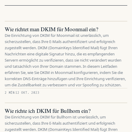
Wie richtet man DKIM für Moonmail ein?
Die Einrichtung von DKIM für Moonmail ist unerlässlich, um
sicherzustellen, dass Ihre E-Mails authentifiziert und erfolgreich
zugestellt werden. DKIM (DomainKeys Identified Mail) fügt Ihren
Nachrichten eine digitale Signatur hinzu, die es empfangenden
Servern ermöglicht zu verifizieren, dass sie nicht verändert wurden
und tatsächlich von Ihrer Domain stammen. In diesem Leitfaden
erfahren Sie, wie Sie DKIM in Moonmail konfigurieren, indem Sie die
korrekten DNS-Einträge hinzufügen und Ihre Einrichtung verifizieren,
um die Zustellbarkeit zu verbessern und vor Spoofing zu schützen.
2 MÍN
12 OKT. 2023
Wie richte ich DKIM für Bullhorn ein?
Die Einrichtung von DKIM für Bullhorn ist unerlässlich, um
sicherzustellen, dass Ihre E-Mails authentifiziert und erfolgreich
zugestellt werden. DKIM (DomainKeys Identified Mail) fügt Ihren