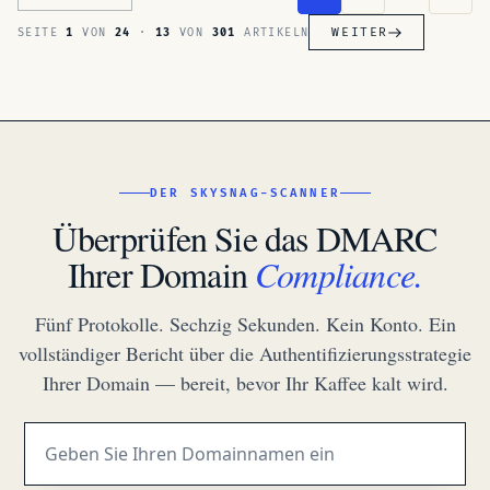
WEITER
SEITE
1
VON
24
·
13
VON
301
ARTIKELN
DER SKYSNAG-SCANNER
Überprüfen Sie das DMARC
Ihrer Domain
Compliance.
Fünf Protokolle. Sechzig Sekunden. Kein Konto. Ein
vollständiger Bericht über die Authentifizierungsstrategie
Ihrer Domain — bereit, bevor Ihr Kaffee kalt wird.