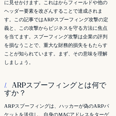
に見せかけます。これはからフィールドや他の
ヘッダー要素を改ざんすることで達成されま
す。この記事ではARPスプーフィング攻撃の定
義と、この攻撃からビジネスを守る方法に焦点
を当てます。スプーフィング攻撃は企業の評判
を損なうことで、重大な財務的損失をもたらす
ことが知られています。まず、その意味を理解
しましょう。
ARPスプーフィングとは何で
I.
すか？
ARPスプーフィングは、ハッカーが偽のARPパ
ケットを送信し、自身のMACアドレスをターゲ