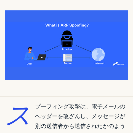
ス
プーフィング攻撃は、電子メールの
ヘッダーを改ざんし、メッセージが
別の送信者から送信されたかのよう