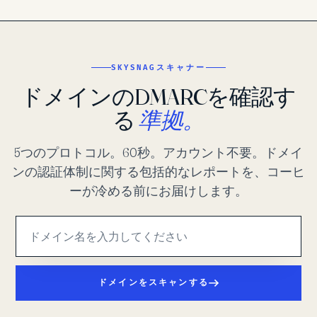
SKYSNAGスキャナー
ドメインのDMARCを確認す
る
準拠。
5つのプロトコル。60秒。アカウント不要。ドメイ
ンの認証体制に関する包括的なレポートを、コーヒ
ーが冷める前にお届けします。
ドメインをスキャンする