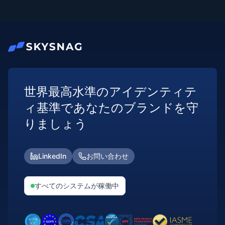
世界最高水準のアイデンティテ
ィ基準であなたのブランドを守
りましょう
LinkedIn
お問い合わせ
すべてのシステムが稼働中