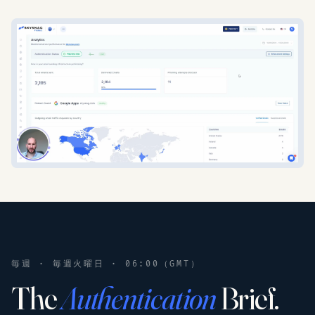
毎週 · 毎週火曜日 · 06:00（GMT）
The
Authentication
Brief.