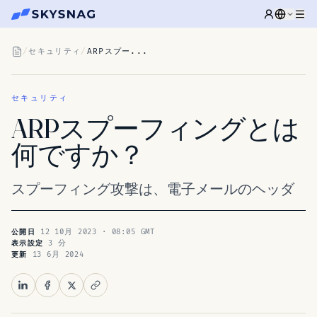
/
セキュリティ
/
ARPスプー...
セキュリティ
ARPスプーフィングとは
何ですか？
スプーフィング攻撃は、電子メールのヘッダ
12 10月 2023 · 08:05 GMT
公開日
3 分
表示設定
13 6月 2024
更新