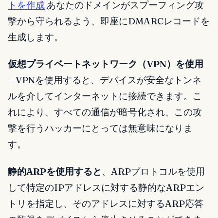
トを作成
あなたのドメインがスプーフィング攻
撃から守られるよう、即座にDMARCレコードを
生成します。
仮想プライベートネットワーク（VPN）を使用
—VPNを使用すると、デバイスが安全なトンネ
ルを介してインターネットに接続できます。こ
れにより、すべての通信が暗号化され、この攻
撃を行うハッカーにとっては無意味になりま
す。
静的ARPを使用すると
、ARPプロトコルを使用
して特定のIPアドレスに対する静的なARPエン
トリを指定し、そのアドレスに対するARP応答