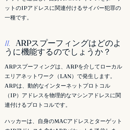
ットのIPアドレスに関連付けるサイバー犯罪の
一種です。
ARPスプーフィングはどのよ
II.
うに機能するのでしょうか？
ARPスプーフィングは、ARPを介してローカル
エリアネットワーク（LAN）で発生します。
ARPは、動的なインターネットプロトコル
（IP）アドレスを物理的なマシンアドレスに関
連付けるプロトコルです。
ハッカーは、自身のMACアドレスとターゲット