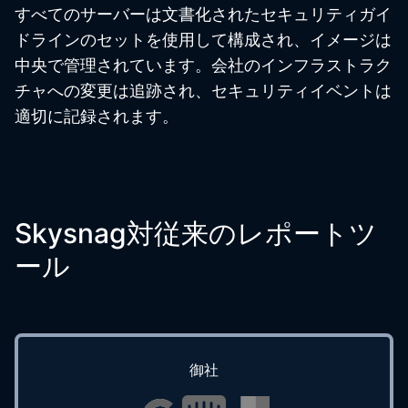
すべてのサーバーは文書化されたセキュリティガイ
ドラインのセットを使用して構成され、イメージは
中央で管理されています。会社のインフラストラク
チャへの変更は追跡され、セキュリティイベントは
適切に記録されます。
Skysnag対従来のレポートツ
ール
御社