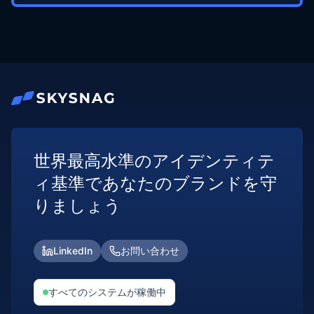
世界最高水準のアイデンティテ
ィ基準であなたのブランドを守
りましょう
LinkedIn
お問い合わせ
すべてのシステムが稼働中