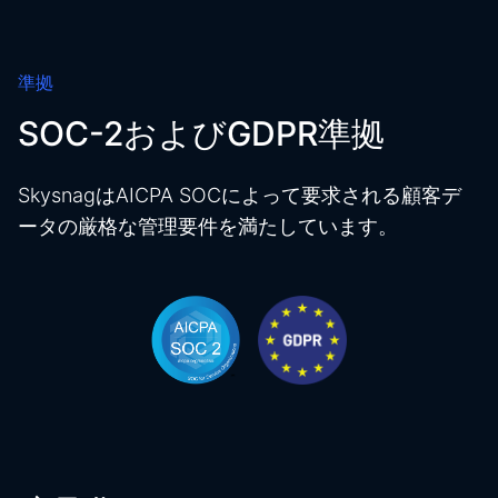
準拠
SOC-2およびGDPR準拠
SkysnagはAICPA SOCによって要求される顧客デ
ータの厳格な管理要件を満たしています。