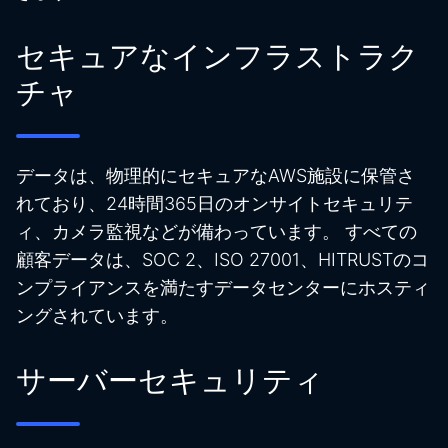
セキュアなインフラストラク
チャ
データは、物理的にセキュアなAWS施設に保管さ
れており、24時間365日のオンサイトセキュリテ
ィ、カメラ監視などが備わっています。 すべての
顧客データは、SOC 2、ISO 27001、HITRUSTのコ
ンプライアンスを満たすデータセンターにホスティ
ングされています。
サーバーセキュリティ