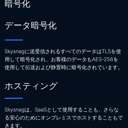
暗号化
データ暗号化
Skysnagに送受信されるすべてのデータはTLSを使
用して暗号化され、お客様のデータもAES-256を
使用して伝送および静置時に暗号化されています。
ホスティング
Skysnagは、SaaSとして使用することも、さらな
る安心のためにオンプレミスでホストすることもで
きます。