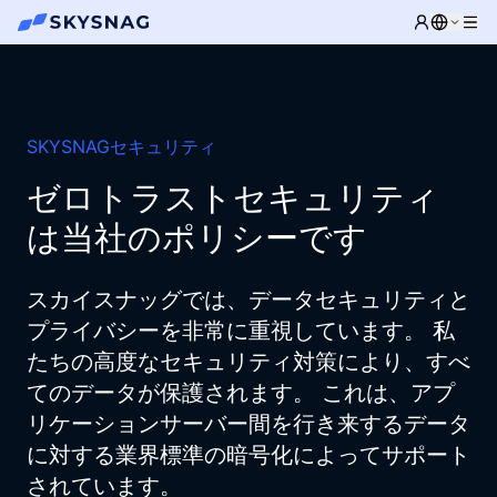
SKYSNAGセキュリティ
ゼロトラストセキュリティ
は当社のポリシーです
スカイスナッグでは、データセキュリティと
プライバシーを非常に重視しています。 私
たちの高度なセキュリティ対策により、すべ
てのデータが保護されます。 これは、アプ
リケーションサーバー間を行き来するデータ
に対する業界標準の暗号化によってサポート
されています。