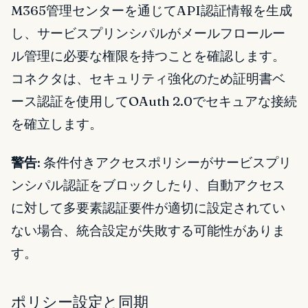
M365管理センターを通じてAPI認証情報を生成
し、サービスプリンシパルがメールフロールー
ル管理に必要な権限を持つことを確認します。
コネクタは、セキュリティ強化のため証明書ベ
ース認証を使用してOAuth 2.0でセキュアな接続
を確立します。
警告
: 条件付きアクセスポリシーがサービスプリ
ンシパル認証をブロックしたり、自動アクセス
に対して多要素認証要件が適切に設定されてい
ない場合、統合設定が失敗する可能性がありま
す。
ポリシー設定と同期