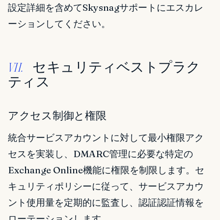
設定詳細を含めてSkysnagサポートにエスカレ
ーションしてください。
セキュリティベストプラク
VII.
ティス
アクセス制御と権限
統合サービスアカウントに対して最小権限アク
セスを実装し、DMARC管理に必要な特定の
Exchange Online機能に権限を制限します。セ
キュリティポリシーに従って、サービスアカウ
ント使用量を定期的に監査し、認証認証情報を
ローテーションします。