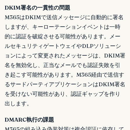
DKIM署名の一貫性の問題
M365はDKIMで送信メッセージに自動的に署名
しますが、キーローテーションイベントは一時
的に認証を破綻させる可能性があります。メー
ルセキュリティゲートウェイやDLPソリューシ
ョンによって変更されたメッセージは、DKIM署
名を無効化し、正当なメールでも認証失敗を引
き起こす可能性があります。M365経由で送信す
るサードパーティアプリケーションはDKIM署名
を受けない可能性があり、認証ギャップを作り
出します。
DMARC執行の課題
M365の組み込み偽装対策は複合認証に依存して