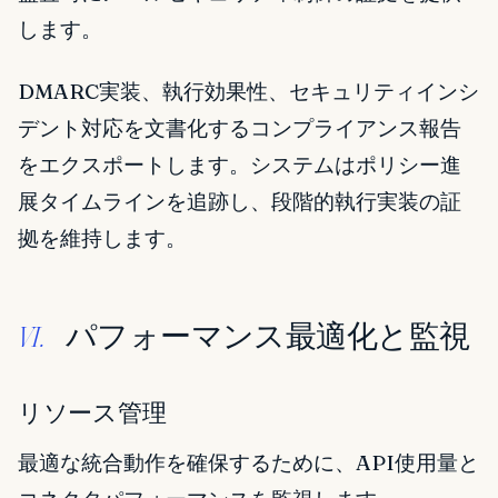
します。
DMARC実装、執行効果性、セキュリティインシ
デント対応を文書化するコンプライアンス報告
をエクスポートします。システムはポリシー進
展タイムラインを追跡し、段階的執行実装の証
拠を維持します。
パフォーマンス最適化と監視
VI.
リソース管理
最適な統合動作を確保するために、API使用量と