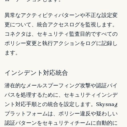
異常なアクティビティパターンや不正な設定変
更について、統合アクセスログを監視します。
コネクタは、セキュリティ監査目的ですべての
ポリシー変更と執行アクションをログに記録し
ます。
インシデント対応統合
潜在的なメールスプーフィング攻撃や認証バイ
パスを処理するために、セキュリティインシデ
ント対応手順との統合を設定します。Skysnag
プラットフォームは、ポリシー違反や疑わしい
認証パターンをセキュリティチームに自動的に