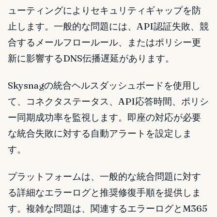
ューティングによりセキュリティギャップを防
止します。一般的な問題には、API認証失敗、競
合するメールフロールール、またはポリシー更
新に影響するDNS伝播遅延があります。
Skysnagの統合ヘルスダッシュボードを使用し
て、コネクタステータス、API応答時間、ポリシ
ー同期成功率を監視します。即座の対応が必要
な統合失敗に対する自動アラートを設定しま
す。
プラットフォームは、一般的な統合問題に対す
る詳細なエラーログと推奨修復手順を提供しま
す。複雑な問題は、関連するエラーログとM365