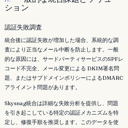
ション
認証失敗調査
統合後に認証失敗が増加した場合、系統的な調
査により正当なメール中断を防止します。一般
的な原因には、サードパーティサービスのSPFレ
コード不完全、メール変更による DKIM署名問
題、またはサブドメインポリシーによるDMARC
アライメント問題があります。
Skysnag統合は詳細な失敗分析を提供し、問題
を引き起こしている特定の認証メカニズムを特
定し、修復手順を推奨します。このデータを使