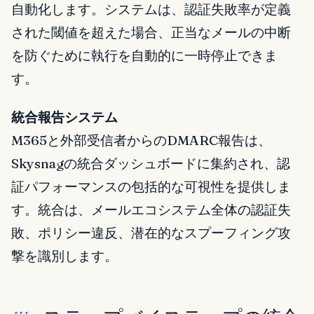
自動化します。システムは、認証失敗率が定義
された閾値を超えた場合、正当なメールの中断
を防ぐために執行を自動的に一時停止できま
す。
統合報告システム
M365と外部受信者からのDMARC報告は、
Skysnagの統合ダッシュボードに集約され、認
証パフォーマンスの包括的な可視性を提供しま
す。統合は、メールエコシステム全体の認証失
敗、ポリシー違反、潜在的なスプーフィング攻
撃を識別します。