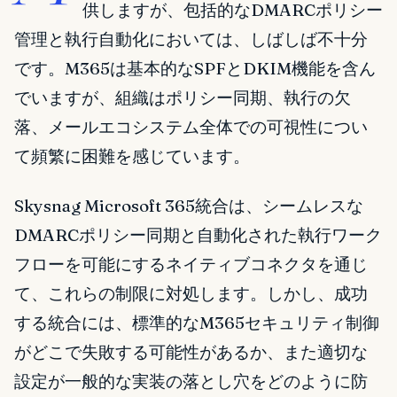
供しますが、包括的なDMARCポリシー
管理と執行自動化においては、しばしば不十分
です。M365は基本的なSPFとDKIM機能を含ん
でいますが、組織はポリシー同期、執行の欠
落、メールエコシステム全体での可視性につい
て頻繁に困難を感じています。
Skysnag Microsoft 365統合は、シームレスな
DMARCポリシー同期と自動化された執行ワーク
フローを可能にするネイティブコネクタを通じ
て、これらの制限に対処します。しかし、成功
する統合には、標準的なM365セキュリティ制御
がどこで失敗する可能性があるか、また適切な
設定が一般的な実装の落とし穴をどのように防