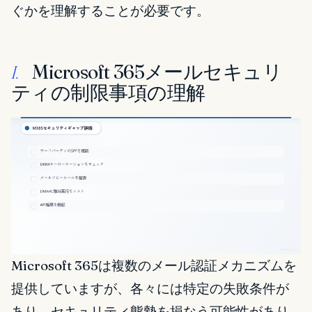
ぐかを理解することが必要です。
Microsoft 365メールセキュリ
I.
ティの制限事項の理解
Microsoft 365は複数のメール認証メカニズムを
提供していますが、各々には特定の失敗条件が
あり、セキュリティ態勢を損なう可能性があり