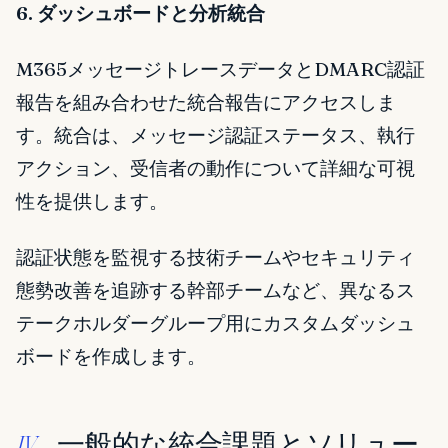
6. ダッシュボードと分析統合
M365メッセージトレースデータとDMARC認証
報告を組み合わせた統合報告にアクセスしま
す。統合は、メッセージ認証ステータス、執行
アクション、受信者の動作について詳細な可視
性を提供します。
認証状態を監視する技術チームやセキュリティ
態勢改善を追跡する幹部チームなど、異なるス
テークホルダーグループ用にカスタムダッシュ
ボードを作成します。
一般的な統合課題とソリュー
IV.