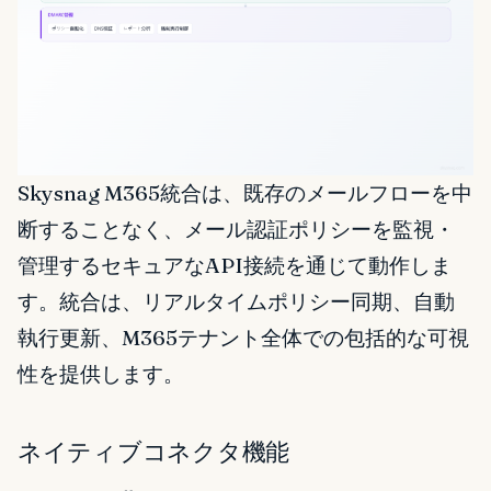
Skysnag M365統合は、既存のメールフローを中
断することなく、メール認証ポリシーを監視・
管理するセキュアなAPI接続を通じて動作しま
す。統合は、リアルタイムポリシー同期、自動
執行更新、M365テナント全体での包括的な可視
性を提供します。
ネイティブコネクタ機能