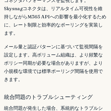
コネクタパフォーマンスを監視します。
Skysnagコネクタは、リアルタイム可視性を維
持しながらM365 APIへの影響を最小化するため
に、レート制限と効率的なポーリングを実装し
ます。
メール量と認証パターンに基づいて監視間隔を
設定します。高ボリューム組織は、より頻繁な
ポリシー同期が必要な場合がありますが、より
小規模な環境では標準ポーリング間隔を使用で
きます。
統合問題のトラブルシューティング
統合問題が発生した場合、系統的なトラブルシ