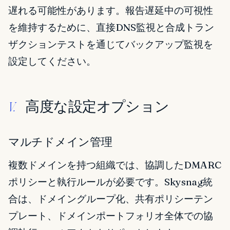
遅れる可能性があります。報告遅延中の可視性
を維持するために、直接DNS監視と合成トラン
ザクションテストを通じてバックアップ監視を
設定してください。
高度な設定オプション
V.
マルチドメイン管理
複数ドメインを持つ組織では、協調したDMARC
ポリシーと執行ルールが必要です。Skysnag統
合は、ドメイングループ化、共有ポリシーテン
プレート、ドメインポートフォリオ全体での協