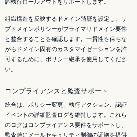
調執行ロールアウトをサポートします。
組織構造を反映するドメイン階層を設定し、サ
ブドメインポリシーがプライマリドメイン要件
と整合することを確認します。一貫性を保ちな
がらドメイン固有のカスタマイゼーションを許
可するために、ポリシー継承を使用してくださ
い。
コンプライアンスと監査サポート
統合は、ポリシー変更、執行アクション、認証
イベントの詳細監査ログを維持します。これら
のログはコンプライアンス要件をサポートし、
監査時にメールセキュリティ制御の証拠を提供