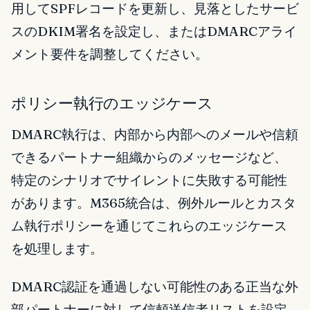
用してSPFレコードを更新し、見落としたサービ
スのDKIM署名を設定し、またはDMARCアライ
メント要件を調整してください。
ポリシー執行のエッジケース
DMARC執行は、内部から内部へのメールや信頼
できるパートナー組織からのメッセージなど、
特定のシナリオでサイレントに失敗する可能性
があります。M365統合は、例外ルールとカスタ
ム執行ポリシーを通じてこれらのエッジケース
を処理します。
DMARC認証を通過しない可能性のある正当な外
部パートナーに対して信頼送信者リストを設定