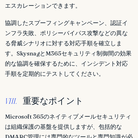
エスカレーションできます。
協調したスプーフィングキャンペーン、認証イ
ンフラ失敗、ポリシーバイパス攻撃などの異な
る脅威シナリオに対する対応手順を確立しま
す。SkysnagとM365セキュリティ制御間の効果
的な協調を確保するために、インシデント対応
手順を定期的にテストしてください。
重要なポイント
VIII.
Microsoft 365のネイティブメールセキュリティ
は組織保護の基盤を提供しますが、包括的な
DMARC管理には専門的なツールと専門知識が必