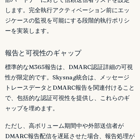
します。完全執行アクティベーション前にエッ
ジケースの監視を可能にする段階的執行ポリシ
ーを実装します。
報告と可視性のギャップ
標準的なM365報告は、DMARC認証詳細の可視
性が限定的です。Skysnag統合は、メッセージ
トレースデータとDMARC報告を関連付けること
で、包括的な認証可視性を提供し、これらのギ
ャップを埋めます。
ただし、高ボリューム期間中や外部送信者が
DMARC報告配信を遅延させた場合、報告処理が