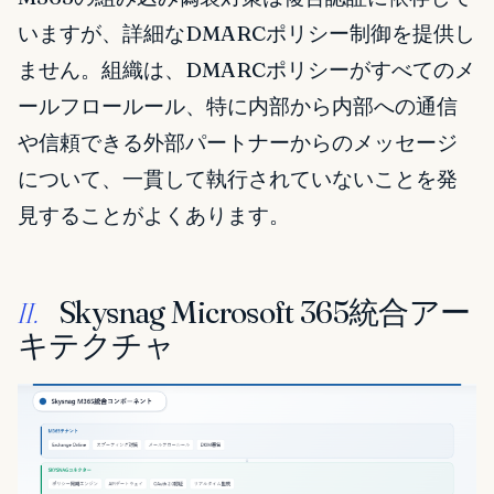
いますが、詳細なDMARCポリシー制御を提供し
ません。組織は、DMARCポリシーがすべてのメ
ールフロールール、特に内部から内部への通信
や信頼できる外部パートナーからのメッセージ
について、一貫して執行されていないことを発
見することがよくあります。
Skysnag Microsoft 365統合アー
II.
キテクチャ