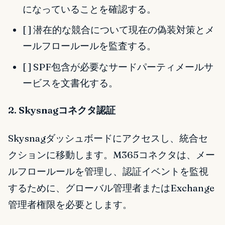
になっていることを確認する。
[ ] 潜在的な競合について現在の偽装対策とメ
ールフロールールを監査する。
[ ] SPF包含が必要なサードパーティメールサ
ービスを文書化する。
2. Skysnagコネクタ認証
Skysnagダッシュボードにアクセスし、統合セ
クションに移動します。M365コネクタは、メー
ルフロールールを管理し、認証イベントを監視
するために、グローバル管理者またはExchange
管理者権限を必要とします。