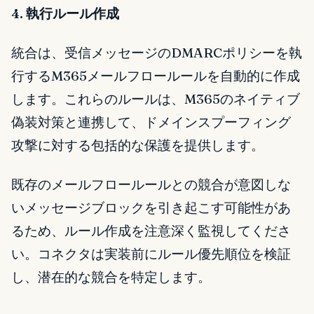
4. 執行ルール作成
統合は、受信メッセージのDMARCポリシーを執
行するM365メールフロールールを自動的に作成
します。これらのルールは、M365のネイティブ
偽装対策と連携して、ドメインスプーフィング
攻撃に対する包括的な保護を提供します。
既存のメールフロールールとの競合が意図しな
いメッセージブロックを引き起こす可能性があ
るため、ルール作成を注意深く監視してくださ
い。コネクタは実装前にルール優先順位を検証
し、潜在的な競合を特定します。