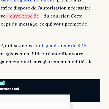
ttrice dispose de l’autorisation nécessaire
sse
« enveloppe de
» du courrier. Cette
 corps du message, ce qui vous permet de
, utilisez notre
outil générateur de SPF
enregistrement SPF ou à modifier votre
également que l’enregistrement modifié a la