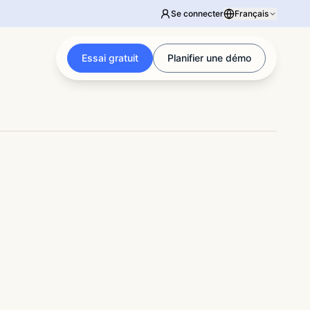
Se connecter
Français
Essai gratuit
Planifier une démo