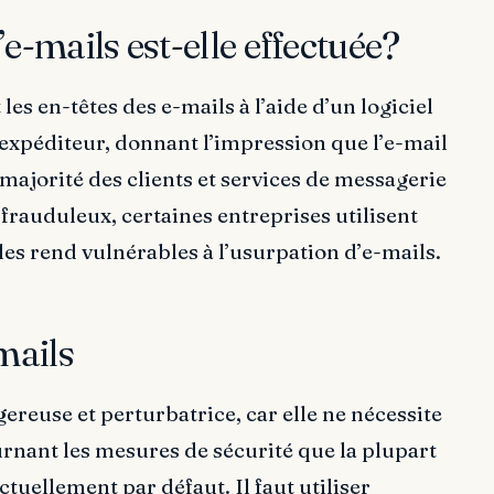
-mails est-elle effectuée?
s en-têtes des e-mails à l’aide d’un logiciel
’expéditeur, donnant l’impression que l’e-mail
 majorité des clients et services de messagerie
frauduleux, certaines entreprises utilisent
les rend vulnérables à l’usurpation d’e-mails.
mails
reuse et perturbatrice, car elle ne nécessite
nant les mesures de sécurité que la plupart
uellement par défaut. Il faut utiliser