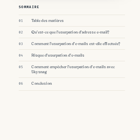
SOMMAIRE
Table des matières
Qu’est-ce que l’usurpation d’adresse e-mail?
Comment l’usurpation d’e-mails est-elle effectuée?
Risque d’usurpation d’e-mails
Comment empêcher l’usurpation d’e-mails avec
Skysnag
Conclusion