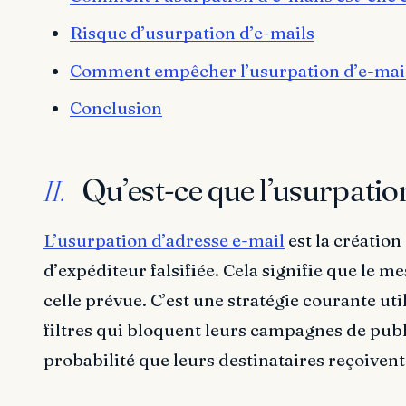
Risque d’usurpation d’e-mails
Comment empêcher l’usurpation d’e-mai
Conclusion
Qu’est-ce que l’usurpatio
II.
L’usurpation d’adresse e-mail
est la créatio
d’expéditeur falsifiée. Cela signifie que le 
celle prévue. C’est une stratégie courante u
filtres qui bloquent leurs campagnes de pub
probabilité que leurs destinataires reçoiven