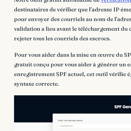
destinataires de vérifier que l’adresse IP éme
pour envoyer des courriels au nom de l’adre
validation a lieu avant le téléchargement du
rejeter tous les courriels des escrocs.
Pour vous aider dans la mise en œuvre du SPF
gratuit conçu pour vous aider à générer un 
enregistrement SPF actuel, cet outil vérifie 
syntaxe correcte.