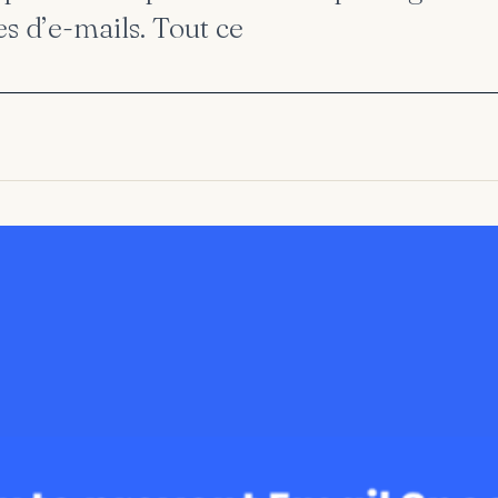
es d’e-mails. Tout ce