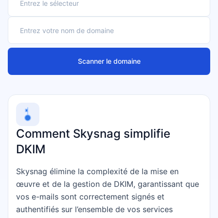
Scanner le domaine
Comment Skysnag simplifie
DKIM
Skysnag élimine la complexité de la mise en
œuvre et de la gestion de DKIM, garantissant que
vos e-mails sont correctement signés et
authentifiés sur l’ensemble de vos services