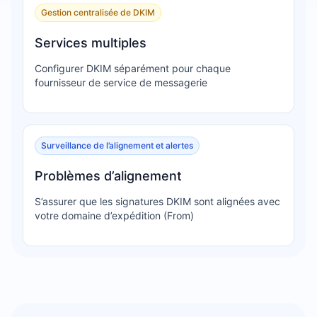
Gestion centralisée de DKIM
Services multiples
Configurer DKIM séparément pour chaque
fournisseur de service de messagerie
Surveillance de l’alignement et alertes
Problèmes d’alignement
S’assurer que les signatures DKIM sont alignées avec
votre domaine d’expédition (From)