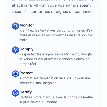
et activer BIMI – afin que vos e-mails soient
sécurisés, conformes et dignes de confiance.
Monitor
Identifiez les tentatives de compromission d’e-
mails et résolvez les problèmes de livraison d’e-
mails
Comply
Respectez les exigences de Microsoft, Google
et Yahoo et visualisez les données d’envoi en
temps réel
Protect
Automatisez l’application de DMARC pour une
sécurité e-mail inégalée
Certify
Certifiez votre marque avec la norme d’identité
la plus élevée au monde