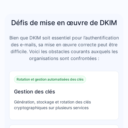
Défis de mise en œuvre de DKIM
Bien que DKIM soit essentiel pour l’authentification
des e-mails, sa mise en œuvre correcte peut être
difficile. Voici les obstacles courants auxquels les
organisations sont confrontées :
Rotation et gestion automatisées des clés
Gestion des clés
Génération, stockage et rotation des clés
cryptographiques sur plusieurs services