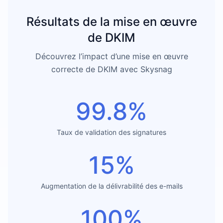
Résultats de la mise en œuvre
de DKIM
Découvrez l’impact d’une mise en œuvre
correcte de DKIM avec Skysnag
99.8%
Taux de validation des signatures
15%
Augmentation de la délivrabilité des e-mails
100%