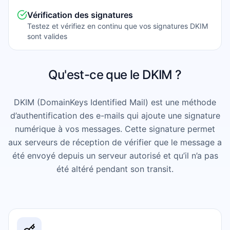
Vérification des signatures
Testez et vérifiez en continu que vos signatures DKIM
sont valides
Qu'est-ce que le DKIM ?
DKIM (DomainKeys Identified Mail) est une méthode
d’authentification des e-mails qui ajoute une signature
numérique à vos messages. Cette signature permet
aux serveurs de réception de vérifier que le message a
été envoyé depuis un serveur autorisé et qu’il n’a pas
été altéré pendant son transit.