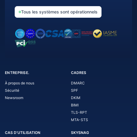
Tous les systèmes sont opérationnels
ENTREPRISE.
CADRES
À propos de nous
DMARC
Sécurité
SPF
Newsroom
DKIM
BIMI
TLS-RPT
MTA-STS
CAS D’UTILISATION
SKYSNAG