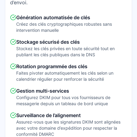
d’envoi.
Génération automatisée de clés
Créez des clés cryptographiques robustes sans
intervention manuelle
Stockage sécurisé des clés
Stockez les clés privées en toute sécurité tout en
publiant les clés publiques dans le DNS
Rotation programmée des clés
Faites pivoter automatiquement les clés selon un
calendrier régulier pour renforcer la sécurité
Gestion multi-services
Configurez DKIM pour tous vos fournisseurs de
messagerie depuis un tableau de bord unique
Surveillance de l’alignement
Assurez-vous que les signatures DKIM sont alignées
avec votre domaine d’expédition pour respecter la
conformité DMARC