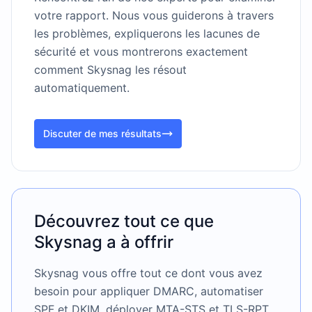
votre rapport. Nous vous guiderons à travers
les problèmes, expliquerons les lacunes de
sécurité et vous montrerons exactement
comment Skysnag les résout
automatiquement.
Discuter de mes résultats
Découvrez tout ce que
Skysnag a à offrir
Skysnag vous offre tout ce dont vous avez
besoin pour appliquer DMARC, automatiser
SPF et DKIM, déployer MTA-STS et TLS-RPT,