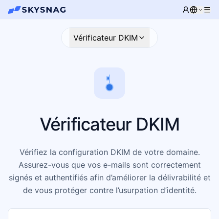
Vérificateur DKIM
Vérificateur DKIM
Vérifiez la configuration DKIM de votre domaine.
Assurez-vous que vos e-mails sont correctement
signés et authentifiés afin d’améliorer la délivrabilité et
de vous protéger contre l’usurpation d’identité.