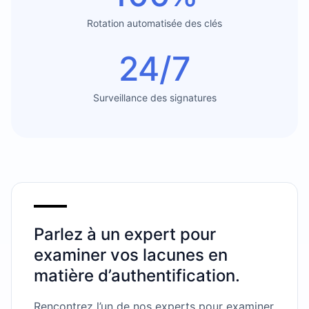
Rotation automatisée des clés
24/7
Surveillance des signatures
Parlez à un expert pour
examiner vos lacunes en
matière d’authentification.
Rencontrez l’un de nos experts pour examiner