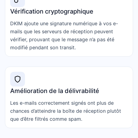
Vérification cryptographique
DKIM ajoute une signature numérique à vos e-
mails que les serveurs de réception peuvent
vérifier, prouvant que le message n’a pas été
modifié pendant son transit.
Amélioration de la délivrabilité
Les e-mails correctement signés ont plus de
chances d’atteindre la boîte de réception plutôt
que d’être filtrés comme spam.