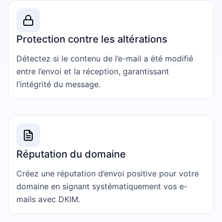
Protection contre les altérations
Détectez si le contenu de l’e-mail a été modifié
entre l’envoi et la réception, garantissant
l’intégrité du message.
Réputation du domaine
Créez une réputation d’envoi positive pour votre
domaine en signant systématiquement vos e-
mails avec DKIM.