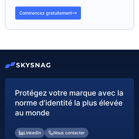
Commencez gratuitement
Protégez votre marque avec la
norme d’identité la plus élevée
au monde
LinkedIn
Nous contacter