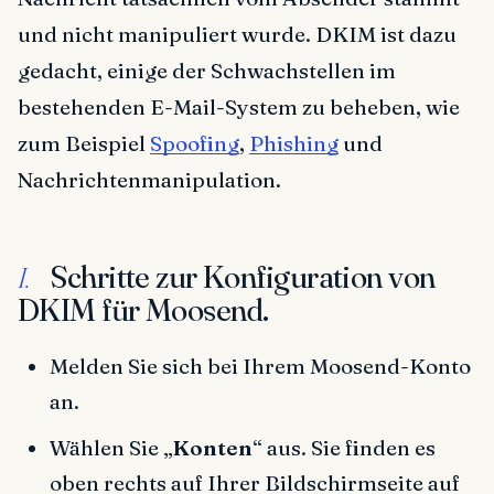
und nicht manipuliert wurde. DKIM ist dazu
gedacht, einige der Schwachstellen im
bestehenden E-Mail-System zu beheben, wie
zum Beispiel
Spoofing
,
Phishing
und
Nachrichtenmanipulation.
Schritte zur Konfiguration von
I.
DKIM für Moosend.
Melden Sie sich bei Ihrem Moosend-Konto
an.
Wählen Sie „
Konten
“ aus. Sie finden es
oben rechts auf Ihrer Bildschirmseite auf