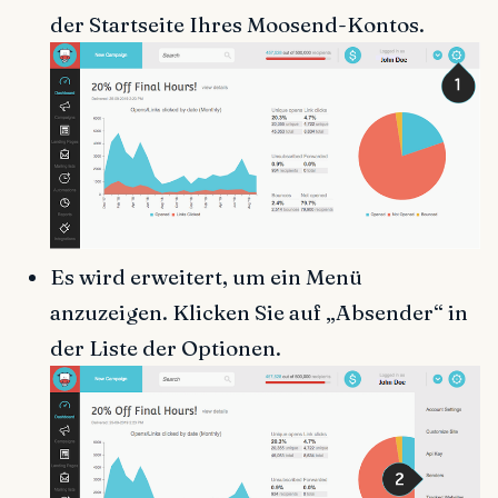
der Startseite Ihres Moosend-Kontos.
Es wird erweitert, um ein Menü
anzuzeigen. Klicken Sie auf „Absender“ in
der Liste der Optionen.