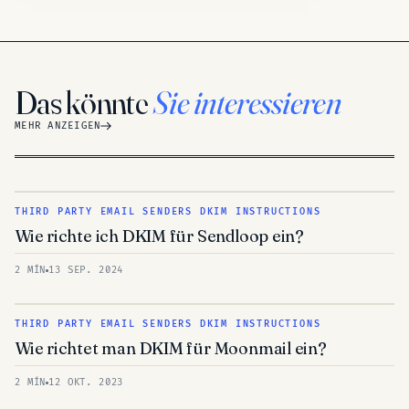
Das könnte
Sie interessieren
MEHR ANZEIGEN
THIRD PARTY EMAIL SENDERS DKIM INSTRUCTIONS
Wie richte ich DKIM für Sendloop ein?
2 MÍN
13 SEP. 2024
THIRD PARTY EMAIL SENDERS DKIM INSTRUCTIONS
Wie richtet man DKIM für Moonmail ein?
2 MÍN
12 OKT. 2023