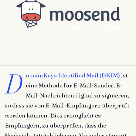
D
omainKeys Identified Mail (DKIM)
ist
eine Methode für E-Mail-Sender, E-
Mail-Nachrichten digital zu signieren,
so dass sie von E-Mail-Empfängern überprüft
werden können. Dies ermöglicht es
Empfängern, zu überprüfen, dass die
Nachricht tatsächlich vom Absender stammt