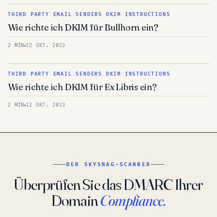
THIRD PARTY EMAIL SENDERS DKIM INSTRUCTIONS
Wie richte ich DKIM für Bullhorn ein?
2 MÍN
12 OKT. 2023
THIRD PARTY EMAIL SENDERS DKIM INSTRUCTIONS
Wie richte ich DKIM für Ex Libris ein?
2 MÍN
12 OKT. 2023
DER SKYSNAG-SCANNER
Überprüfen Sie das DMARC Ihrer
Domain
Compliance.