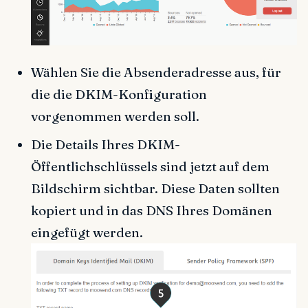
Wählen Sie die Absenderadresse aus, für
die die DKIM-Konfiguration
vorgenommen werden soll.
Die Details Ihres DKIM-
Öffentlichschlüssels sind jetzt auf dem
Bildschirm sichtbar. Diese Daten sollten
kopiert und in das DNS Ihres Domänen
eingefügt werden.