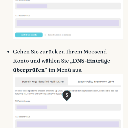
Gehen Sie zurück zu Ihrem Moosend-
Konto und wählen Sie
„DNS-Einträge
überprüfen
“ im Menü aus.