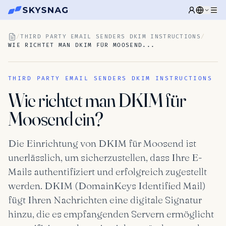
/
THIRD PARTY EMAIL SENDERS DKIM INSTRUCTIONS
/
WIE RICHTET MAN DKIM FÜR MOOSEND...
THIRD PARTY EMAIL SENDERS DKIM INSTRUCTIONS
Wie richtet man DKIM für
Moosend ein?
Die Einrichtung von DKIM für Moosend ist
unerlässlich, um sicherzustellen, dass Ihre E-
Mails authentifiziert und erfolgreich zugestellt
werden. DKIM (DomainKeys Identified Mail)
fügt Ihren Nachrichten eine digitale Signatur
hinzu, die es empfangenden Servern ermöglicht