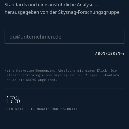
Standards und eine ausführliche Analyse —
herausgegeben von der Skysnag-Forschungsgruppe.
ABONNIEREN
Keine Marketing-Sequenzen. Abmeldung mit einem Klick. Die
Datenschutzstrategie von Skysnag ist SOC 2 Type II-konform
und an die DSGVO angelehnt.
47%
OPEN RATE · 12-MONATS-DURCHSCHNITT