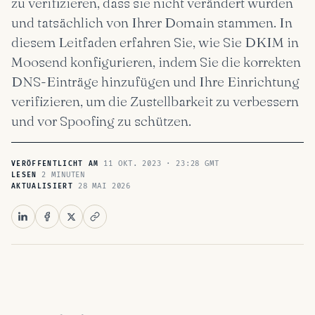
zu verifizieren, dass sie nicht verändert wurden
und tatsächlich von Ihrer Domain stammen. In
diesem Leitfaden erfahren Sie, wie Sie DKIM in
Moosend konfigurieren, indem Sie die korrekten
DNS-Einträge hinzufügen und Ihre Einrichtung
verifizieren, um die Zustellbarkeit zu verbessern
und vor Spoofing zu schützen.
11 OKT. 2023 · 23:28 GMT
VERÖFFENTLICHT AM
2 MINUTEN
LESEN
28 MAI 2026
AKTUALISIERT