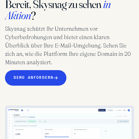
Bereit, Skysnag zu sehen
in
Aktion
?
Skysnag schützt Ihr Unternehmen vor
Cyberbedrohungen und bietet einen klaren
Überblick über Ihre E-Mail-Umgebung. Sehen Sie
sich an, wie die Plattform Ihre eigene Domain in 20
Minuten analysiert.
DEMO ANFORDERN