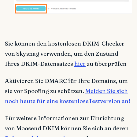
Sie können den kostenlosen DKIM-Checker
von Skysnag verwenden, um den Zustand
Ihres DKIM-Datensatzes
hier
zu überprüfen
Aktivieren Sie DMARC für Ihre Domains, um
sie vor Spoofing zu schützen.
Melden Sie sich
noch heute für eine kostenloseTestversion an!
Für weitere Informationen zur Einrichtung
von Moosend DKIM können Sie sich an deren