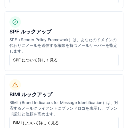
SPF ルックアップ
SPF（Sender Policy Framework）は、あなたのドメインの
代わりにメールを送信する権限を持つメールサーバーを指定
します。
SPF について詳しく見る
BIMI ルックアップ
BIMI（Brand Indicators for Message Identification）は、対
応するメールクライアントにブランドロゴを表示し、ブラン
ド認知と信頼を高めます。
BIMI について詳しく見る