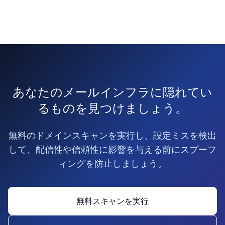
あなたのメールインフラに隠れてい
るものを見つけましょう。
無料のドメインスキャンを実行し、設定ミスを検出
して、配信性や信頼性に影響を与える前にスプーフ
ィングを防止しましょう。
無料スキャンを実行