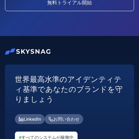
無料トライアル開始
世界最高水準のアイデンティテ
ィ基準であなたのブランドを守
りましょう
LinkedIn
お問い合わせ
すべてのシステムが稼働中