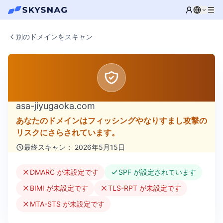
別のドメインをスキャン
asa-jiyugaoka.com
あなたのドメインはフィッシングやなりすまし攻撃の
リスクにさらされています。
最終スキャン： 2026年5月15日
DMARC が未設定です
SPF が設定されています
BIMI が未設定です
TLS-RPT が未設定です
MTA-STS が未設定です