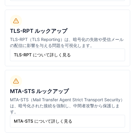
TLS-RPT ルックアップ
TLS-RPT（TLS Reporting）は、暗号化の失敗や受信メール
の配信に影響を与える問題を可視化します。
TLS-RPT について詳しく見る
MTA-STS ルックアップ
MTA-STS（Mail Transfer Agent Strict Transport Security）
は、暗号化された接続を強制し、中間者攻撃から保護しま
す。
MTA-STS について詳しく見る