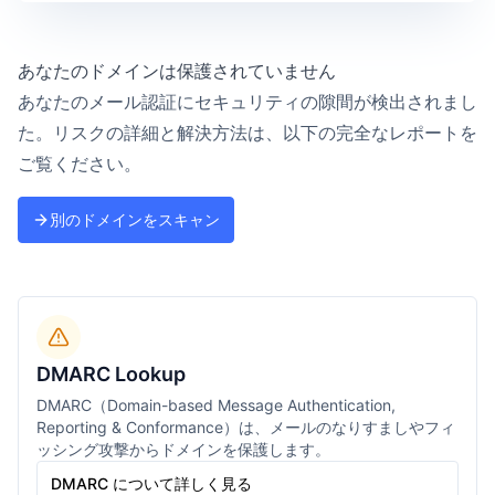
あなたのドメインは保護されていません
あなたのメール認証にセキュリティの隙間が検出されまし
た。リスクの詳細と解決方法は、以下の完全なレポートを
ご覧ください。
別のドメインをスキャン
DMARC Lookup
DMARC（Domain-based Message Authentication,
Reporting & Conformance）は、メールのなりすましやフィ
ッシング攻撃からドメインを保護します。
DMARC について詳しく見る