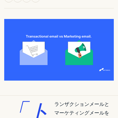
「ト
ランザクションメールと
マーケティングメールを