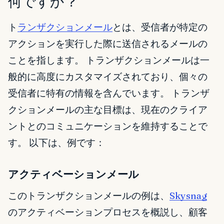
何ですか？
ト
ランザクションメール
とは、受信者が特定の
アクションを実行した際に送信されるメールの
ことを指します。 トランザクションメールは一
般的に高度にカスタマイズされており、個々の
受信者に特有の情報を含んでいます。 トランザ
クションメールの主な目標は、現在のクライア
ントとのコミュニケーションを維持することで
す。 以下は、例です：
アクティベーションメール
このトランザクションメールの例は、
Skysnag
のアクティベーションプロセスを概説し、顧客