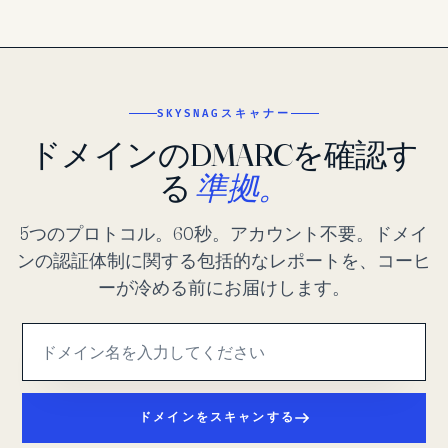
SKYSNAGスキャナー
ドメインのDMARCを確認す
る
準拠。
5つのプロトコル。60秒。アカウント不要。ドメイ
ンの認証体制に関する包括的なレポートを、コーヒ
ーが冷める前にお届けします。
ドメインをスキャンする