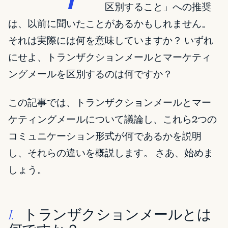
区別すること」への推奨
は、以前に聞いたことがあるかもしれません。
それは実際には何を意味していますか？ いずれ
にせよ、トランザクションメールとマーケティ
ングメールを区別するのは何ですか？
この記事では、トランザクションメールとマー
ケティングメールについて議論し、これら2つの
コミュニケーション形式が何であるかを説明
し、それらの違いを概説します。 さあ、始めま
しょう。
トランザクションメールとは
I.