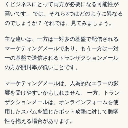
くビジネスにとって両方が必要になる可能性が
高いです。 では、それら2つはどのように異なる
のでしょうか？ それでは、見てみましょう。
主な違いは、一方は一対多の基盤で配信される
マーケティングメールであり、もう一方は一対
一の基盤で送信されるトランザクションメール
の方が開封率が低いことです。
マーケティングメールは、人為的なエラーの影
響を受けやすいかもしれません。 一方、トラン
ザクションメールは、オンラインフォームを使
用したスパムを通じたボット攻撃に対して脆弱
性を抱える場合があります。