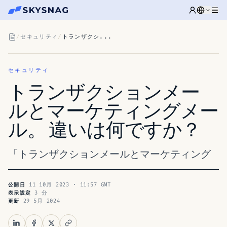
/
セキュリティ
/
トランザクシ...
セキュリティ
トランザクションメー
ルとマーケティングメー
ル。 違いは何ですか？
「トランザクションメールとマーケティング
11 10月 2023 · 11:57 GMT
公開日
3 分
表示設定
29 5月 2024
更新