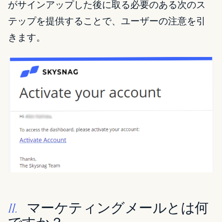
がサインアップした後に取る必要のある次のス
テップを提供することで、ユーザーの注意を引
きます。
マーケティングメールとは何
II.