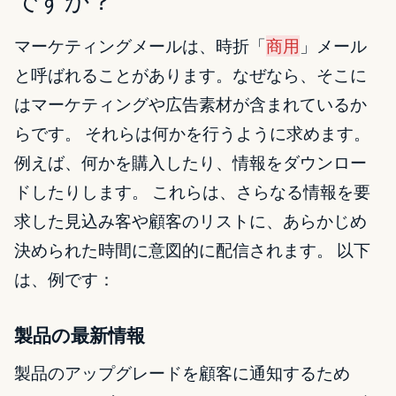
ですか？
マーケティングメールは、時折「
商用
」メール
と呼ばれることがあります。なぜなら、そこに
はマーケティングや広告素材が含まれているか
らです。 それらは何かを行うように求めます。
例えば、何かを購入したり、情報をダウンロー
ドしたりします。 これらは、さらなる情報を要
求した見込み客や顧客のリストに、あらかじめ
決められた時間に意図的に配信されます。 以下
は、例です：
製品の最新情報
製品のアップグレードを顧客に通知するため