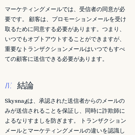
マーケティングメールでは、受信者の同意が必
要です。 顧客は、プロモーションメールを受け
取るために同意する必要があります。つまり、
いつでもオプトアウトすることができますが、
重要なトランザクションメールはいつでもすべ
ての顧客に送信できる必要があります。
結論
IV.
Skysnagは、承認された送信者からのメールの
みが送信されることを保証し、同時に詐欺師に
よるなりすましを防ぎます。 トランザクション
メールとマーケティングメールの違いを認識し