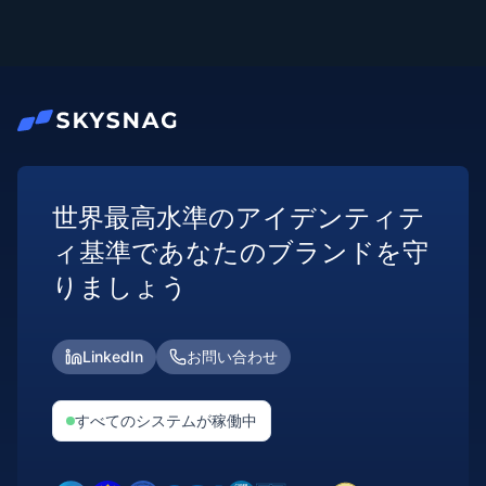
世界最高水準のアイデンティテ
ィ基準であなたのブランドを守
りましょう
LinkedIn
お問い合わせ
すべてのシステムが稼働中