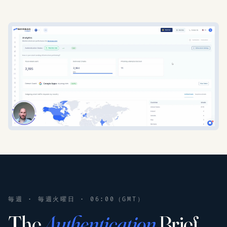
毎週 · 毎週火曜日 · 06:00（GMT）
The
Authentication
Brief.