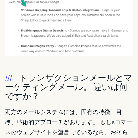
トランザクションメールとマ
III.
ーケティングメール。 違いは何
ですか？
両方のメールシステムには、固有の特徴、目
標、戦術的アプローチがあります。 もしeコマー
スのウェブサイトを運営しているなら、おそら