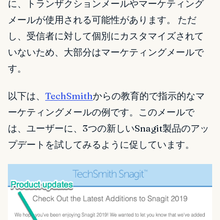
に、トランザクションメールやマーケティング
メールが使用される可能性があります。 ただ
し、受信者に対して個別にカスタマイズされて
いないため、大部分はマーケティングメールで
す。
以下は、
TechSmith
からの教育的で指示的なマ
ーケティングメールの例です。このメールで
は、ユーザーに、3つの新しいSnagit製品のアッ
プデートを試してみるように促しています。