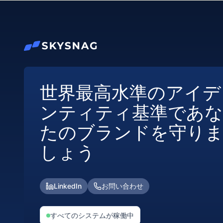
世界最高水準のアイデ
ンティティ基準であな
たのブランドを守り
しょう
LinkedIn
お問い合わせ
すべてのシステムが稼働中