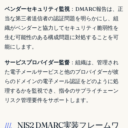
ベンダーセキュリティ監視
：DMARC報告は、正
当な第三者送信者の認証問題を明らかにし、組
織がベンダーと協力してセキュリティ脆弱性を
生む可能性のある構成問題に対処することを可
能にします。
サービスプロバイダー監督
：組織は、管理され
た電子メールサービスと他のプロバイダーが彼
らのドメインの電子メール認証をどのように処
理するかを監視でき、指令のサプライチェーン
リスク管理要件をサポートします。
NIS2 DMARC実装フレームワ
III.