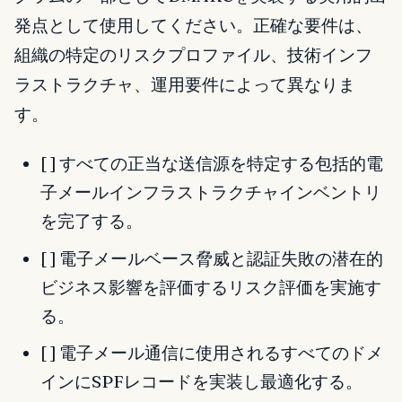
発点として使用してください。正確な要件は、
組織の特定のリスクプロファイル、技術インフ
ラストラクチャ、運用要件によって異なりま
す。
[ ] すべての正当な送信源を特定する包括的電
子メールインフラストラクチャインベントリ
を完了する。
[ ] 電子メールベース脅威と認証失敗の潜在的
ビジネス影響を評価するリスク評価を実施す
る。
[ ] 電子メール通信に使用されるすべてのドメ
インにSPFレコードを実装し最適化する。