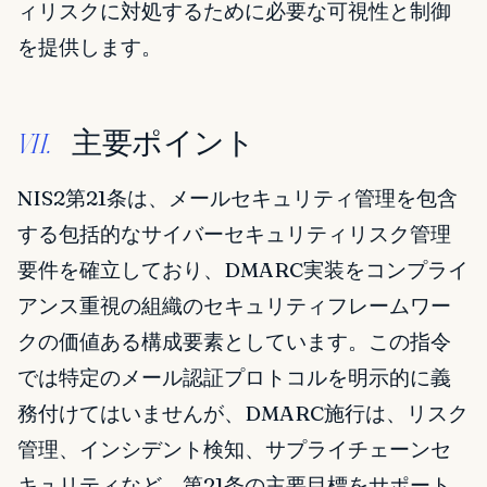
ィリスクに対処するために必要な可視性と制御
を提供します。
主要ポイント
VII.
NIS2第21条は、メールセキュリティ管理を包含
する包括的なサイバーセキュリティリスク管理
要件を確立しており、DMARC実装をコンプライ
アンス重視の組織のセキュリティフレームワー
クの価値ある構成要素としています。この指令
では特定のメール認証プロトコルを明示的に義
務付けてはいませんが、DMARC施行は、リスク
管理、インシデント検知、サプライチェーンセ
キュリティなど、第21条の主要目標をサポート