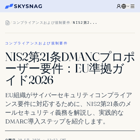
/
コンプライアンスおよび規制要件
/
NIS2第2...
コンプライアンスおよび規制要件
NIS2第21条DMANCプロポ
ーザー要件：EU準拠ガ
イド2026
EU組織がサイバーセキュリティコンプライア
ンス要件に対応するために、NIS2第21条のメ
ールセキュリティ義務を解説し、実践的な
DMARC導入ステップを紹介します。