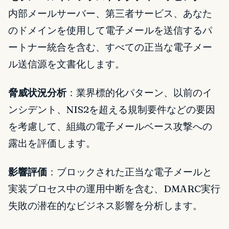
内部メールサーバー、第三者サービス、あなた
のドメインを使用して電子メールを送信するパ
ートナー統合を含む、すべての正当な電子メー
ル送信源を文書化します。
脅威状況分析
：業界標的化パターン、以前のイ
ンシデント、NIS2を超える規制要件などの要因
を考慮して、組織の電子メールベース攻撃への
露出を評価します。
影響評価
：ブロックされた正当な電子メールと
実装プロセス中の運用中断を含む、DMARC実行
失敗の潜在的なビジネス影響を分析します。