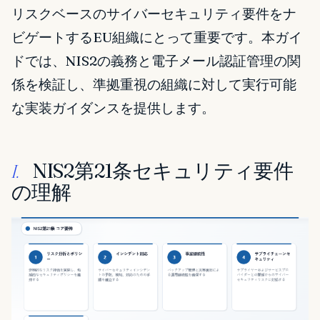
リスクベースのサイバーセキュリティ要件をナ
ビゲートするEU組織にとって重要です。本ガイ
ドでは、NIS2の義務と電子メール認証管理の関
係を検証し、準拠重視の組織に対して実行可能
な実装ガイダンスを提供します。
NIS2第21条セキュリティ要件
I.
の理解