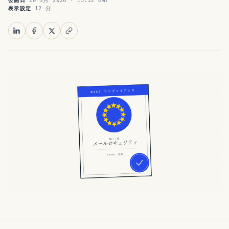
20 5月 2026 · 13:52 GMT
公開日
12 分
表示設定