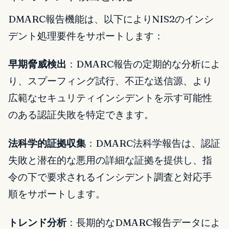
DMARC報告機能は、以下によりNIS2のインシ
デント処理要件をサポートします：
早期脅威検出
：DMARC報告の定期的な分析によ
り、スプーフィング試行、不正な送信源、より
広範なセキュリティインシデントを示す可能性
のある認証失敗を特定できます。
法科学的証拠収集
：DMARC法科学報告は、認証
失敗と潜在的な悪用の詳細な証拠を提供し、指
令の下で要求されるインシデント調査と対応手
順をサポートします。
トレンド分析
：長期的なDMARC報告データによ