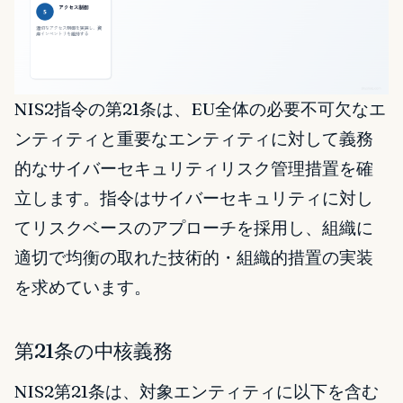
NIS2指令の第21条は、EU全体の必要不可欠なエ
ンティティと重要なエンティティに対して義務
的なサイバーセキュリティリスク管理措置を確
立します。指令はサイバーセキュリティに対し
てリスクベースのアプローチを採用し、組織に
適切で均衡の取れた技術的・組織的措置の実装
を求めています。
第21条の中核義務
NIS2第21条は、対象エンティティに以下を含む