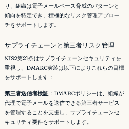
り、組織は電子メールベース脅威のパターンと
傾向を特定でき、積極的なリスク管理アプロー
チをサポートします。
サプライチェーンと第三者リスク管理
NIS2第21条はサプライチェーンセキュリティを
重視し、DMARC実装は以下によりこれらの目標
をサポートします：
第三者送信者検証
：DMARCポリシーは、組織が
代理で電子メールを送信できる第三者サービス
を管理することを支援し、サプライチェーンセ
キュリティ要件をサポートします。