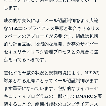
します。
成功的な実装には、メール認証制御をより広範
なNIS2コンプライアンス手順と整合させるリス
クベースのアプローチが必要です。組織は包括
的な計画立案、段階的な展開、既存のサイバー
セキュリティリスク管理プロセスとの統合に焦
点を当てるべきです。
進化する脅威の状況と規制環境により、NIS2の
対象となる組織にとってメール認証制御がます
ます重要になっています。包括的なサイバーセ
キュリティプログラムの一部としてDMARCを実
装することで、組織は複数のコンプライアンス