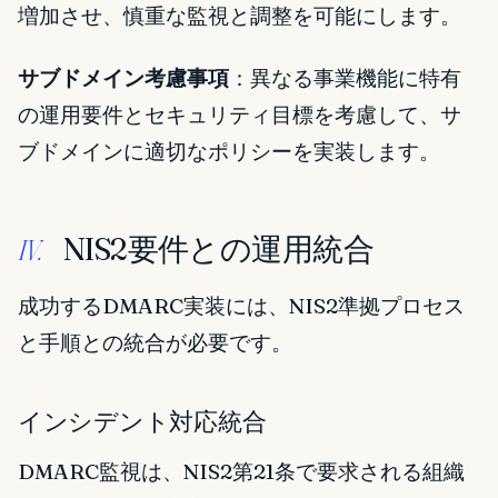
増加させ、慎重な監視と調整を可能にします。
サブドメイン考慮事項
：異なる事業機能に特有
の運用要件とセキュリティ目標を考慮して、サ
ブドメインに適切なポリシーを実装します。
NIS2要件との運用統合
IV.
成功するDMARC実装には、NIS2準拠プロセス
と手順との統合が必要です。
インシデント対応統合
DMARC監視は、NIS2第21条で要求される組織