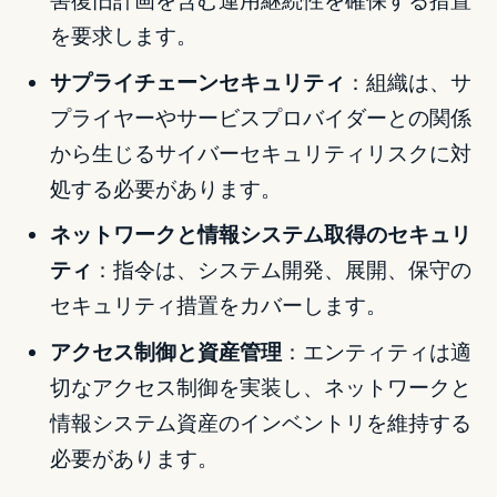
害復旧計画を含む運用継続性を確保する措置
を要求します。
サプライチェーンセキュリティ
：組織は、サ
プライヤーやサービスプロバイダーとの関係
から生じるサイバーセキュリティリスクに対
処する必要があります。
ネットワークと情報システム取得のセキュリ
ティ
：指令は、システム開発、展開、保守の
セキュリティ措置をカバーします。
アクセス制御と資産管理
：エンティティは適
切なアクセス制御を実装し、ネットワークと
情報システム資産のインベントリを維持する
必要があります。