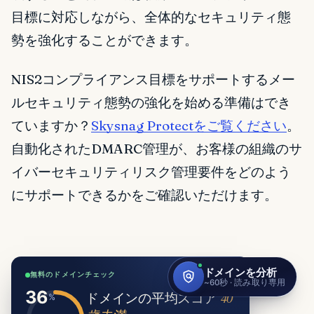
目標に対応しながら、全体的なセキュリティ態
勢を強化することができます。
NIS2コンプライアンス目標をサポートするメー
ルセキュリティ態勢の強化を始める準備はでき
ていますか？
Skysnag Protectをご覧ください
。
自動化されたDMARC管理が、お客様の組織のサ
イバーセキュリティリスク管理要件をどのよう
にサポートできるかをご確認いただけます。
無料のドメインチェック
ドメインの平均スコア
40