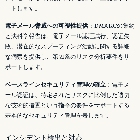
ートします。
電子メール脅威への可視性提供
：DMARCの集約
と法科学報告は、電子メール認証試行、認証失
敗、潜在的なスプーフィング活動に関する詳細
な洞察を提供し、第21条のリスク分析要件をサ
ポートします。
ベースラインセキュリティ管理の確立
：電子メ
ール認証は、特定されたリスクに比例した適切
な技術的措置という指令の要件をサポートする
基本的なセキュリティ管理を表します。
インシデント検出と対応