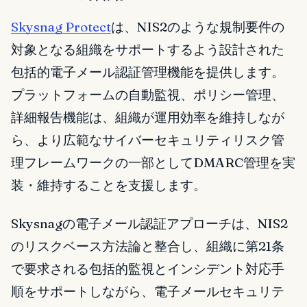
Skysnag Protect
は、NIS2のような規制要件の
対象となる組織をサポートするよう設計された
包括的電子メール認証管理機能を提供します。
プラットフォームの自動監視、ポリシー管理、
詳細報告機能は、組織が運用効率を維持しなが
ら、より広範なサイバーセキュリティリスク管
理フレームワークの一部としてDMARC管理を実
装・維持することを支援します。
Skysnagの電子メール認証アプローチは、NIS2
のリスクベース方法論と整合し、組織に第21条
で要求される包括的監視とインシデント対応手
順をサポートしながら、電子メールセキュリテ