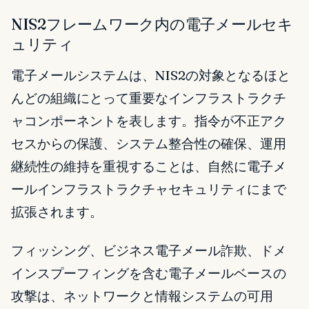
NIS2フレームワーク内の電子メールセキ
ュリティ
電子メールシステムは、NIS2の対象となるほと
んどの組織にとって重要なインフラストラクチ
ャコンポーネントを表します。指令が不正アク
セスからの保護、システム整合性の確保、運用
継続性の維持を重視することは、自然に電子メ
ールインフラストラクチャセキュリティにまで
拡張されます。
フィッシング、ビジネス電子メール詐欺、ドメ
インスプーフィングを含む電子メールベースの
攻撃は、ネットワークと情報システムの可用