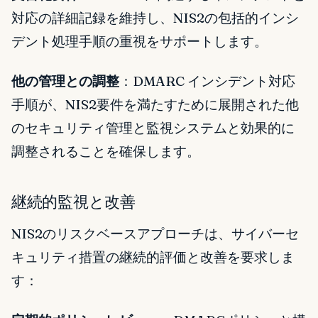
対応の詳細記録を維持し、NIS2の包括的インシ
デント処理手順の重視をサポートします。
他の管理との調整
：DMARC インシデント対応
手順が、NIS2要件を満たすために展開された他
のセキュリティ管理と監視システムと効果的に
調整されることを確保します。
継続的監視と改善
NIS2のリスクベースアプローチは、サイバーセ
キュリティ措置の継続的評価と改善を要求しま
す：