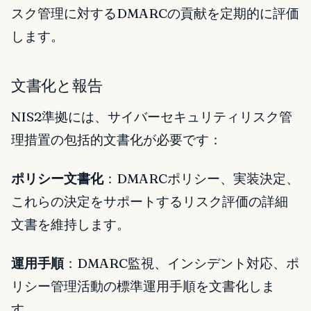
スク管理に対するDMARCの貢献を定期的に評価
します。
文書化と報告
NIS2準拠には、サイバーセキュリティリスク管
理措置の包括的文書化が必要です：
ポリシー文書化
：DMARCポリシー、実装決定、
これらの決定をサポートするリスク評価の詳細
文書を維持します。
運用手順
：DMARC監視、インシデント対応、ポ
リシー管理活動の標準運用手順を文書化しま
す。