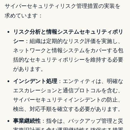
サイバーセキュリティリスク管理措置の実装を
求めています：
リスク分析と情報システムセキュリティポリ
シー
：組織は定期的なリスク評価を実施し、
ネットワークと情報システムをカバーする包
括的なセキュリティポリシーを維持する必要
があります。
インシデント処理
：エンティティは、明確な
エスカレーションと通信プロトコルを含む、
サイバーセキュリティインシデントの防止、
検出、対応手順を確立する必要があります。
事業継続性
：指令は、バックアップ管理と災