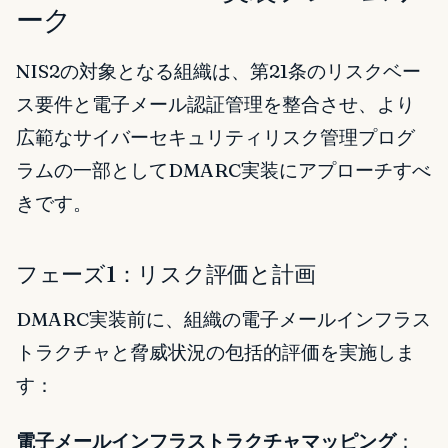
ーク
NIS2の対象となる組織は、第21条のリスクベー
ス要件と電子メール認証管理を整合させ、より
広範なサイバーセキュリティリスク管理プログ
ラムの一部としてDMARC実装にアプローチすべ
きです。
フェーズ1：リスク評価と計画
DMARC実装前に、組織の電子メールインフラス
トラクチャと脅威状況の包括的評価を実施しま
す：
電子メールインフラストラクチャマッピング
：