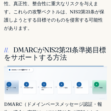
性、真正性、整合性に重大なリスクを与えま
す。これらの攻撃ベクトルは、NIS2第21条が保
護しようとする目標そのものを侵害する可能性
があります。
DMARCがNIS2第21条準拠目標
II.
をサポートする方法
DMARC（ドメインベースメッセージ認証・報