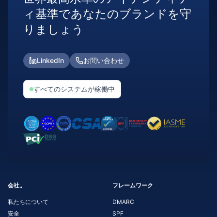
ィ基準であなたのブランドを守
りましょう
LinkedIn
お問い合わせ
すべてのシステムが稼働中
会社。
フレームワーク
私たちについて
DMARC
安全
SPF