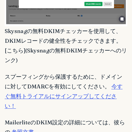
Skysnagの無料DKIMチェッカーを使用して、
DKIMレコードの健全性をチェックできます。
[こちら](Skysnagの無料DKIMチェッカーへのリ
ンク)
スプーフィングから保護するために、ドメイン
に対してDMARCを有効にしてください。
今す
ぐ無料トライアルにサインアップしてくださ
い！
MailerliteのDKIM設定の詳細については、彼ら
の
参照文書