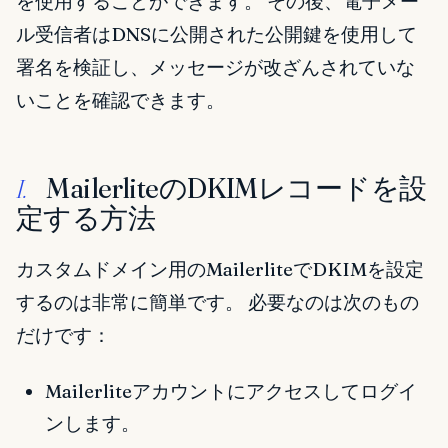
を使用することができます。 その後、電子メー
ル受信者はDNSに公開された公開鍵を使用して
署名を検証し、メッセージが改ざんされていな
いことを確認できます。
MailerliteのDKIMレコードを設
I.
定する方法
カスタムドメイン用のMailerliteでDKIMを設定
するのは非常に簡単です。 必要なのは次のもの
だけです：
Mailerliteアカウントにアクセスしてログイ
ンします。