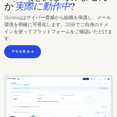
か
実際に動作中
?
Skysnagはサイバー脅威から組織を保護し、メール
環境を明確に可視化します。20分でご自身のドメ
インを使ってプラットフォームをご確認いただけま
す。
デモを見る