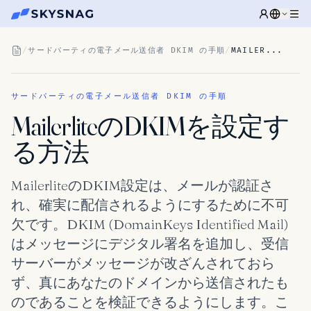
/
サードパーティの電子メール送信者 DKIM の手順
/
MAILER...
サードパーティの電子メール送信者 DKIM の手順
MailerliteのDKIMを設定す
る方法
MailerliteのDKIM設定は、メールが認証さ
れ、確実に配信されるようにするために不可
欠です。DKIM (DomainKeys Identified Mail)
はメッセージにデジタル署名を追加し、受信
サーバーがメッセージが改ざんされておら
ず、真にあなたのドメインから送信されたも
のであることを検証できるようにします。こ