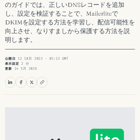
のガイドでは、正しいDNSレコードを追加
し、設定を検証することで、Mailerliteで
DKIMを設定する方法を学習し、配信可能性を
向上させ、なりすましから保護する方法を説
明します。
12 10月 2023 · 03:33 GMT
公開日
2 分
表示設定
14 5月 2026
更新