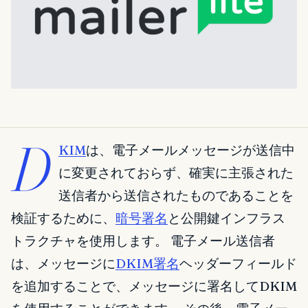
D
KIM
は、電子メールメッセージが送信中
に変更されておらず、確実に主張された
送信者から送信されたものであることを
検証するために、
暗号署名
と公開鍵インフラス
トラクチャを使用します。 電子メール送信者
は、メッセージに
DKIM署名
ヘッダーフィールド
を追加することで、メッセージに署名してDKIM