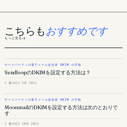
こちらも
おすすめです
もっと見る
サードパーティの電子メール送信者 DKIM の手順
SendloopのDKIMを設定する方法は？
2 最小
13 9月 2024
サードパーティの電子メール送信者 DKIM の手順
MoonmailのDKIMを設定する方法は次のとおりで
す
2 最小
12 10月 2023