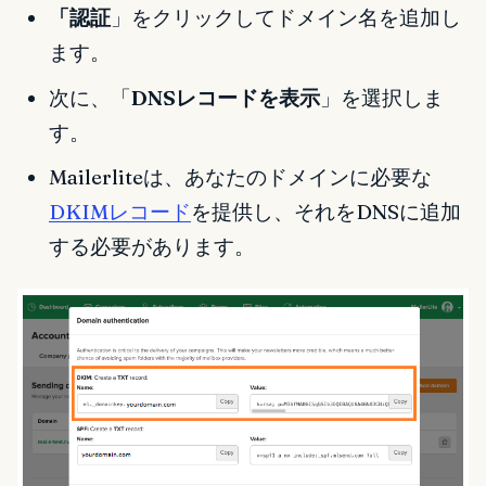
「認証
」をクリックしてドメイン名を追加し
ます。
次に、「
DNSレコードを表示
」を選択しま
す。
Mailerliteは、あなたのドメインに必要な
DKIMレコード
を提供し、それをDNSに追加
する必要があります。