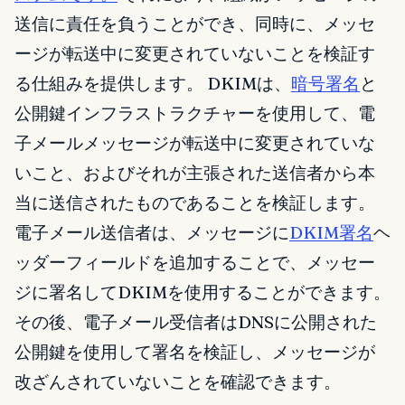
送信に責任を負うことができ、同時に、メッセ
ージが転送中に変更されていないことを検証す
る仕組みを提供します。 DKIMは、
暗号署名
と
公開鍵インフラストラクチャーを使用して、電
子メールメッセージが転送中に変更されていな
いこと、およびそれが主張された送信者から本
当に送信されたものであることを検証します。
電子メール送信者は、メッセージに
DKIM署名
ヘ
ッダーフィールドを追加することで、メッセー
ジに署名してDKIMを使用することができます。
その後、電子メール受信者はDNSに公開された
公開鍵を使用して署名を検証し、メッセージが
改ざんされていないことを確認できます。