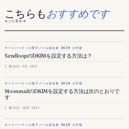
こちらも
おすすめです
もっと見る
サードパーティの電子メール送信者 DKIM の手順
SendloopのDKIMを設定する方法は？
2 最小
13 9月 2024
サードパーティの電子メール送信者 DKIM の手順
MoonmailのDKIMを設定する方法は次のとおりで
す
2 最小
12 10月 2023
サードパーティの電子メール送信者 DKIM の手順