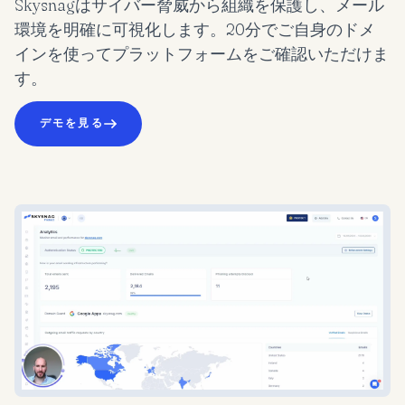
Skysnagはサイバー脅威から組織を保護し、メール
環境を明確に可視化します。20分でご自身のドメ
インを使ってプラットフォームをご確認いただけま
す。
デモを見る