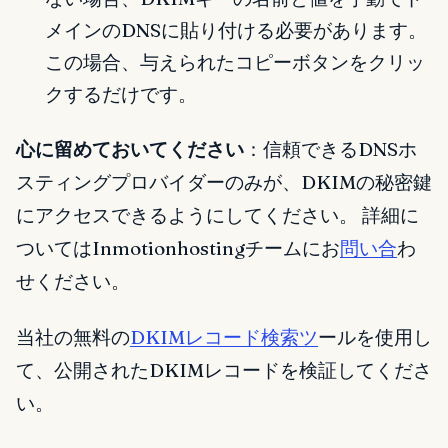
メインのDNSに貼り付ける必要があります。
この場合、与えられたコピーボタンをクリッ
クするだけです。
心に留めておいてください
：信頼できるDNSホ
スティングプロバイダーのみが、DKIMの秘密鍵
にアクセスできるようにしてください。 詳細に
ついてはInmotionhostingチームにお
問い合
わ
せください。
当社の無料の
DKIMレコード検索ツ
ールを使用し
て、公開されたDKIMレコードを検証してくださ
い。