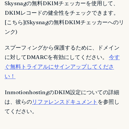
Skysnagの無料DKIMチェッカーを使用して、
DKIMレコードの健全性をチェックできます。
[こちら](Skysnagの無料DKIMチェッカーへのリ
ンク)
スプーフィングから保護するために、ドメイン
に対してDMARCを有効にしてください。
今す
ぐ無料トライアルにサインアップしてくださ
い！
InmotionhostingのDKIM設定についての詳細
は、彼らの
リファレンスドキュメント
を参照し
てください。