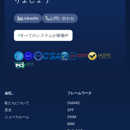
LinkedIn
お問い合わせ
すべてのシステムが稼働中
会社。
フレームワーク
私たちについて
DMARC
安全
SPF
ニュースルーム
DKIM
BIMI