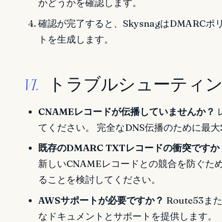
かどうかを確認します。
確認が完了すると、SkysnagはDMAR
トを生成します。
トラブルシューティン
VI.
CNAMEレコードが伝播していませんか？
てください。 完全なDNS伝播のために最大
既存のDMARC TXTレコードの衝突ですか
新しいCNAMEレコードとの競合を防ぐため
ることを検討してください。
AWSサポートが必要ですか？
Route53
なドキュメントとサポートを提供します。