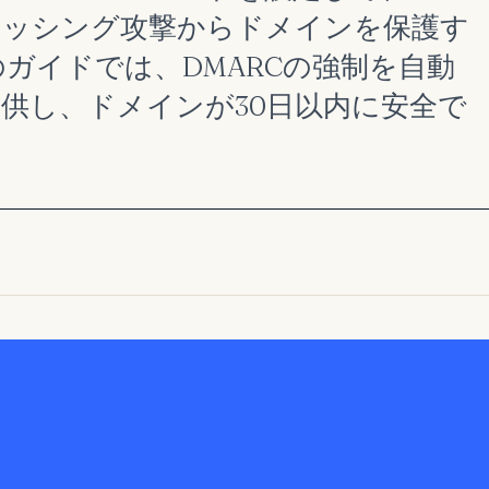
ィッシング攻撃からドメインを保護す
ガイドでは、DMARCの強制を自動
供し、ドメインが30日以内に安全で