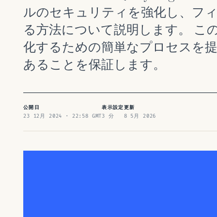
ルのセキュリティを強化し、フ
る方法について説明します。 この
化するための簡単なプロセスを提
あることを保証します。
公開日
表示設定
更新
23 12月 2024 · 22:58 GMT
3 分
8 5月 2026