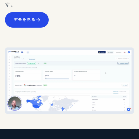
す。
デモを見る