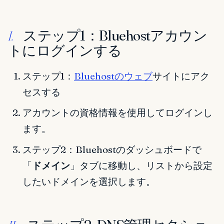
ステップ1：Bluehostアカウン
I.
トにログインする
ステップ1：
Bluehostのウェブ
サイトにアク
セスする
アカウントの資格情報を使用してログインし
ます。
ステップ2：Bluehostのダッシュボードで
「
ドメイン
」タブに移動し、リストから設定
したいドメインを選択します。