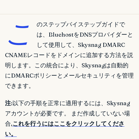
こ
のステップバイステップガイドで
は、BluehostをDNSプロバイダーと
して使用して、Skysnag DMARC
CNAMEレコードをドメインに追加する方法を説
明します。この統合により、Skysnagは自動的
にDMARCポリシーとメールセキュリティを管理
できます。
注
:以下の手順を正常に適用するには、Skysnag
アカウントが必要です。 まだ作成していない場
合,
これを行うにはここをクリックしてくださ
い。