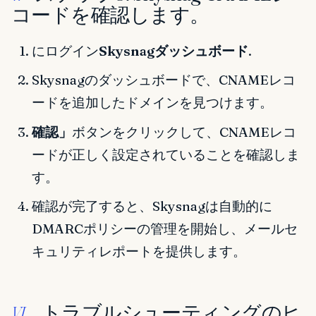
コードを確認します。
にログイン
Skysnagダッシュボード
.
Skysnagのダッシュボードで、CNAMEレコ
ードを追加したドメインを見つけます。
確認」
ボタンをクリックして、CNAMEレコ
ードが正しく設定されていることを確認しま
す。
確認が完了すると、Skysnagは自動的に
DMARCポリシーの管理を開始し、メールセ
キュリティレポートを提供します。
トラブルシューティングのヒ
VI.