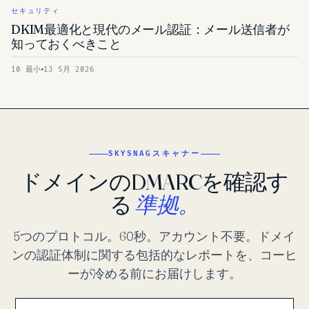
セキュリティ
DKIM最適化と現代のメール認証：メール送信者が
知っておくべきこと
10 最小
13 5月 2026
SKYSNAGスキャナー
ドメインのDMARCを確認す
る
準拠。
5つのプロトコル。60秒。アカウント不要。ドメイ
ンの認証体制に関する包括的なレポートを、コーヒ
ーが冷める前にお届けします。