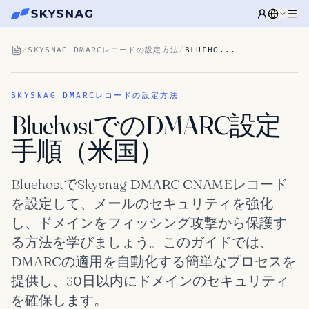
/
SKYSNAG DMARCレコードの設定方法
/
BLUEHO...
SKYSNAG DMARCレコードの設定方法
BluehostでのDMARC設定
手順（米国）
BluehostでSkysnag DMARC CNAMEレコード
を設定して、メールのセキュリティを強化
し、ドメインをフィッシング攻撃から保護す
る方法を学びましょう。このガイドでは、
DMARCの適用を自動化する簡単なプロセスを
提供し、30日以内にドメインのセキュリティ
を確保します。