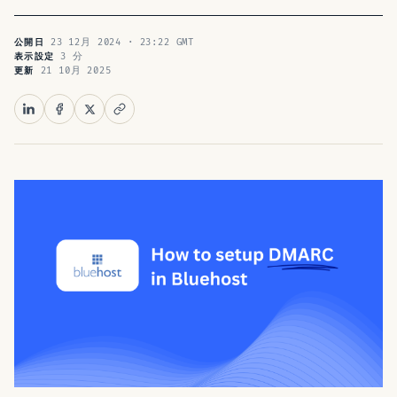
23 12月 2024 · 23:22 GMT
公開日
3 分
表示設定
21 10月 2025
更新