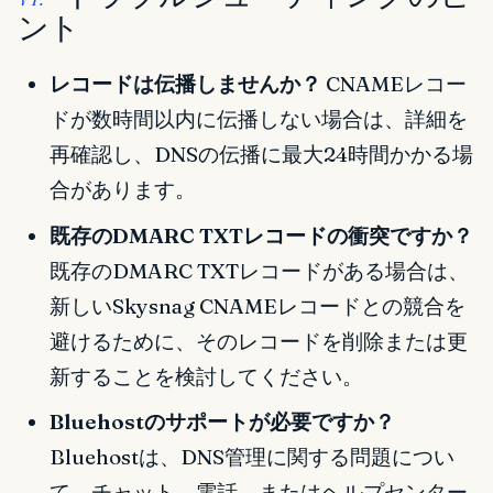
ント
レコードは伝播しませんか？
CNAMEレコー
ドが数時間以内に伝播しない場合は、詳細を
再確認し、DNSの伝播に最大24時間かかる場
合があります。
既存のDMARC TXTレコードの衝突ですか？
既存のDMARC TXTレコードがある場合は、
新しいSkysnag CNAMEレコードとの競合を
避けるために、そのレコードを削除または更
新することを検討してください。
Bluehostのサポートが必要ですか？
Bluehostは、DNS管理に関する問題につい
て、チャット、電話、またはヘルプセンター