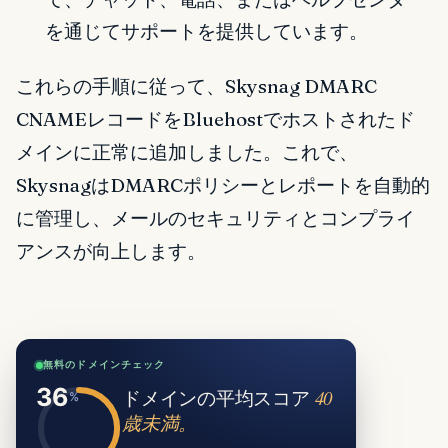
を通じてサポートを提供しています。
これらの手順に従って、Skysnag DMARC
CNAMEレコードをBluehostでホストされたド
メインに正常に追加しました。これで、
SkysnagはDMARCポリシーとレポートを自動的
に管理し、メールのセキュリティとコンプライ
アンスが向上します。
無料のドメインチェック
ドメインの平均スコア
40
歳未満。