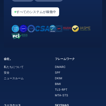
すべてのシステムが稼働中
会社。
フレームワーク
私たちについて
DMARC
安全
SPF
ニュースルーム
DKIM
BIMI
TLS-RPT
MTA-STS
ユースケース
SKYSNAG