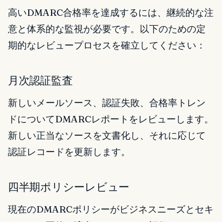
高いDMARC合格率を達成するには、継続的な注
意と体系的な監視が必要です。以下のための定
期的なレビュープロセスを確立してください：
月次認証監査
新しいメールソース、認証失敗、合格率トレン
ドについてDMARCレポートをレビューします。
新しい正当なソースを文書化し、それに応じて
認証レコードを更新します。
四半期ポリシーレビュー
現在のDMARCポリシーがビジネスニーズとセキ