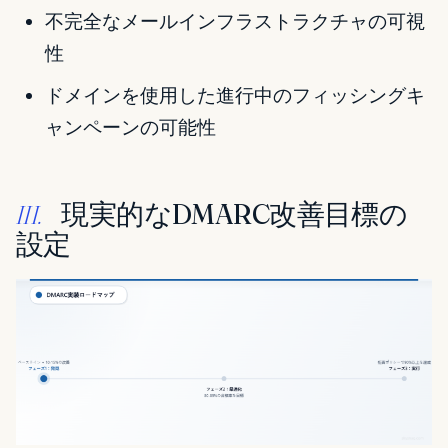
不完全なメールインフラストラクチャの可視
性
ドメインを使用した進行中のフィッシングキ
ャンペーンの可能性
現実的なDMARC改善目標の
III.
設定