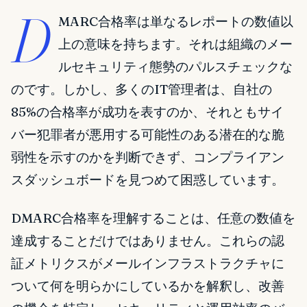
D
MARC合格率は単なるレポートの数値以
上の意味を持ちます。それは組織のメー
ルセキュリティ態勢のパルスチェックな
のです。しかし、多くのIT管理者は、自社の
85%の合格率が成功を表すのか、それともサイ
バー犯罪者が悪用する可能性のある潜在的な脆
弱性を示すのかを判断できず、コンプライアン
スダッシュボードを見つめて困惑しています。
DMARC合格率を理解することは、任意の数値を
達成することだけではありません。これらの認
証メトリクスがメールインフラストラクチャに
ついて何を明らかにしているかを解釈し、改善