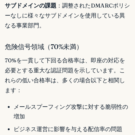
サブドメインの課題
：調整されたDMARCポリシ
ーなしに様々なサブドメインを使用している異
なる事業部門。
危険信号領域（70%未満）
70%を一貫して下回る合格率は、即座の対応を
必要とする重大な認証問題を示しています。こ
れらの低い合格率は、多くの場合以下と相関し
ます：
メールスプーフィング攻撃に対する脆弱性の
増加
ビジネス運営に影響を与える配信率の問題