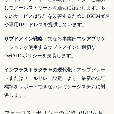
してメールストリームを適切に認証します。多
くのサービスは認証を改善するためにDKIM署名
や専用IPアドレスを提供しています。
サブドメイン戦略
：異なる事業部門やアプリケ
ーションが使用するサブドメインに適切な
DMARCポリシーを実装します。
インフラストラクチャの現代化
：アップグレー
ドまたはメールリレー設定により、最新の認証
標準をサポートできないレガシーシステムに対
処します。
フェーズ3：ポリシーの実施（9-12ヶ月