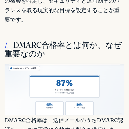
の機会を特定し、セキュリティと運用効率のバ
ランスを取る現実的な目標を設定することが重
要です。
DMARC合格率とは何か、なぜ
I.
重要なのか
DMARC合格率は、送信メールのうちDMARC認