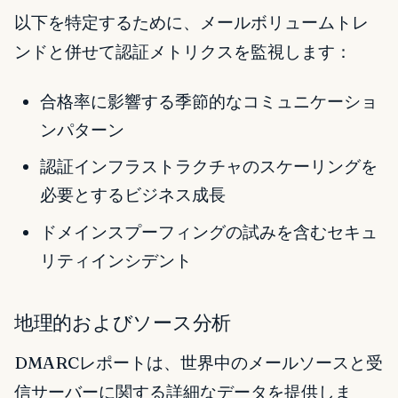
以下を特定するために、メールボリュームトレ
ンドと併せて認証メトリクスを監視します：
合格率に影響する季節的なコミュニケーショ
ンパターン
認証インフラストラクチャのスケーリングを
必要とするビジネス成長
ドメインスプーフィングの試みを含むセキュ
リティインシデント
地理的およびソース分析
DMARCレポートは、世界中のメールソースと受
信サーバーに関する詳細なデータを提供しま