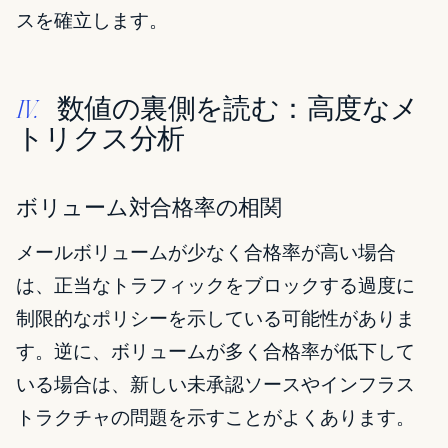
スを確立します。
数値の裏側を読む：高度なメ
IV.
トリクス分析
ボリューム対合格率の相関
メールボリュームが少なく合格率が高い場合
は、正当なトラフィックをブロックする過度に
制限的なポリシーを示している可能性がありま
す。逆に、ボリュームが多く合格率が低下して
いる場合は、新しい未承認ソースやインフラス
トラクチャの問題を示すことがよくあります。