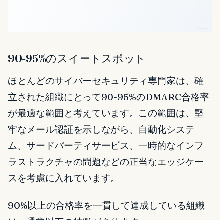
90-95%のスイートスポット
ほとんどのサイバーセキュリティ専門家は、確
立された組織にとって90-95%のDMARC合格率
が最適な範囲と考えています。この範囲は、堅
牢なメール認証を示しながら、自動化システ
ム、サードパーティサービス、一時的なインフ
ラストラクチャの問題などの正当なエッジケー
スを考慮に入れています。
90%以上の合格率を一貫して達成している組織