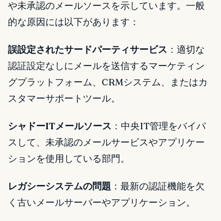
や未承認のメールソースを示しています。一般
的な原因には以下があります：
誤設定されたサードパーティサービス
：適切な
認証設定なしにメールを送信するマーケティン
グプラットフォーム、CRMシステム、またはカ
スタマーサポートツール。
シャドーITメールソース
：中央IT管理をバイパ
スして、未承認のメールサービスやアプリケー
ションを使用している部門。
レガシーシステムの問題
：最新の認証機能を欠
く古いメールサーバーやアプリケーション。