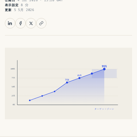
4 5月 2026 · 13:28 GMT
公開日
8 分
表示設定
5 5月 2026
更新