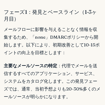
フェーズ1：発見とベースライン（1-3ヶ
月目）
メールフローに影響を与えることなく情報を収
集するため、「none」DMARCポリシーから開
始します。以下により、初期改善として10-15ポ
イントの向上を目標とします：
主要なメールソースの特定
：代理でメールを送
信するすべてのアプリケーション、サービス、
システムをカタログ化します。この発見フェー
ズでは、通常、当初予想よりも20-30%多くのメ
ールソースが明らかになります。