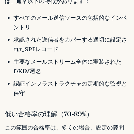
は、通常以下の特徴があります：
すべてのメール送信ソースの包括的なインベ
ントリ
承認された送信者をカバーする適切に設定さ
れたSPFレコード
主要なメールストリーム全体に実装された
DKIM署名
認証インフラストラクチャの定期的な監視と
保守
低い合格率の理解（70-89%）
この範囲の合格率は、多くの場合、設定の隙間