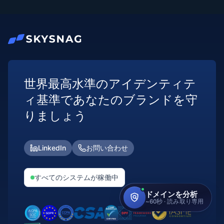
世界最高水準のアイデンティテ
ィ基準であなたのブランドを守
りましょう
LinkedIn
お問い合わせ
すべてのシステムが稼働中