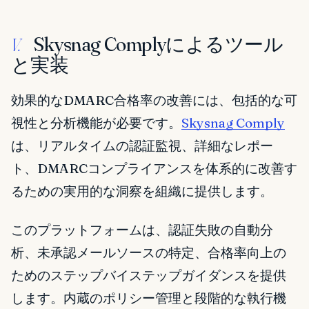
Skysnag Complyによるツール
V.
と実装
効果的なDMARC合格率の改善には、包括的な可
視性と分析機能が必要です。
Skysnag Comply
は、リアルタイムの認証監視、詳細なレポー
ト、DMARCコンプライアンスを体系的に改善す
るための実用的な洞察を組織に提供します。
このプラットフォームは、認証失敗の自動分
析、未承認メールソースの特定、合格率向上の
ためのステップバイステップガイダンスを提供
します。内蔵のポリシー管理と段階的な執行機