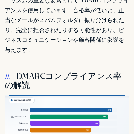
ゴリズムの重要な要素としてDMARCコンプライ
アンスを使用しています。合格率が低いと、正
当なメールがスパムフォルダに振り分けられた
り、完全に拒否されたりする可能性があり、ビ
ジネスコミュニケーションや顧客関係に影響を
与えます。
DMARCコンプライアンス率
II.
の解読