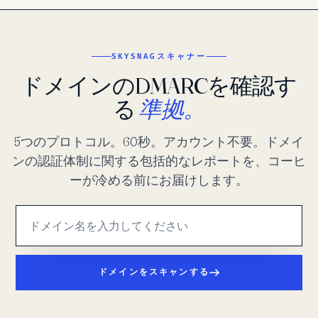
SKYSNAGスキャナー
ドメインのDMARCを確認す
る
準拠。
5つのプロトコル。60秒。アカウント不要。ドメイ
ンの認証体制に関する包括的なレポートを、コーヒ
ーが冷める前にお届けします。
ドメインをスキャンする