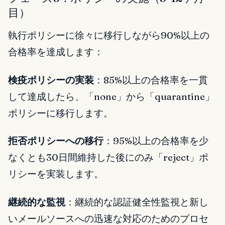
目）
執行ポリシーに徐々に移行しながら90%以上の
合格率を達成します：
検疫ポリシーの実装
：85%以上の合格率を一貫
して達成したら、「none」から「quarantine」
ポリシーに移行します。
拒否ポリシーへの移行
：95%以上の合格率を少
なくとも30日間維持した後にのみ「reject」ポ
リシーを実装します。
継続的な監視
：継続的な認証健全性監視と新し
いメールソースへの迅速な対応のためのプロセ