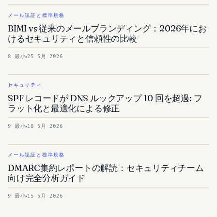
メール認証と標準規格
BIMI vs 従来のメールブランディング：2026年にお
けるセキュリティと信頼性の比較
8 最小
25 5月 2026
セキュリティ
SPF レコードが DNS ルックアップ 10 回を超過: フ
ラット化と最適化による修正
9 最小
18 5月 2026
メール認証と標準規格
DMARC集約レポートの解読：セキュリティチーム
向け完全分析ガイド
9 最小
15 5月 2026