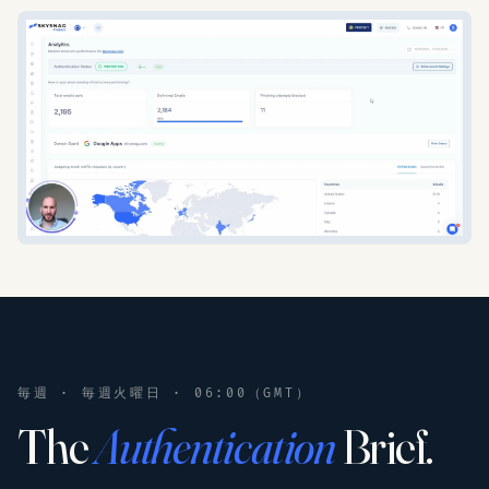
毎週 · 毎週火曜日 · 06:00（GMT）
The
Authentication
Brief.