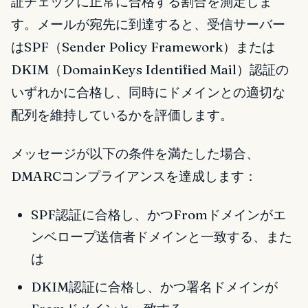
証チェックに正常に合格する割合を測定しま
す。メールが宛先に到達すると、受信サーバー
はSPF（Sender Policy Framework）または
DKIM（DomainKeys Identified Mail）認証の
いずれかに合格し、同時にドメインとの適切な
配列を維持しているかを評価します。
メッセージが以下の条件を満たした場合、
DMARCコンプライアンスを達成します：
SPF認証に合格し、かつFromドメインがエ
ンベロープ送信者ドメインと一致する、また
は
DKIM認証に合格し、かつ署名ドメインが