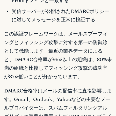
Fromドメインと一致する
受信サーバーが公開されたDMARCポリシー
に対してメッセージを正常に検証する
この認証フレームワークは、メールスプーフィ
ングとフィッシング攻撃に対する第一の防御線
として機能します。最近の業界データによる
と、DMARC合格率が95%以上の組織は、80%未
満の組織と比較してフィッシング攻撃の成功率
が87%低いことが分かっています。
DMARC合格率はメールの配信率に直接影響しま
す。Gmail、Outlook、Yahooなどの主要なメー
ルプロバイダーは、スパムフィルタリングアル