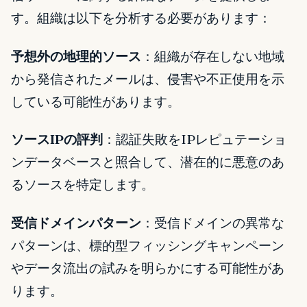
す。組織は以下を分析する必要があります：
予想外の地理的ソース
：組織が存在しない地域
から発信されたメールは、侵害や不正使用を示
している可能性があります。
ソースIPの評判
：認証失敗をIPレピュテーショ
ンデータベースと照合して、潜在的に悪意のあ
るソースを特定します。
受信ドメインパターン
：受信ドメインの異常な
パターンは、標的型フィッシングキャンペーン
やデータ流出の試みを明らかにする可能性があ
ります。