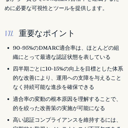
めに必要な可視性とツールを提供します。
重要なポイント
VII.
90-95%のDMARC適合率は、ほとんどの組
織にとって最適な認証状態を表している
四半期ごとに10-15%の向上を目標とした体系
的な改善により、運用への支障を与えること
なく持続可能な進歩を確保できる
適合率の変動の根本原因を理解することで、
的を絞った改善策の実施が可能になる
高い認証コンプライアンスを維持するには、