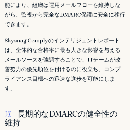
能により、組織は運用メールフローを維持しな
がら、監視から完全なDMARC保護に安全に移行
できます。
Skysnag Complyのインテリジェントレポート
は、全体的な合格率に最も大きな影響を与える
メールソースを強調することで、ITチームが改
善努力の優先順位を付けるのに役立ち、コンプ
ライアンス目標への迅速な進歩を可能にしま
す。
長期的なDMARCの健全性の
VI.
維持