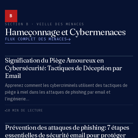
B
SECTION B · VEILLE DES MENACES
Hameçonnage et Cybermenaces
FLUX COMPLET DES MENACES
Signification du Piège Amoureux en
Cybersécurité: Tactiques de Déception par
Email
Apprenez comment les cybercriminels utilisent des tactiques de
piège à miel dans les attaques de phishing par email et
l’ingénierie…
10 MIN DE LECTURE
Prévention des attaques de phishing: 7 étapes
essentielles de sécurité email pour protéger