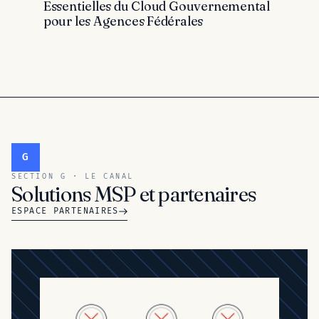
Essentielles du Cloud Gouvernemental
pour les Agences Fédérales
G
SECTION G · LE CANAL
Solutions MSP et partenaires
ESPACE PARTENAIRES