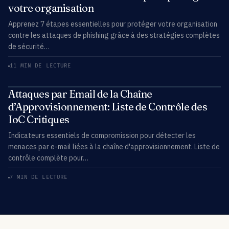
votre organisation
Apprenez 7 étapes essentielles pour protéger votre organisation
contre les attaques de phishing grâce à des stratégies complètes
de sécurité…
11 MIN DE LECTURE
Attaques par Email de la Chaîne
d’Approvisionnement: Liste de Contrôle des
IoC Critiques
Indicateurs essentiels de compromission pour détecter les
menaces par e-mail liées à la chaîne d'approvisionnement. Liste de
contrôle complète pour…
7 MIN DE LECTURE