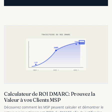
Calculateur de ROI DMARC: Prouvez la
Valeur à vos Clients MSP
Découvrez comment les MSP peuvent calculer et démontrer le