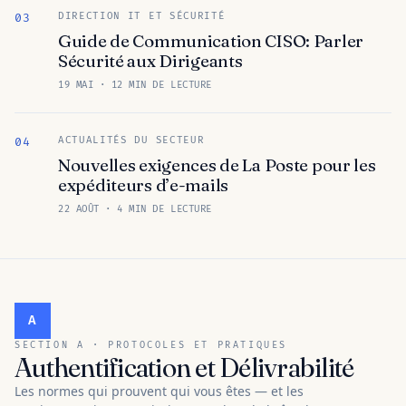
DIRECTION IT ET SÉCURITÉ
03
Guide de Communication CISO: Parler
Sécurité aux Dirigeants
19 MAI · 12 MIN DE LECTURE
ACTUALITÉS DU SECTEUR
04
Nouvelles exigences de La Poste pour les
expéditeurs d’e-mails
22 AOÛT · 4 MIN DE LECTURE
A
SECTION A · PROTOCOLES ET PRATIQUES
Authentification et Délivrabilité
Les normes qui prouvent qui vous êtes — et les