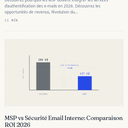
d’authentification des e-mails en 2026. Découvrez les
opportunités de revenus, l’évolution du…
11 MÍN
MSP vs Sécurité Email Interne: Comparaison
ROI 2026