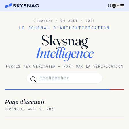
DIMANCHE · 09 AOÛT · 2026
LE JOURNAL D’AUTHENTIFICATION
Skysnag
Intelligence
FORTIS PER VERITATEM — FORT PAR LA VÉRIFICATION
Page d’accueil
DIMANCHE, AOÛT 9, 2026