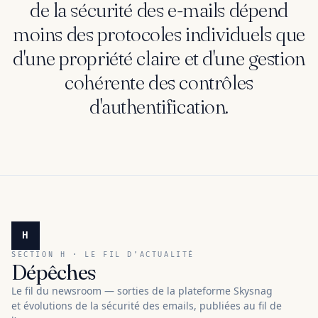
de la sécurité des e-mails dépend
moins des protocoles individuels que
d'une propriété claire et d'une gestion
cohérente des contrôles
d'authentification.
H
SECTION H · LE FIL D’ACTUALITÉ
Dépêches
Le fil du newsroom — sorties de la plateforme Skysnag
et évolutions de la sécurité des emails, publiées au fil de