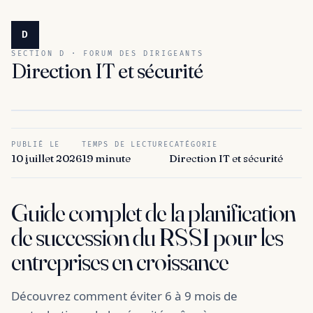
D
SECTION D · FORUM DES DIRIGEANTS
Direction IT et sécurité
PUBLIÉ LE
TEMPS DE LECTURE
CATÉGORIE
10 juillet 2026
19 minute
Direction IT et sécurité
Guide complet de la planification
de succession du RSSI pour les
entreprises en croissance
Découvrez comment éviter 6 à 9 mois de