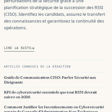
perturbations de la sécurité grâce à une
planification stratégique de la succession des RSSI
(CISO). Identifiez les candidats, assurez le transfert
des connaissances et garantissez la continuité des
opérations.
LIRE LA SUITE
ARTICLES CONNEXES DE LA RÉDACTION
Guide de Communication CISO: Parler Sécurité aux
Dirigeants
KPI de cybersécurité essentiels que tout RSSI devrait
suivre en 2026
Comment Justifier les Investissements en Cybersécurité
auprès de Conseils d’Administration Non Techniques