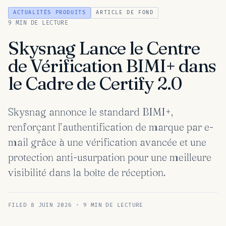
ACTUALITÉS PRODUITS
ARTICLE DE FOND
9 MIN DE LECTURE
Skysnag Lance le Centre
de Vérification BIMI+ dans
le Cadre de Certify 2.0
Skysnag annonce le standard BIMI+,
renforçant l’authentification de marque par e-
mail grâce à une vérification avancée et une
protection anti-usurpation pour une meilleure
visibilité dans la boîte de réception.
FILED 8 JUIN 2026 · 9 MIN DE LECTURE