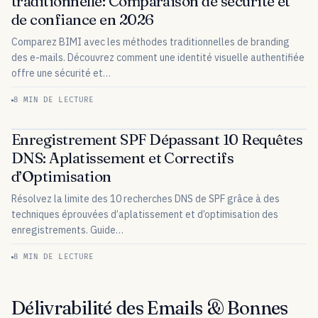
traditionnelle: Comparaison de sécurité et
de confiance en 2026
Comparez BIMI avec les méthodes traditionnelles de branding
des e-mails. Découvrez comment une identité visuelle authentifiée
offre une sécurité et…
8 MIN DE LECTURE
Enregistrement SPF Dépassant 10 Requêtes
DNS: Aplatissement et Correctifs
d’Optimisation
Résolvez la limite des 10 recherches DNS de SPF grâce à des
techniques éprouvées d’aplatissement et d’optimisation des
enregistrements. Guide…
8 MIN DE LECTURE
Délivrabilité des Emails & Bonnes