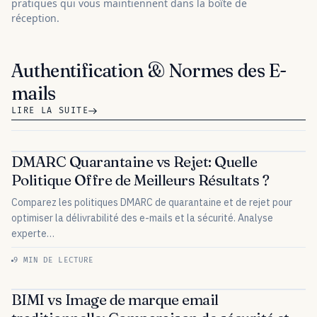
pratiques qui vous maintiennent dans la boîte de
réception.
Authentification & Normes des E-
mails
LIRE LA SUITE
DMARC Quarantaine vs Rejet: Quelle
Politique Offre de Meilleurs Résultats ?
Comparez les politiques DMARC de quarantaine et de rejet pour
optimiser la délivrabilité des e-mails et la sécurité. Analyse
experte…
9 MIN DE LECTURE
BIMI vs Image de marque email