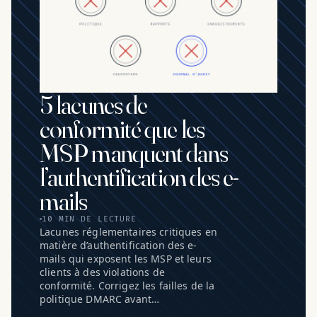
5 lacunes de
conformité que les
MSP manquent dans
l’authentification des e-
mails
10 MIN DE LECTURE
Lacunes réglementaires critiques en
matière d’authentification des e-
mails qui exposent les MSP et leurs
clients à des violations de
conformité. Corrigez les failles de la
politique DMARC avant…