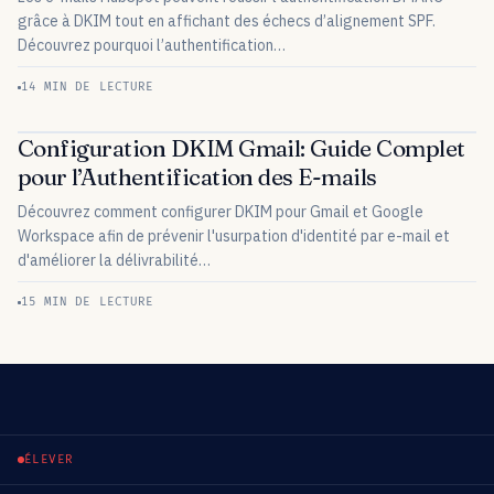
grâce à DKIM tout en affichant des échecs d’alignement SPF.
Découvrez pourquoi l’authentification…
14 MIN DE LECTURE
Configuration DKIM Gmail: Guide Complet
pour l’Authentification des E-mails
Découvrez comment configurer DKIM pour Gmail et Google
Workspace afin de prévenir l'usurpation d'identité par e-mail et
d'améliorer la délivrabilité…
15 MIN DE LECTURE
ÉLEVER