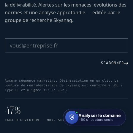
la délivrabilité. Alertes sur les menaces, évolutions des
normes et une analyse approfondie — éditée par le
groupe de recherche Skysnag.
S’ABONNER
Aucune séquence marketing. Désinscription en un clic. La
posture de confidentialité de Skysnag est conforme à SOC 2
Type II et alignée sur le RGPD.
47%
TAUX D’OUVERTURE · MOY. SUR 12 MOIS