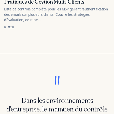
Pratiques de Gestion Multi-Clients
Liste de contrôle complète pour les MSP gérant l’authentification
des emails sur plusieurs clients. Couvre les stratégies
d’évaluation, de mise…
8 MÍN
"
Dans les environnements
d'entreprise, le maintien du contrôle