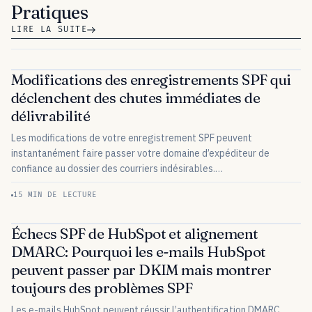
Pratiques
LIRE LA SUITE
Modifications des enregistrements SPF qui
déclenchent des chutes immédiates de
délivrabilité
Les modifications de votre enregistrement SPF peuvent
instantanément faire passer votre domaine d’expéditeur de
confiance au dossier des courriers indésirables.…
15 MIN DE LECTURE
Échecs SPF de HubSpot et alignement
DMARC: Pourquoi les e-mails HubSpot
peuvent passer par DKIM mais montrer
toujours des problèmes SPF
Les e-mails HubSpot peuvent réussir l’authentification DMARC