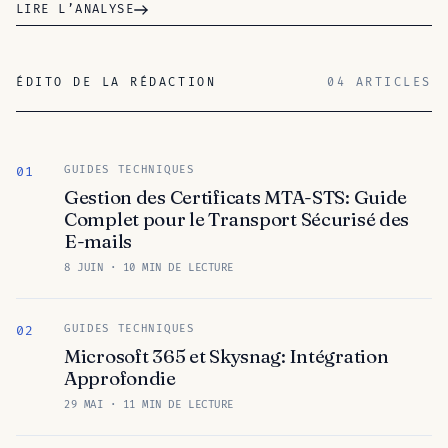
LIRE L’ANALYSE
ÉDITO DE LA RÉDACTION
04 ARTICLES
GUIDES TECHNIQUES
01
Gestion des Certificats MTA-STS: Guide
Complet pour le Transport Sécurisé des
E-mails
8 JUIN · 10 MIN DE LECTURE
GUIDES TECHNIQUES
02
Microsoft 365 et Skysnag: Intégration
Approfondie
29 MAI · 11 MIN DE LECTURE