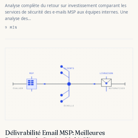
Analyse complète du retour sur investissement comparant les
services de sécurité des e-mails MSP aux équipes internes. Une
analyse des…
9 MÍN
Délivrabilité Email MSP: Meilleures