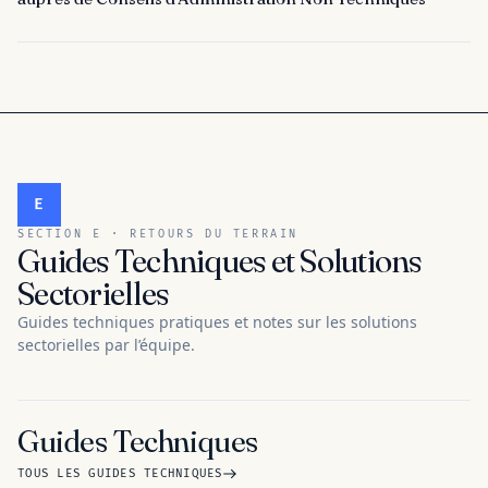
E
SECTION E · RETOURS DU TERRAIN
Guides Techniques et Solutions
Sectorielles
Guides techniques pratiques et notes sur les solutions
sectorielles par l’équipe.
Guides Techniques
TOUS LES GUIDES TECHNIQUES