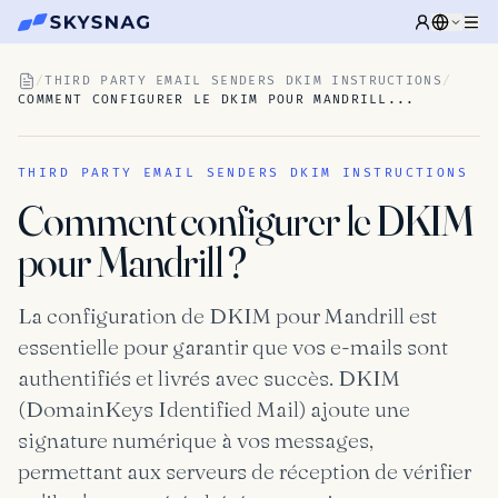
/
THIRD PARTY EMAIL SENDERS DKIM INSTRUCTIONS
/
COMMENT CONFIGURER LE DKIM POUR MANDRILL...
THIRD PARTY EMAIL SENDERS DKIM INSTRUCTIONS
Comment configurer le DKIM
pour Mandrill ?
La configuration de DKIM pour Mandrill est
essentielle pour garantir que vos e-mails sont
authentifiés et livrés avec succès. DKIM
(DomainKeys Identified Mail) ajoute une
signature numérique à vos messages,
permettant aux serveurs de réception de vérifier