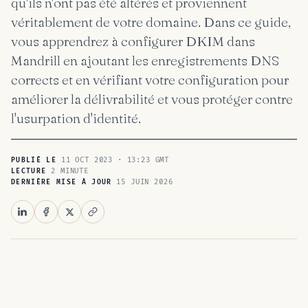
qu'ils n'ont pas été altérés et proviennent
véritablement de votre domaine. Dans ce guide,
vous apprendrez à configurer DKIM dans
Mandrill en ajoutant les enregistrements DNS
corrects et en vérifiant votre configuration pour
améliorer la délivrabilité et vous protéger contre
l'usurpation d'identité.
11 OCT 2023 · 13:23 GMT
PUBLIÉ LE
2 MINUTE
LECTURE
15 JUIN 2026
DERNIÈRE MISE À JOUR