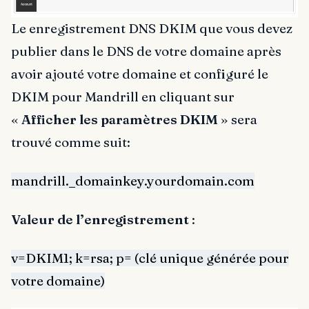
Le enregistrement DNS DKIM que vous devez
publier dans le DNS de votre domaine après
avoir ajouté votre domaine et configuré le
DKIM pour Mandrill en cliquant sur
«
Afficher les paramètres DKIM
» sera
trouvé comme suit:
mandrill._domainkey.yourdomain.com
Valeur de l’enregistrement
:
v=DKIM1; k=rsa; p= (clé unique générée pour
votre domaine)