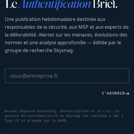
Le
Authentification
Brief.
Une publication hebdomadaire destinée aux
responsables de la sécurité, aux MSP et aux experts de
la délivrabilité. Alertes sur les menaces, évolutions des
normes et une analyse approfondie — éditée par le
groupe de recherche Skysnag.
S’ABONNER
Aucune séquence marketing. Désinscription en un clic. La
posture de confidentialité de Skysnag est conforme à SOC 2
Type II et alignée sur le RGPD.