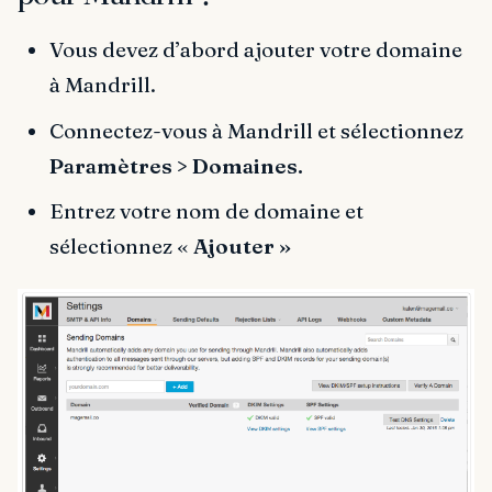
Vous devez d’abord ajouter votre domaine
à Mandrill.
Connectez-vous à Mandrill et sélectionnez
Paramètres > Domaines.
Entrez votre nom de domaine et
sélectionnez «
Ajouter »