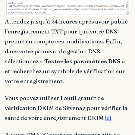
Attendez jusqu’à 24 heures après avoir publié
l’enregistrement TXT pour que votre DNS
prenne en compte ces modifications. Enfin,
dans votre panneau de gestion DNS,
sélectionnez «
Tester les paramètres DNS »
et recherchez un symbole de vérification sur
votre enregistrement.
Vous pouvez utiliser l’outil gratuit de
vérification DKIM de Skysnag pour vérifier la
santé de votre enregistrement DKIM
ici
Activez DMARC pour vos domaines afin de