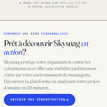
DMARC
·
SPF
·
DKIM
BIMI
·
MTA-STS
·
TLS-RPT
AUCUNE INSCRIPTION REQUISE
DEMANDER UNE DÉMO PERSONNALISÉE
Prêt à découvrir Skysnag
en
action
?
Skysnag protège votre organisation contre les
cybermenaces et offre une visibilité parfaitement
claire sur votre environnement de messagerie.
Découvrez la plateforme en analysant votre propre
domaine en 20 minutes.
OBTENIR UNE DÉMONSTRATION