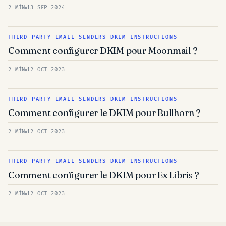
2 MÍN
13 SEP 2024
THIRD PARTY EMAIL SENDERS DKIM INSTRUCTIONS
Comment configurer DKIM pour Moonmail ?
2 MÍN
12 OCT 2023
THIRD PARTY EMAIL SENDERS DKIM INSTRUCTIONS
Comment configurer le DKIM pour Bullhorn ?
2 MÍN
12 OCT 2023
THIRD PARTY EMAIL SENDERS DKIM INSTRUCTIONS
Comment configurer le DKIM pour Ex Libris ?
2 MÍN
12 OCT 2023