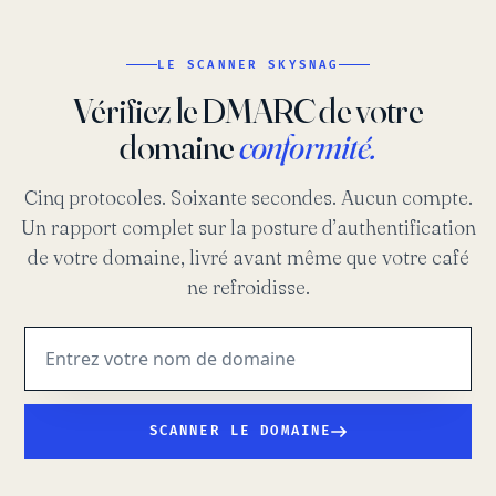
LE SCANNER SKYSNAG
Vérifiez le DMARC de votre
domaine
conformité.
Cinq protocoles. Soixante secondes. Aucun compte.
Un rapport complet sur la posture d’authentification
de votre domaine, livré avant même que votre café
ne refroidisse.
SCANNER LE DOMAINE