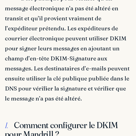
message électronique n’a pas été altéré en
transit et qu’il provient vraiment de
l’expéditeur prétendu. Les expéditeurs de
courrier électronique peuvent utiliser DKIM
pour signer leurs messages en ajoutant un
champ d’en-tête DKIM-Signature aux
messages. Les destinataires d’e-mails peuvent
ensuite utiliser la clé publique publiée dans le
DNS pour vérifier la signature et vérifier que
le message n’a pas été altéré.
Comment configurer le DKIM
I.
pour Mandrill ?