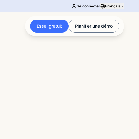
Se connecter
Français
Essai gratuit
Planifier une démo