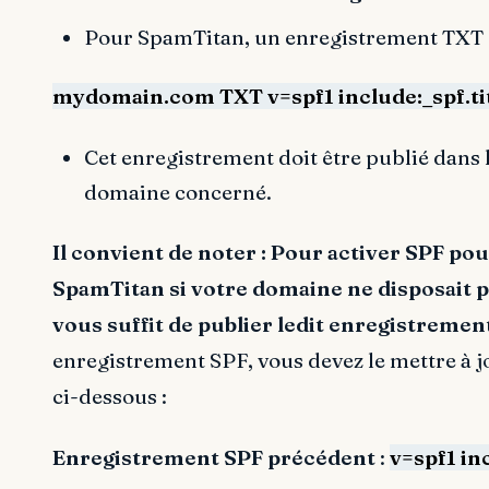
Pour SpamTitan, un enregistrement TXT S
mydomain.com TXT v=spf1 include:_spf.ti
Cet enregistrement doit être publié dans
domaine concerné.
Il convient de noter : Pour activer SPF pou
SpamTitan si votre domaine ne disposait p
vous suffit de publier ledit enregistremen
enregistrement SPF, vous devez le mettre à
ci-dessous :
Enregistrement SPF précédent
:
v=spf1 in