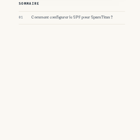
SOMMAIRE
Comment configurer le SPF pour SpamTitan ?