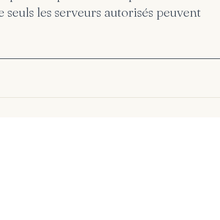
e seuls les serveurs autorisés peuvent