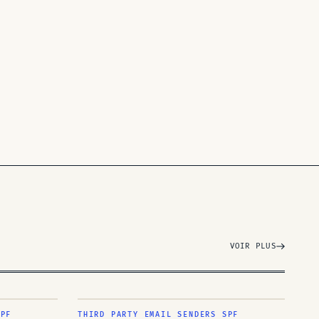
VOIR PLUS
SPF
THIRD PARTY EMAIL SENDERS SPF