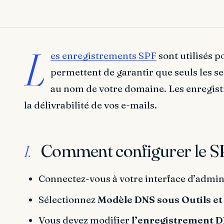
L
es enregistrements SPF
sont utilisés 
permettent de garantir que seuls les s
au nom de votre domaine. Les enregis
la délivrabilité de vos e-mails.
Comment configurer le S
I.
Connectez-vous à votre interface d’admin
Sélectionnez
Modèle DNS sous Outils et
Vous devez modifier
l’enregistrement 