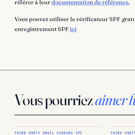
référer à leur
documentation de référence.
Vous pouvez utiliser le vérificateur SPF gratu
enregistrement SPF
ici
Vous pourriez
aimer l
THIRD PARTY EMAIL SENDERS SPF
THIRD PART