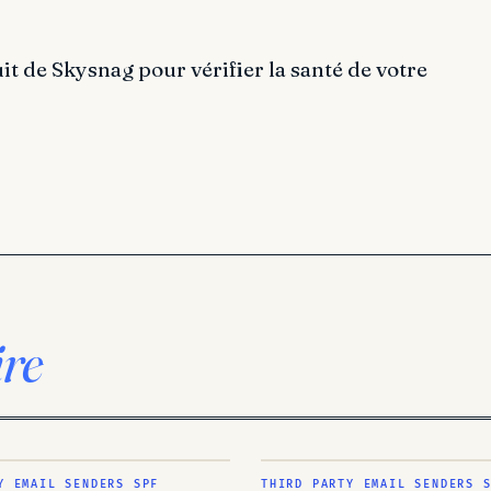
it de Skysnag pour vérifier la santé de votre
ire
Y EMAIL SENDERS SPF
THIRD PARTY EMAIL SENDERS 