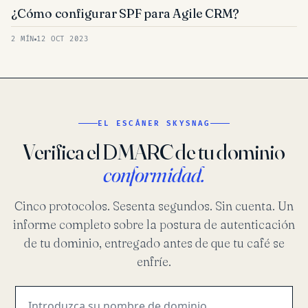
¿Cómo configurar SPF para Agile CRM?
2 MÍN
12 OCT 2023
EL ESCÁNER SKYSNAG
Verifica el DMARC de tu dominio
conformidad.
Cinco protocolos. Sesenta segundos. Sin cuenta. Un
informe completo sobre la postura de autenticación
de tu dominio, entregado antes de que tu café se
enfríe.