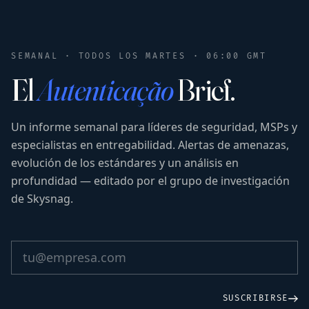
SEMANAL · TODOS LOS MARTES · 06:00 GMT
El
Autenticação
Brief.
Un informe semanal para líderes de seguridad, MSPs y
especialistas en entregabilidad. Alertas de amenazas,
evolución de los estándares y un análisis en
profundidad — editado por el grupo de investigación
de Skysnag.
SUSCRIBIRSE