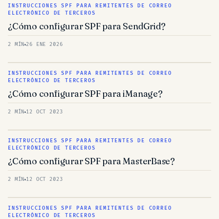
INSTRUCCIONES SPF PARA REMITENTES DE CORREO
ELECTRÓNICO DE TERCEROS
¿Cómo configurar SPF para SendGrid?
2 MÍN
26 ENE 2026
INSTRUCCIONES SPF PARA REMITENTES DE CORREO
ELECTRÓNICO DE TERCEROS
¿Cómo configurar SPF para iManage?
2 MÍN
12 OCT 2023
INSTRUCCIONES SPF PARA REMITENTES DE CORREO
ELECTRÓNICO DE TERCEROS
¿Cómo configurar SPF para MasterBase?
2 MÍN
12 OCT 2023
INSTRUCCIONES SPF PARA REMITENTES DE CORREO
ELECTRÓNICO DE TERCEROS