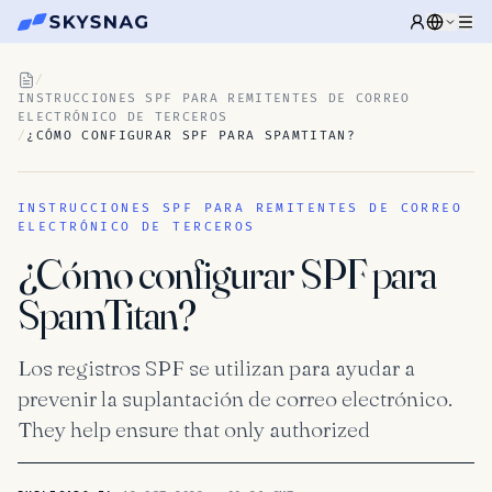
/
INSTRUCCIONES SPF PARA REMITENTES DE CORREO
ELECTRÓNICO DE TERCEROS
/
¿CÓMO CONFIGURAR SPF PARA SPAMTITAN?
INSTRUCCIONES SPF PARA REMITENTES DE CORREO
ELECTRÓNICO DE TERCEROS
¿Cómo configurar SPF para
SpamTitan?
Los registros SPF se utilizan para ayudar a
prevenir la suplantación de correo electrónico.
They help ensure that only authorized