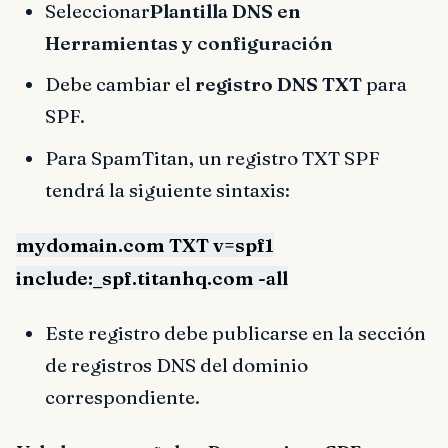
Seleccionar
Plantilla DNS en
Herramientas y configuración
Debe cambiar el
registro DNS TXT
para
SPF.
Para SpamTitan, un registro TXT SPF
tendrá la siguiente sintaxis:
mydomain.com TXT v=spf1
include:_spf.titanhq.com -all
Este registro debe publicarse en la sección
de registros DNS del dominio
correspondiente.