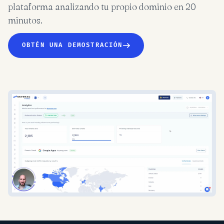
plataforma analizando tu propio dominio en 20
minutos.
OBTÉN UNA DEMOSTRACIÓN