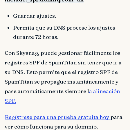
Guardar ajustes.
Permita que su DNS procese los ajustes
durante 72 horas.
Con Skysnag, puede gestionar fácilmente los
registros SPF de SpamTitan sin tener que ir a
su DNS. Esto permite que el registro SPF de
SpamTitan se propague instantáneamente y
pase automáticamente siempre l
a alineación
SPF.
Regístrese para una prueba gratuita hoy
para
ver cómo funciona para su dominio.