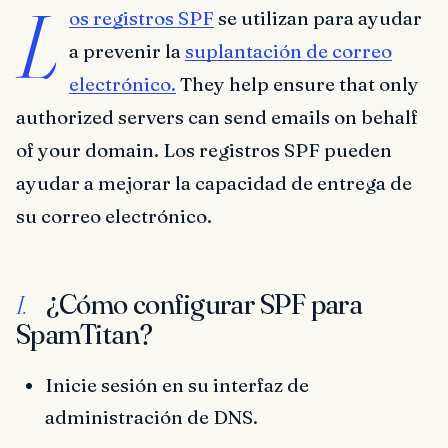
L
os registros SPF
se utilizan para ayudar
a prevenir la
suplantación de correo
electrónico.
They help ensure that only
authorized servers can send emails on behalf
of your domain. Los registros SPF pueden
ayudar a mejorar la capacidad de entrega de
su correo electrónico.
¿Cómo configurar SPF para
I.
SpamTitan?
Inicie sesión en su interfaz de
administración de DNS.