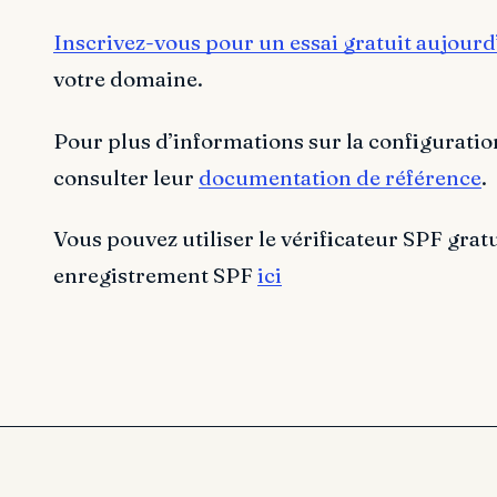
Inscrivez-vous pour un essai gratuit aujourd
votre domaine.
Pour plus d’informations sur la configurati
consulter leur
documentation de référence
.
Vous pouvez utiliser le vérificateur SPF gratu
enregistrement SPF
ici