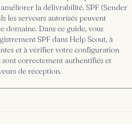
 améliorer la délivrabilité. SPF (Sender
s les serveurs autorisés peuvent
e domaine. Dans ce guide, vous
gistrement SPF dans Help Scout, à
ntes et à vérifier votre configuration
s sont correctement authentifiés et
veurs de réception.