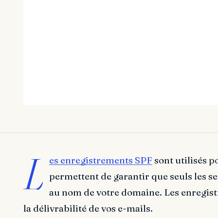
L
es enregistrements SPF
sont utilisés 
permettent de garantir que seuls les s
au nom de votre domaine. Les enregis
la délivrabilité de vos e-mails.