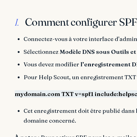
Comment configurer SPF 
I.
Connectez-vous à votre interface d’admin
Sélectionnez
Modèle DNS sous Outils et
Vous devez modifier
l’enregistrement 
Pour Help Scout, un enregistrement TXT S
mydomain.com TXT v=spf1 include:helpsc
Cet enregistrement doit être publié dans
domaine concerné.