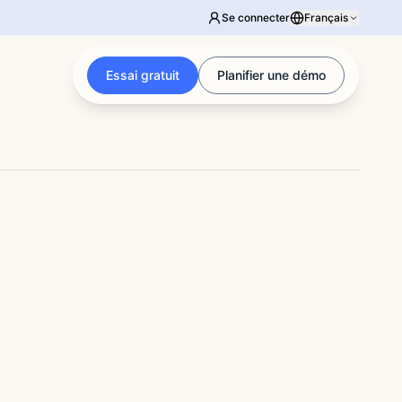
Se connecter
Français
Essai gratuit
Planifier une démo