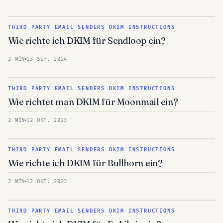
THIRD PARTY EMAIL SENDERS DKIM INSTRUCTIONS
Wie richte ich DKIM für Sendloop ein?
2 MÍN
13 SEP. 2024
THIRD PARTY EMAIL SENDERS DKIM INSTRUCTIONS
Wie richtet man DKIM für Moonmail ein?
2 MÍN
12 OKT. 2023
THIRD PARTY EMAIL SENDERS DKIM INSTRUCTIONS
Wie richte ich DKIM für Bullhorn ein?
2 MÍN
12 OKT. 2023
THIRD PARTY EMAIL SENDERS DKIM INSTRUCTIONS