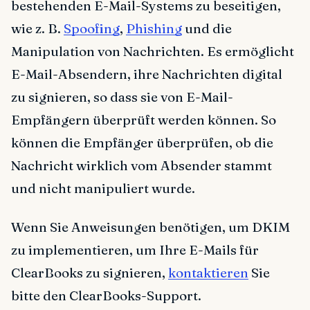
bestehenden E-Mail-Systems zu beseitigen,
wie z. B.
Spoofing
,
Phishing
und die
Manipulation von Nachrichten. Es ermöglicht
E-Mail-Absendern, ihre Nachrichten digital
zu signieren, so dass sie von E-Mail-
Empfängern überprüft werden können. So
können die Empfänger überprüfen, ob die
Nachricht wirklich vom Absender stammt
und nicht manipuliert wurde.
Wenn Sie Anweisungen benötigen, um DKIM
zu implementieren, um Ihre E-Mails für
ClearBooks zu signieren,
kontaktieren
Sie
bitte den ClearBooks-Support.