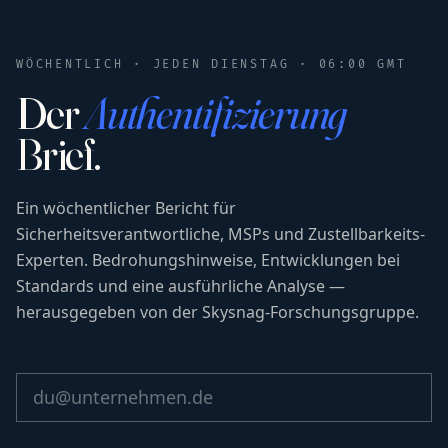
WÖCHENTLICH · JEDEN DIENSTAG · 06:00 GMT
Der
Authentifizierung
Brief.
Ein wöchentlicher Bericht für
Sicherheitsverantwortliche, MSPs und Zustellbarkeits-
Experten. Bedrohungshinweise, Entwicklungen bei
Standards und eine ausführliche Analyse —
herausgegeben von der Skysnag-Forschungsgruppe.