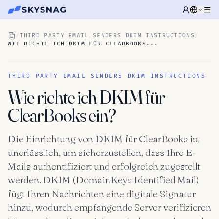
/
THIRD PARTY EMAIL SENDERS DKIM INSTRUCTIONS
/
WIE RICHTE ICH DKIM FÜR CLEARBOOKS...
THIRD PARTY EMAIL SENDERS DKIM INSTRUCTIONS
Wie richte ich DKIM für
ClearBooks ein?
Die Einrichtung von DKIM für ClearBooks ist
unerlässlich, um sicherzustellen, dass Ihre E-
Mails authentifiziert und erfolgreich zugestellt
werden. DKIM (DomainKeys Identified Mail)
fügt Ihren Nachrichten eine digitale Signatur
hinzu, wodurch empfangende Server verifizieren