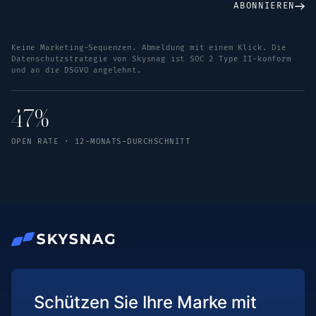
ABONNIEREN
Keine Marketing-Sequenzen. Abmeldung mit einem Klick. Die
Datenschutzstrategie von Skysnag ist SOC 2 Type II-konform
und an die DSGVO angelehnt.
47%
OPEN RATE · 12-MONATS-DURCHSCHNITT
Schützen Sie Ihre Marke mit