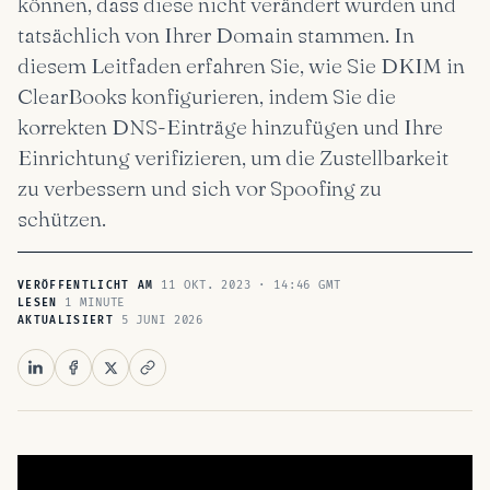
können, dass diese nicht verändert wurden und
tatsächlich von Ihrer Domain stammen. In
diesem Leitfaden erfahren Sie, wie Sie DKIM in
ClearBooks konfigurieren, indem Sie die
korrekten DNS-Einträge hinzufügen und Ihre
Einrichtung verifizieren, um die Zustellbarkeit
zu verbessern und sich vor Spoofing zu
schützen.
11 OKT. 2023 · 14:46 GMT
VERÖFFENTLICHT AM
1 MINUTE
LESEN
5 JUNI 2026
AKTUALISIERT