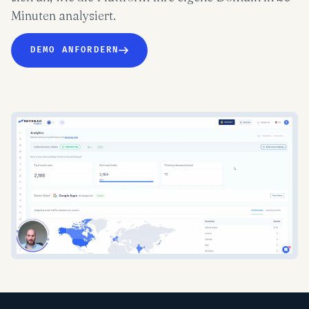
Minuten analysiert.
DEMO ANFORDERN