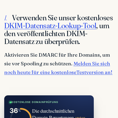
Verwenden Sie unser kostenloses
I.
DKIM-Datensatz-Lookup-Tool
, um
den veröffentlichten DKIM-
Datensatz zu überprüfen.
Aktivieren Sie DMARC für Ihre Domains, um
sie vor Spoofing zu schützen.
Melden Sie sich
noch heute für eine kostenloseTestversion an!
KOSTENLOSE DOMAINPRÜFUNG
Die durchschnittlichen
Domain-Bewertungen
unter