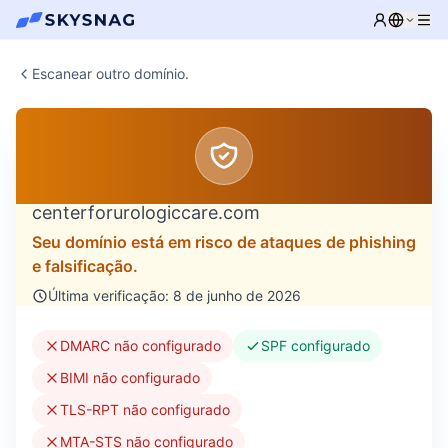
Escanear outro domínio.
centerforurologiccare.com
Seu domínio está em risco de ataques de phishing
e falsificação.
Última verificação: 8 de junho de 2026
DMARC não configurado
SPF configurado
BIMI não configurado
TLS-RPT não configurado
MTA-STS não configurado