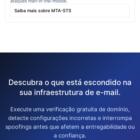
ataques man-in-the-middle.
Saiba mais sobre MTA-STS
Descubra o que está escondido na
sua infraestrutura de e-mail.
Execute uma verificação gratuita de domínio,
detecte configurações incorretas e interrompa
spoofings antes que afetem a entregabilidade ou
a confiança.