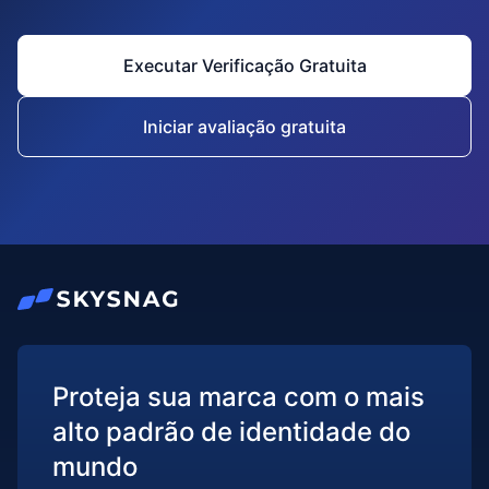
Executar Verificação Gratuita
Iniciar avaliação gratuita
Proteja sua marca com o mais
alto padrão de identidade do
mundo