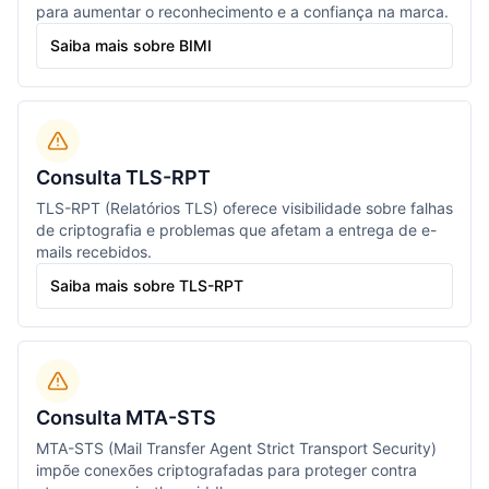
para aumentar o reconhecimento e a confiança na marca.
Saiba mais sobre BIMI
Consulta TLS-RPT
TLS-RPT (Relatórios TLS) oferece visibilidade sobre falhas
de criptografia e problemas que afetam a entrega de e-
mails recebidos.
Saiba mais sobre TLS-RPT
Consulta MTA-STS
MTA-STS (Mail Transfer Agent Strict Transport Security)
impõe conexões criptografadas para proteger contra