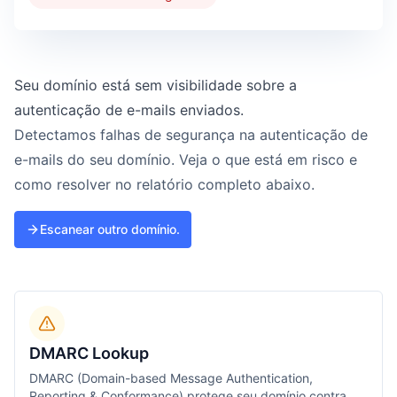
Seu domínio está sem visibilidade sobre a
autenticação de e-mails enviados.
Detectamos falhas de segurança na autenticação de
e-mails do seu domínio. Veja o que está em risco e
como resolver no relatório completo abaixo.
Escanear outro domínio.
DMARC Lookup
DMARC (Domain-based Message Authentication,
Reporting & Conformance) protege seu domínio contra