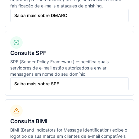
falsificação de e-mails e ataques de phishing.
Saiba mais sobre DMARC
Consulta SPF
SPF (Sender Policy Framework) especifica quais
servidores de e-mail estão autorizados a enviar
mensagens em nome do seu domínio.
Saiba mais sobre SPF
Consulta BIMI
BIMI (Brand Indicators for Message Identification) exibe o
logotipo da sua marca em clientes de e-mail compatíveis