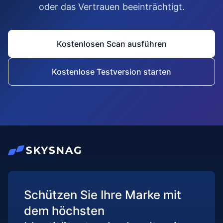
oder das Vertrauen beeinträchtigt.
Kostenlosen Scan ausführen
Kostenlose Testversion starten
Schützen Sie Ihre Marke mit
dem höchsten