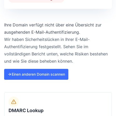
Ihre Domain verfügt nicht über eine Übersicht zur
ausgehenden E-Mail-Authentifizierung.
Wir haben Sicherheitslücken in Ihrer E-Mail-
Authentifizierung festgestellt. Sehen Sie im
vollständigen Bericht unten, welche Risiken bestehen
und wie Sie diese beheben können.
Einen anderen Domain scannen
DMARC Lookup