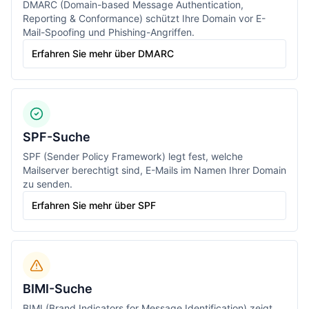
DMARC (Domain-based Message Authentication,
Reporting & Conformance) schützt Ihre Domain vor E-
Mail-Spoofing und Phishing-Angriffen.
Erfahren Sie mehr über DMARC
SPF-Suche
SPF (Sender Policy Framework) legt fest, welche
Mailserver berechtigt sind, E-Mails im Namen Ihrer Domain
zu senden.
Erfahren Sie mehr über SPF
BIMI-Suche
BIMI (Brand Indicators for Message Identification) zeigt