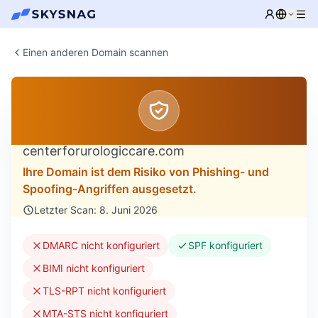
Einen anderen Domain scannen
centerforurologiccare.com
Ihre Domain ist dem Risiko von Phishing- und
Spoofing-Angriffen ausgesetzt.
Letzter Scan: 8. Juni 2026
DMARC nicht konfiguriert
SPF konfiguriert
BIMI nicht konfiguriert
TLS-RPT nicht konfiguriert
MTA-STS nicht konfiguriert