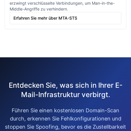
erzwingt verschlüsselte Verbindungen, um Man-in-the-
Middle-Angriffe zu verhindern.
Erfahren Sie mehr über MTA-STS
Entdecken Sie, was sich in Ihrer E-
Mail-Infrastruktur verbirgt.
Führen Sie einen kostenlosen Domain-Scan
durch, erkennen Sie Fehlkonfigurationen und
stoppen Sie Spoofing, bevor es die Zustellbarkeit