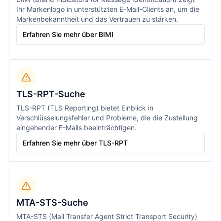
Ihr Markenlogo in unterstützten E-Mail-Clients an, um die
Markenbekanntheit und das Vertrauen zu stärken.
Erfahren Sie mehr über BIMI
TLS-RPT-Suche
TLS-RPT (TLS Reporting) bietet Einblick in
Verschlüsselungsfehler und Probleme, die die Zustellung
eingehender E-Mails beeinträchtigen.
Erfahren Sie mehr über TLS-RPT
MTA-STS-Suche
MTA-STS (Mail Transfer Agent Strict Transport Security)