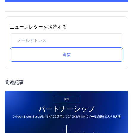
ニュースレターを購読する
送信
関連記事