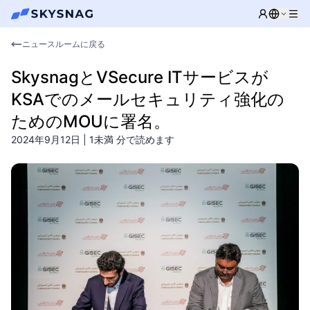
ニュースルームに戻る
SkysnagとVSecure ITサービスが
KSAでのメールセキュリティ強化の
ためのMOUに署名。
2024年9月12日
|
1未満
分で読めます