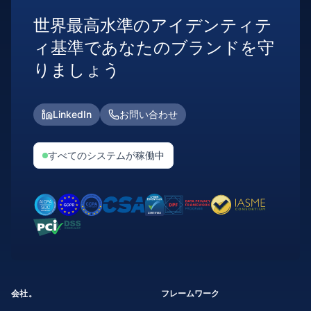
世界最高水準のアイデンティテ
ィ基準であなたのブランドを守
りましょう
LinkedIn
お問い合わせ
すべてのシステムが稼働中
会社。
フレームワーク