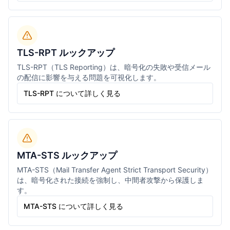
TLS-RPT ルックアップ
TLS-RPT（TLS Reporting）は、暗号化の失敗や受信メール
の配信に影響を与える問題を可視化します。
TLS-RPT について詳しく見る
MTA-STS ルックアップ
MTA-STS（Mail Transfer Agent Strict Transport Security）
は、暗号化された接続を強制し、中間者攻撃から保護しま
す。
MTA-STS について詳しく見る