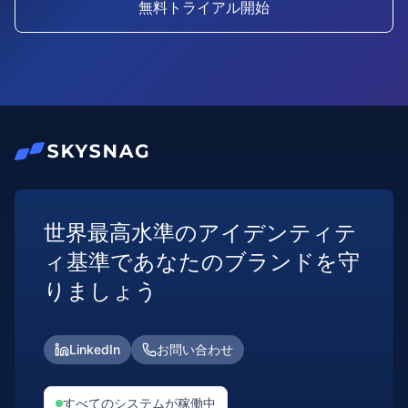
無料トライアル開始
世界最高水準のアイデンティテ
ィ基準であなたのブランドを守
りましょう
LinkedIn
お問い合わせ
すべてのシステムが稼働中