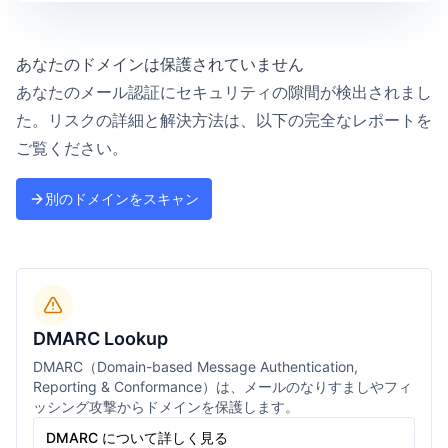
あなたのドメインは保護されていません
あなたのメール認証にセキュリティの隙間が検出されまし
た。リスクの詳細と解決方法は、以下の完全なレポートを
ご覧ください。
別のドメインをスキャン
DMARC Lookup
DMARC（Domain-based Message Authentication,
Reporting & Conformance）は、メールのなりすましやフィ
ッシング攻撃からドメインを保護します。
DMARC について詳しく見る