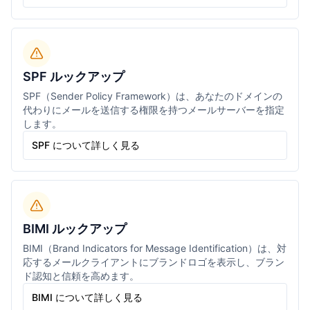
SPF ルックアップ
SPF（Sender Policy Framework）は、あなたのドメインの
代わりにメールを送信する権限を持つメールサーバーを指定
します。
SPF について詳しく見る
BIMI ルックアップ
BIMI（Brand Indicators for Message Identification）は、対
応するメールクライアントにブランドロゴを表示し、ブラン
ド認知と信頼を高めます。
BIMI について詳しく見る