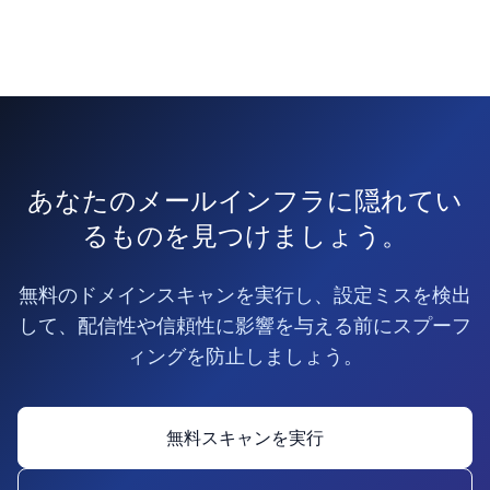
あなたのメールインフラに隠れてい
るものを見つけましょう。
無料のドメインスキャンを実行し、設定ミスを検出
して、配信性や信頼性に影響を与える前にスプーフ
ィングを防止しましょう。
無料スキャンを実行