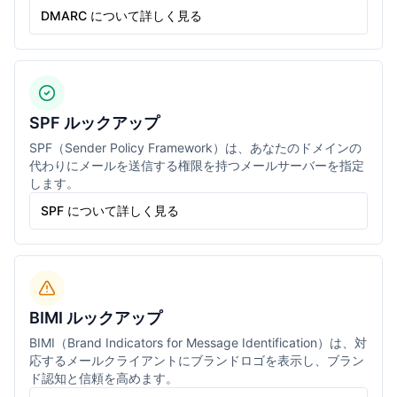
DMARC について詳しく見る
SPF ルックアップ
SPF（Sender Policy Framework）は、あなたのドメインの
代わりにメールを送信する権限を持つメールサーバーを指定
します。
SPF について詳しく見る
BIMI ルックアップ
BIMI（Brand Indicators for Message Identification）は、対
応するメールクライアントにブランドロゴを表示し、ブラン
ド認知と信頼を高めます。