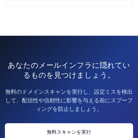
あなたのメールインフラに隠れてい
るものを見つけましょう。
無料のドメインスキャンを実行し、設定ミスを検出
して、配信性や信頼性に影響を与える前にスプーフ
ィングを防止しましょう。
無料スキャンを実行