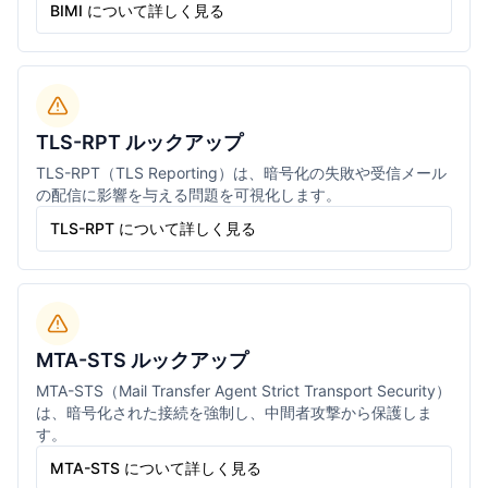
BIMI について詳しく見る
TLS-RPT ルックアップ
TLS-RPT（TLS Reporting）は、暗号化の失敗や受信メール
の配信に影響を与える問題を可視化します。
TLS-RPT について詳しく見る
MTA-STS ルックアップ
MTA-STS（Mail Transfer Agent Strict Transport Security）
は、暗号化された接続を強制し、中間者攻撃から保護しま
す。
MTA-STS について詳しく見る