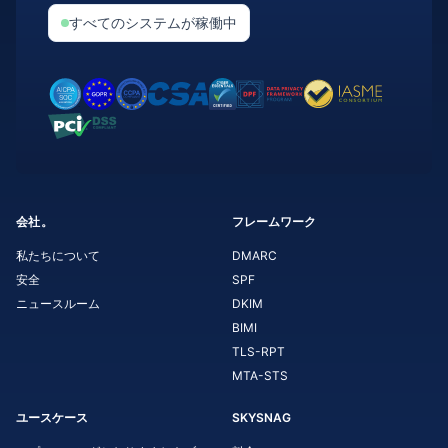
すべてのシステムが稼働中
会社。
フレームワーク
私たちについて
DMARC
安全
SPF
ニュースルーム
DKIM
BIMI
TLS-RPT
MTA-STS
ユースケース
SKYSNAG