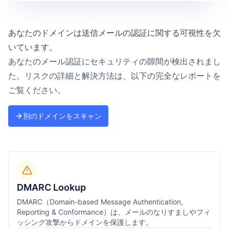
あなたのドメインは送信メールの認証に関する可視性を欠
いています。
あなたのメール認証にセキュリティの隙間が検出されまし
た。リスクの詳細と解決方法は、以下の完全なレポートを
ご覧ください。
別のドメインをスキャン
DMARC Lookup
DMARC（Domain-based Message Authentication,
Reporting & Conformance）は、メールのなりすましやフィ
ッシング攻撃からドメインを保護します。