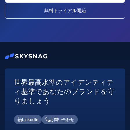
無料トライアル開始
世界最高水準のアイデンティテ
ィ基準であなたのブランドを守
りましょう
LinkedIn
お問い合わせ