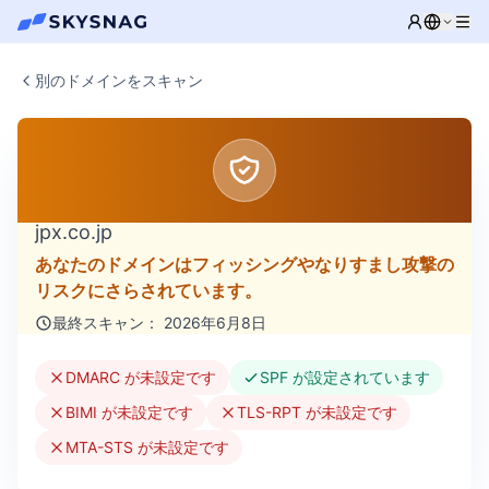
別のドメインをスキャン
jpx.co.jp
あなたのドメインはフィッシングやなりすまし攻撃の
リスクにさらされています。
最終スキャン： 2026年6月8日
DMARC が未設定です
SPF が設定されています
BIMI が未設定です
TLS-RPT が未設定です
MTA-STS が未設定です