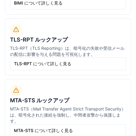
BIMI について詳しく見る
TLS-RPT ルックアップ
TLS-RPT（TLS Reporting）は、暗号化の失敗や受信メール
の配信に影響を与える問題を可視化します。
TLS-RPT について詳しく見る
MTA-STS ルックアップ
MTA-STS（Mail Transfer Agent Strict Transport Security）
は、暗号化された接続を強制し、中間者攻撃から保護しま
す。
MTA-STS について詳しく見る