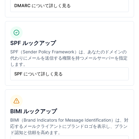
DMARC について詳しく見る
SPF ルックアップ
SPF（Sender Policy Framework）は、あなたのドメインの
代わりにメールを送信する権限を持つメールサーバーを指定
します。
SPF について詳しく見る
BIMI ルックアップ
BIMI（Brand Indicators for Message Identification）は、対
応するメールクライアントにブランドロゴを表示し、ブラン
ド認知と信頼を高めます。