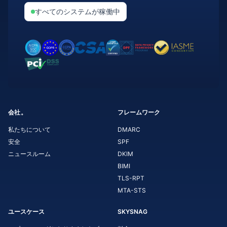
すべてのシステムが稼働中
会社。
フレームワーク
私たちについて
DMARC
安全
SPF
ニュースルーム
DKIM
BIMI
TLS-RPT
MTA-STS
ユースケース
SKYSNAG