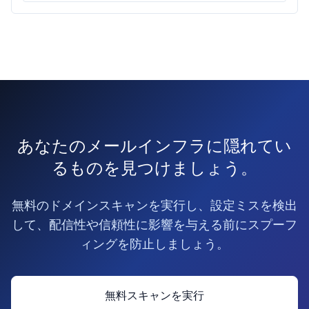
あなたのメールインフラに隠れてい
るものを見つけましょう。
無料のドメインスキャンを実行し、設定ミスを検出
して、配信性や信頼性に影響を与える前にスプーフ
ィングを防止しましょう。
無料スキャンを実行