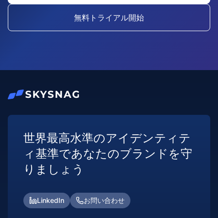
無料トライアル開始
世界最高水準のアイデンティテ
ィ基準であなたのブランドを守
りましょう
LinkedIn
お問い合わせ