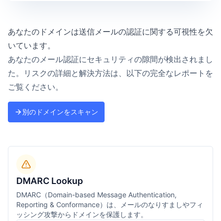
あなたのドメインは送信メールの認証に関する可視性を欠
いています。
あなたのメール認証にセキュリティの隙間が検出されまし
た。リスクの詳細と解決方法は、以下の完全なレポートを
ご覧ください。
別のドメインをスキャン
DMARC Lookup
DMARC（Domain-based Message Authentication,
Reporting & Conformance）は、メールのなりすましやフィ
ッシング攻撃からドメインを保護します。