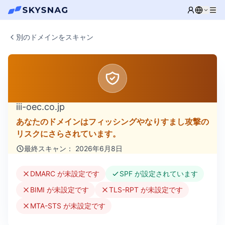
別のドメインをスキャン
iii-oec.co.jp
あなたのドメインはフィッシングやなりすまし攻撃の
リスクにさらされています。
最終スキャン： 2026年6月8日
DMARC が未設定です
SPF が設定されています
BIMI が未設定です
TLS-RPT が未設定です
MTA-STS が未設定です