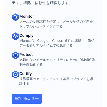
ティ、準拠、信頼性を確保します。
Monitor
メールの妥協試行を特定し、メール配信の問題を
トラブルシューティングする
Comply
Microsoft、Google、Yahooの要件に準拠し、送信
データをリアルタイムで視覚化する
Protect
比類のないメールセキュリティのためにDMARC強
制を自動化する
Certify
世界最高のアイデンティティ基準でブランドを認
証する
無料で始める