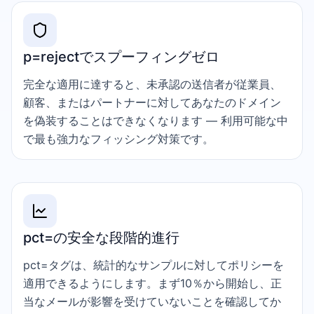
p=rejectでスプーフィングゼロ
完全な適用に達すると、未承認の送信者が従業員、
顧客、またはパートナーに対してあなたのドメイン
を偽装することはできなくなります — 利用可能な中
で最も強力なフィッシング対策です。
pct=の安全な段階的進行
pct=タグは、統計的なサンプルに対してポリシーを
適用できるようにします。まず10％から開始し、正
当なメールが影響を受けていないことを確認してか