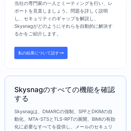
当社の専門家の一人とミーティングを行い、レ
ポートを見直しましょう。問題を詳しく説明
し、セキュリティのギャップを解説し、
Skysnagがどのようにそれらを自動的に解決す
るかをご紹介します。
私の結果について話す
Skysnagのすべての機能を確認
する
Skysnagは、DMARCの強制、SPFとDKIMの自
動化、MTA-STSとTLS-RPTの展開、BIMIの有効
化に必要なすべてを提供し、メールのセキュリ