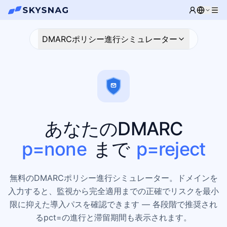
DMARCポリシー進行シミュレーター
あなたのDMARC
p=none
まで
p=reject
無料のDMARCポリシー進行シミュレーター。ドメインを
入力すると、監視から完全適用までの正確でリスクを最小
限に抑えた導入パスを確認できます — 各段階で推奨され
るpct=の進行と滞留期間も表示されます。