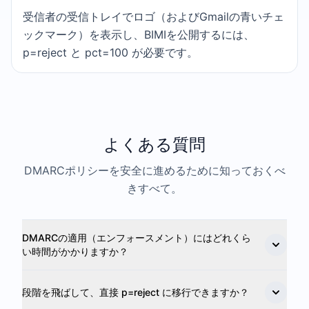
受信者の受信トレイでロゴ（およびGmailの青いチェ
ックマーク）を表示し、BIMIを公開するには、
p=reject と pct=100 が必要です。
よくある質問
DMARCポリシーを安全に進めるために知っておくべ
きすべて。
DMARCの適用（エンフォースメント）にはどれくら
い時間がかかりますか？
段階を飛ばして、直接 p=reject に移行できますか？