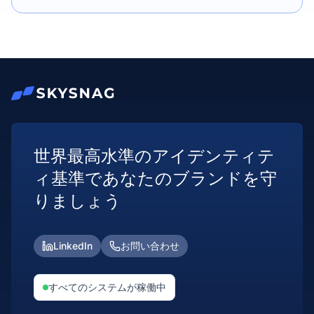
世界最高水準のアイデンティテ
ィ基準であなたのブランドを守
りましょう
LinkedIn
お問い合わせ
すべてのシステムが稼働中