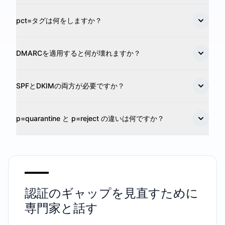
pct=タグは何をしますか？
DMARCを適用すると何が壊れますか？
SPFとDKIMの両方が必要ですか？
p=quarantine と p=reject の違いは何ですか？
認証のギャップを見直すために
専門家と話す