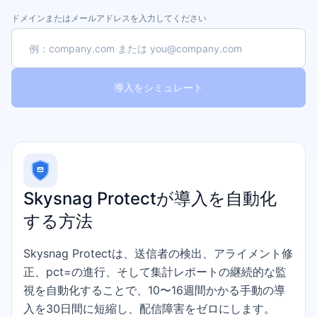
ドメインまたはメールアドレスを入力してください
導入をシミュレート
Skysnag Protectが導入を自動化
する方法
Skysnag Protectは、送信者の検出、アライメント修
正、pct=の進行、そして集計レポートの継続的な監
視を自動化することで、10〜16週間かかる手動の導
入を30日間に短縮し、配信障害をゼロにします。