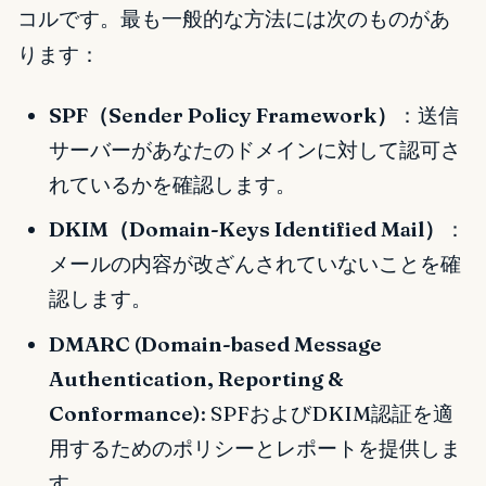
コルです。最も一般的な方法には次のものがあ
ります：
SPF（Sender Policy Framework）
：送信
サーバーがあなたのドメインに対して認可さ
れているかを確認します。
DKIM（Domain-Keys Identified Mail）
：
メールの内容が改ざんされていないことを確
認します。
DMARC (Domain-based Message
Authentication, Reporting &
Conformance)
: SPFおよびDKIM認証を適
用するためのポリシーとレポートを提供しま
す。