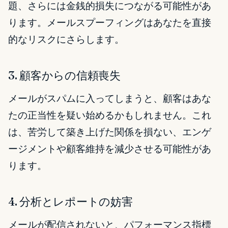
題、さらには金銭的損失につながる可能性があ
ります。メールスプーフィングはあなたを直接
的なリスクにさらします。
3. 顧客からの信頼喪失
メールがスパムに入ってしまうと、顧客はあな
たの正当性を疑い始めるかもしれません。これ
は、苦労して築き上げた関係を損ない、エンゲ
ージメントや顧客維持を減少させる可能性があ
ります。
4. 分析とレポートの妨害
メールが配信されないと、パフォーマンス指標