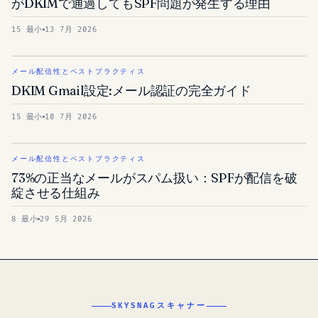
がDKIMで通過してもSPF問題が発生する理由
15 最小
13 7月 2026
メール配信性とベストプラクティス
DKIM Gmail設定:メール認証の完全ガイド
15 最小
10 7月 2026
メール配信性とベストプラクティス
73%の正当なメールがスパム扱い：SPFが配信を破
綻させる仕組み
8 最小
29 5月 2026
SKYSNAGスキャナー