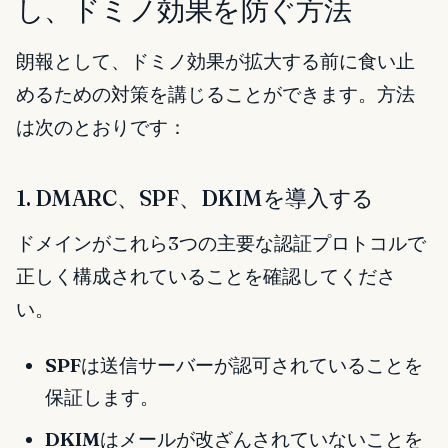
し、ドミノ効果を防ぐ方法
朗報として、ドミノ効果が拡大する前に食い止
めるための対策を講じることができます。方法
は次のとおりです：
1. DMARC、SPF、DKIMを導入する
ドメインがこれら3つの主要な認証プロトコルで
正しく構成されていることを確認してくださ
い。
SPF
は送信サーバーが認可されていることを
保証します。
DKIM
はメールが改ざんされていないことを