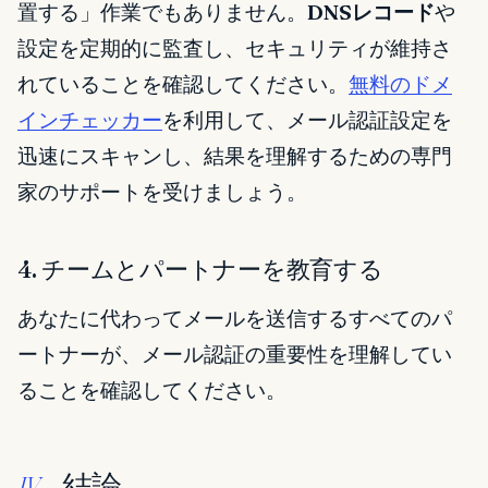
置する」作業でもありません。
DNSレコード
や
設定を定期的に監査し、セキュリティが維持さ
れていることを確認してください。
無料のドメ
インチェッカー
を利用して、メール認証設定を
迅速にスキャンし、結果を理解するための専門
家のサポートを受けましょう。
4. チームとパートナーを教育する
あなたに代わってメールを送信するすべてのパ
ートナーが、メール認証の重要性を理解してい
ることを確認してください。
結論
IV.