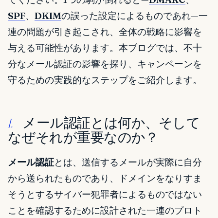
SPF
、
DKIM
の誤った設定によるものであれ—一
連の問題が引き起こされ、全体の戦略に影響を
与える可能性があります。本ブログでは、不十
分なメール認証の影響を探り、キャンペーンを
守るための実践的なステップをご紹介します。
メール認証とは何か、そして
I.
なぜそれが重要なのか？
メール認証
とは、送信するメールが実際に自分
から送られたものであり、ドメインをなりすま
そうとするサイバー犯罪者によるものではない
ことを確認するために設計された一連のプロト