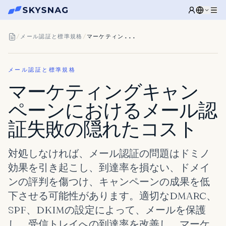
/
メール認証と標準規格
/
マーケティン...
メール認証と標準規格
マーケティングキャン
ペーンにおけるメール認
証失敗の隠れたコスト
対処しなければ、メール認証の問題はドミノ
効果を引き起こし、到達率を損ない、ドメイ
ンの評判を傷つけ、キャンペーンの成果を低
下させる可能性があります。適切なDMARC、
SPF、DKIMの設定によって、メールを保護
し、受信トレイへの到達率を改善し、マーケ