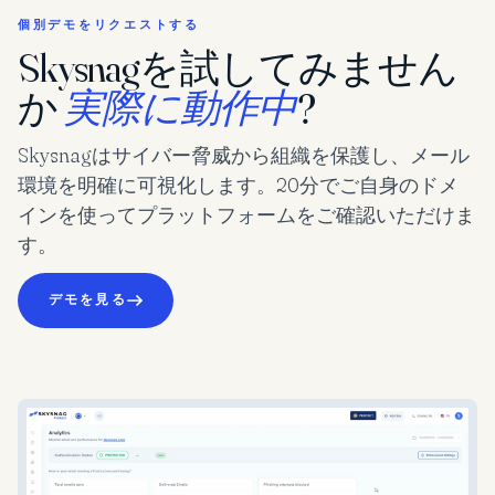
個別デモをリクエストする
Skysnagを試してみません
か
実際に動作中
?
Skysnagはサイバー脅威から組織を保護し、メール
環境を明確に可視化します。20分でご自身のドメ
インを使ってプラットフォームをご確認いただけま
す。
デモを見る