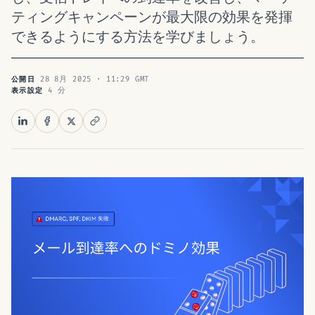
ティングキャンペーンが最大限の効果を発揮
できるようにする方法を学びましょう。
28 8月 2025 · 11:29 GMT
公開日
4 分
表示設定