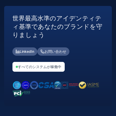
世界最高水準のアイデンティテ
ィ基準であなたのブランドを守
りましょう
LinkedIn
お問い合わせ
すべてのシステムが稼働中