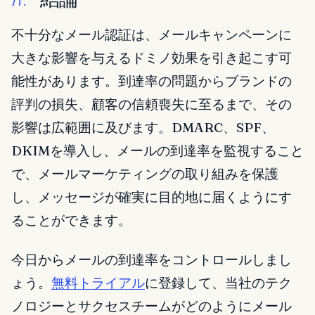
不十分なメール認証は、メールキャンペーンに
大きな影響を与えるドミノ効果を引き起こす可
能性があります。到達率の問題からブランドの
評判の損失、顧客の信頼喪失に至るまで、その
影響は広範囲に及びます。DMARC、SPF、
DKIMを導入し、メールの到達率を監視すること
で、メールマーケティングの取り組みを保護
し、メッセージが確実に目的地に届くようにす
ることができます。
今日からメールの到達率をコントロールしまし
ょう。
無料トライアル
に登録して、当社のテク
ノロジーとサクセスチームがどのようにメール