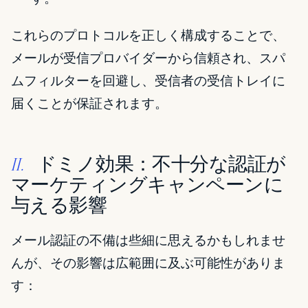
これらのプロトコルを正しく構成することで、
メールが受信プロバイダーから信頼され、スパ
ムフィルターを回避し、受信者の受信トレイに
届くことが保証されます。
ドミノ効果：不十分な認証が
II.
マーケティングキャンペーンに
与える影響
メール認証の不備は些細に思えるかもしれませ
んが、その影響は広範囲に及ぶ可能性がありま
す：