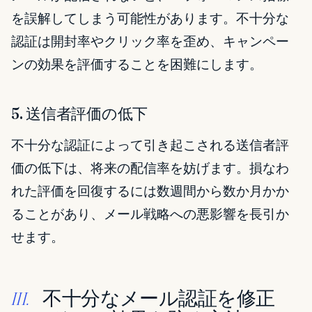
を誤解してしまう可能性があります。不十分な
認証は開封率やクリック率を歪め、キャンペー
ンの効果を評価することを困難にします。
5. 送信者評価の低下
不十分な認証によって引き起こされる送信者評
価の低下は、将来の配信率を妨げます。損なわ
れた評価を回復するには数週間から数か月かか
ることがあり、メール戦略への悪影響を長引か
せます。
不十分なメール認証を修正
III.