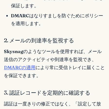
保証します。
DMARC
はなりすましを防ぐためにポリシー
を適用します。
2. メールの到達率を監視する
Skysnag
のようなツールを使用すれば、メール
送信のアクティビティや到達率を監視でき、
DMARCの適用
により常に受信トレイに届くこと
を保証できます。
3. 認証レコードを定期的に確認する
認証は一度きりの修正ではなく、「設定して放