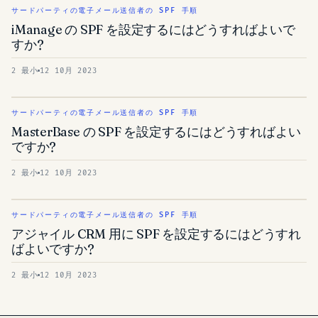
サードパーティの電子メール送信者の SPF 手順
iManage の SPF を設定するにはどうすればよいで
すか?
2 最小
12 10月 2023
サードパーティの電子メール送信者の SPF 手順
MasterBase の SPF を設定するにはどうすればよい
ですか?
2 最小
12 10月 2023
サードパーティの電子メール送信者の SPF 手順
アジャイル CRM 用に SPF を設定するにはどうすれ
ばよいですか?
2 最小
12 10月 2023