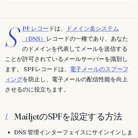
S
PF レコー
ドは、
ドメイン名システム
（DNS）
レコードの一種であり、あなた
のドメインを代表してメールを送信する
ことが許可されているメールサーバーを識別し
ます。 SPFレコードは、
電子メールのスプーフ
ィング
を防止し、電子メールの配信性能を向上
させるのに役立ちます。
MailjetのSPFを設定する方法
I.
DNS 管理インターフェイスにサインインしま