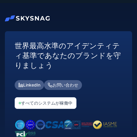
世界最高水準のアイデンティテ
ィ基準であなたのブランドを守
りましょう
LinkedIn
お問い合わせ
すべてのシステムが稼働中