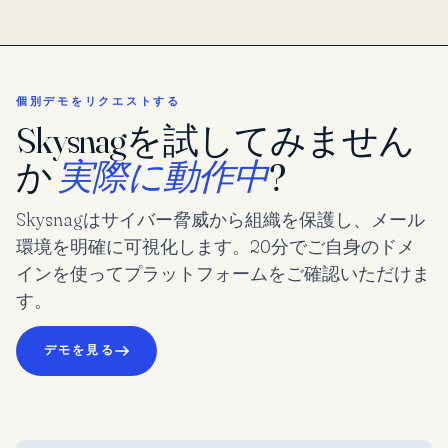
個別デモをリクエストする
Skysnagを試してみません
か
実際に動作中
?
Skysnagはサイバー脅威から組織を保護し、メール
環境を明確に可視化します。20分でご自身のドメ
インを使ってプラットフォームをご確認いただけま
す。
デモを見る