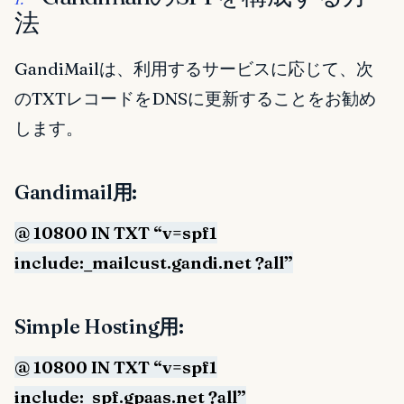
法
GandiMailは、利用するサービスに応じて、次
のTXTレコードをDNSに更新することをお勧め
します。
Gandimail用:
@ 10800 IN TXT “v=spf1
include:_mailcust.gandi.net ?all”
Simple Hosting用:
@ 10800 IN TXT “v=spf1
include:_spf.gpaas.net ?all”