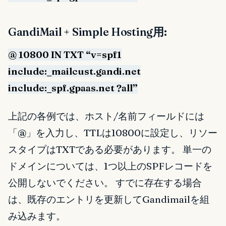
GandiMail + Simple Hosting用:
@ 10800 IN TXT “v=spf1
include:_mailcust.gandi.net
include:_spf.gpaas.net ?all”
上記の各例では、ホスト/名前フィールドには
「
@
」を入力し、TTLは10800に設定し、リソー
スタイプはTXTである必要があります。 単一の
ドメインについては、1つ以上のSPFレコードを
公開しないでください。 すでに存在する場合
は、既存のエントリを更新してGandimailを組
み込みます。