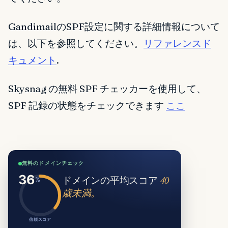
GandimailのSPF設定に関する詳細情報について
は、以下を参照してください。
リファレンスド
キュメント
.
Skysnag の無料 SPF チェッカーを使用して、
SPF 記録の状態をチェックできます
ここ
無料のドメインチェック
ドメインの平均スコア
40
歳未満。
信頼スコア