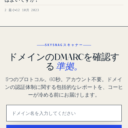
2 最小
12 10月 2023
SKYSNAGスキャナー
ドメインのDMARCを確認す
る
準拠。
5つのプロトコル。60秒。アカウント不要。ドメイ
ンの認証体制に関する包括的なレポートを、コーヒ
ーが冷める前にお届けします。