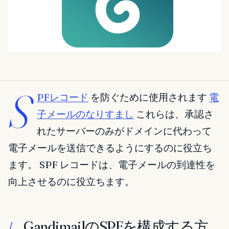
S
PFレコード
を防ぐために使用されます
電
子メールのなりすまし
これらは、承認さ
れたサーバーのみがドメインに代わって
電子メールを送信できるようにするのに役立ち
ます。 SPF レコードは、電子メールの到達性を
向上させるのに役立ちます。
GandimailのSPFを構成する方
I.