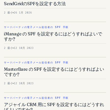
SendGridのSPFを設定する方法
2 最小
26 1月 2026
サードパーティの電子メール送信者の SPF 手順
iManage の SPF を設定するにはどうすればよいで
すか?
2 最小
12 10月 2023
サードパーティの電子メール送信者の SPF 手順
MasterBase の SPF を設定するにはどうすればよい
ですか?
2 最小
12 10月 2023
サードパーティの電子メール送信者の SPF 手順
アジャイル CRM 用に SPF を設定するにはどうすれ
ばよいですか?