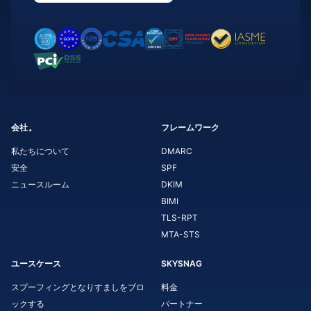
会社。
フレームワーク
私たちについて
DMARC
安全
SPF
ニュースルーム
DKIM
BIMI
TLS-RPT
MTA-STS
ユースケース
SKYSNAG
スプーフィングとなりすましをブロ
料金
ックする
パートナー