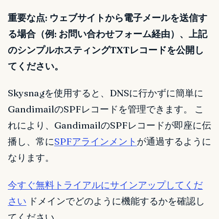
重要な点: ウェブサイトから電子メールを送信す
る場合（例: お問い合わせフォーム経由）、上記
のシンプルホスティングTXTレコードを公開し
てください。
Skysnagを使用すると、DNSに行かずに簡単に
GandimailのSPFレコードを管理できます。 こ
れにより、GandimailのSPFレコードが即座に伝
播し、常に
SPFアラインメント
が通過するように
なります。
今すぐ無料トライアルにサインアップしてくだ
さい
ドメインでどのように機能するかを確認し
てください。