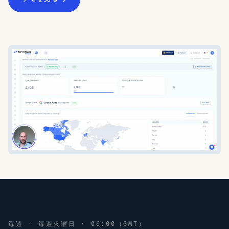
毎週 · 毎週火曜日 · 06:00（GMT）