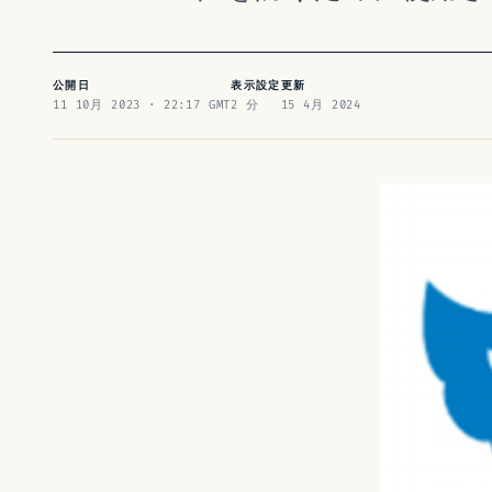
公開日
表示設定
更新
11 10月 2023 · 22:17 GMT
2 分
15 4月 2024