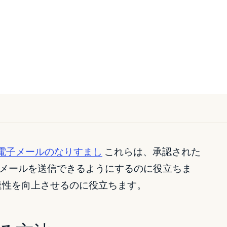
電子メールのなりすまし
これらは、承認された
メールを送信できるようにするのに役立ちま
到達性を向上させるのに役立ちます。