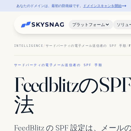
あなたのドメインは、最初の防衛線です。
ドメインスキャンを開始
プラットフォーム
ソリュ
INTELLIGENCE
/
サードパーティの電子メール送信者の SPF 手順
/
サードパーティの電子メール送信者の SPF 手順
Feedblitz
法
FeedBlitz の SPF 設定は