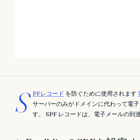
S
PFレコード
を防ぐために使用されます
サーバーのみがドメインに代わって電子
す。 SPF レコードは、電子メールの