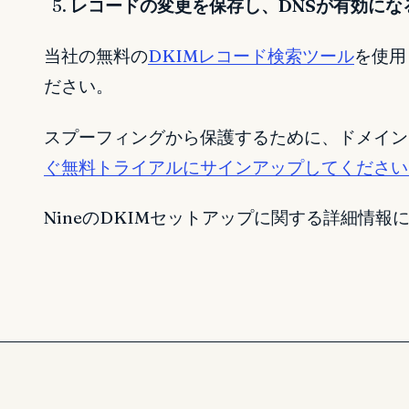
レコードの変更を保存し、DNSが有効にな
当社の無料の
DKIMレコード検索ツール
を使用
ださい。
スプーフィングから保護するために、ドメイン
ぐ無料トライアルにサインアップしてください
NineのDKIMセットアップに関する詳細情