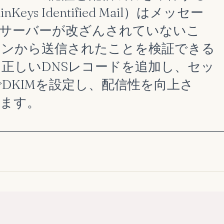
ys Identified Mail）はメッセー
サーバーが改ざんされていないこ
インから送信されたことを検証できる
正しいDNSレコードを追加し、セッ
でDKIMを設定し、配信性を向上さ
ます。