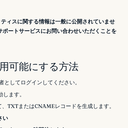
ラクティスに関する情報は一般に公開されていませ
サポートサービスにお問い合わせいただくことを
を利用可能にする方法
理者としてログインしてください。
動します。
、TXTまたはCNAMEレコードを生成します。
さい