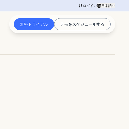
ログイン
日本語
無料トライアル
デモをスケジュールする