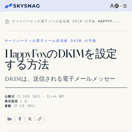
/
サードパーティの電子メール送信者 DKIM の手順
/
HAPPYF...
サードパーティの電子メール送信者 DKIM の手順
HappyFoxのDKIMを設定
する方法
DKIMは、送信される電子メールメッセー
11 10月 2023 · 11:44 GMT
公開日
2 分
表示設定
29 5月 2024
更新