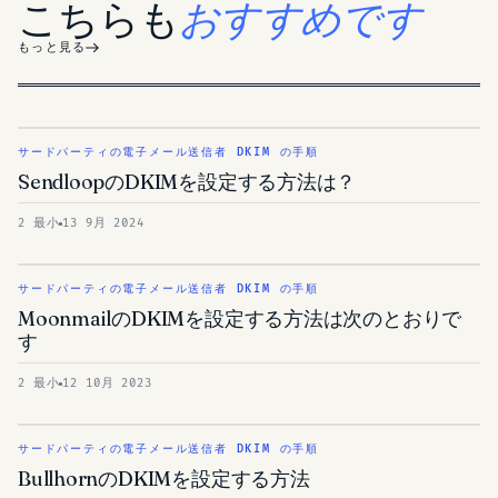
こちらも
おすすめです
もっと見る
サードパーティの電子メール送信者 DKIM の手順
SendloopのDKIMを設定する方法は？
2 最小
13 9月 2024
サードパーティの電子メール送信者 DKIM の手順
MoonmailのDKIMを設定する方法は次のとおりで
す
2 最小
12 10月 2023
サードパーティの電子メール送信者 DKIM の手順
BullhornのDKIMを設定する方法