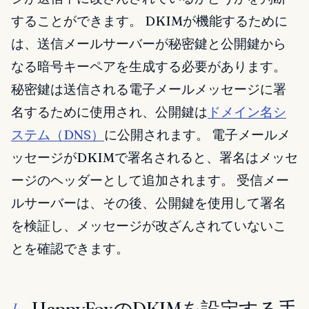
することができます。 DKIMが機能するために
は、送信メールサーバーが秘密鍵と公開鍵から
なる暗号キーペアを生成する必要があります。
秘密鍵は送信される電子メールメッセージに署
名するために使用され、公開鍵は
ドメイン名シ
ステム（DNS）
に公開されます。 電子メールメ
ッセージがDKIMで署名されると、署名はメッセ
ージのヘッダーとして追加されます。 受信メー
ルサーバーは、その後、公開鍵を使用して署名
を検証し、メッセージが改ざんされていないこ
とを確認できます。