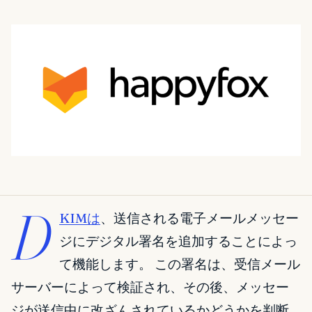
D
KIMは
、送信される電子メールメッセー
ジにデジタル署名を追加することによっ
て機能します。 この署名は、受信メール
サーバーによって検証され、その後、メッセー
ジが送信中に改ざんされているかどうかを判断