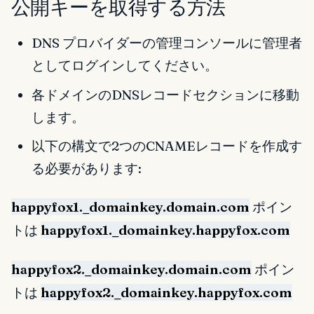
公開キーを取得する方法
DNS プロバイダーの管理コンソールに管理者
としてログインしてください。
各ドメインのDNSレコードセクションに移動
します。
以下の構文で2つのCNAMEレコードを作成す
る必要があります:
happyfox1._domainkey.domain.com
ポイン
トは
happyfox1._domainkey.happyfox.com
happyfox2._domainkey.domain.com
ポイン
トは
happyfox2._domainkey.happyfox.com