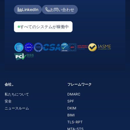
LinkedIn
お問い合わせ
すべてのシステムが稼働中
会社。
フレームワーク
私たちについて
DMARC
安全
SPF
ニュースルーム
DKIM
BIMI
TLS-RPT
MTA-STS