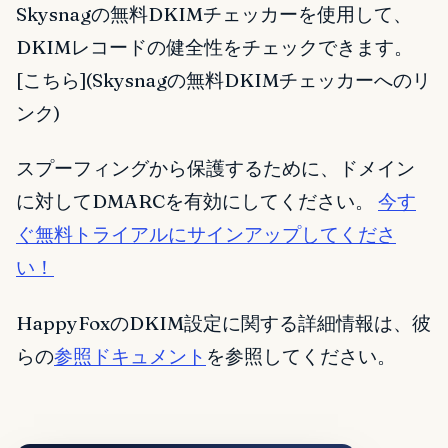
Skysnagの無料DKIMチェッカーを使用して、
DKIMレコードの健全性をチェックできます。
[こちら](Skysnagの無料DKIMチェッカーへのリ
ンク)
スプーフィングから保護するために、ドメイン
に対してDMARCを有効にしてください。
今す
ぐ無料トライアルにサインアップしてくださ
い！
HappyFoxのDKIM設定に関する詳細情報は、彼
らの
参照ドキュメント
を参照してください。