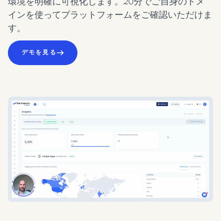
環境を明確に可視化します。20分でご自身のドメ
インを使ってプラットフォームをご確認いただけま
す。
デモを見る