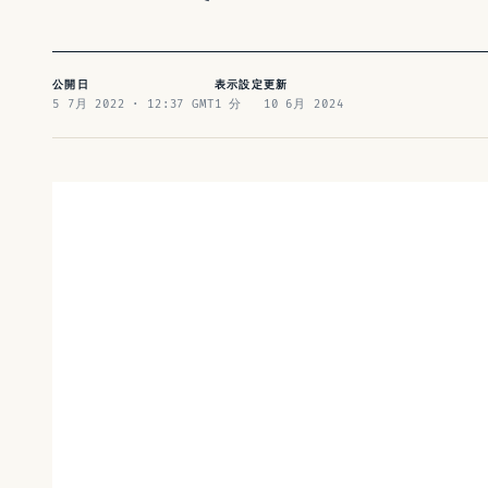
公開日
表示設定
更新
5 7月 2022 · 12:37 GMT
1 分
10 6月 2024