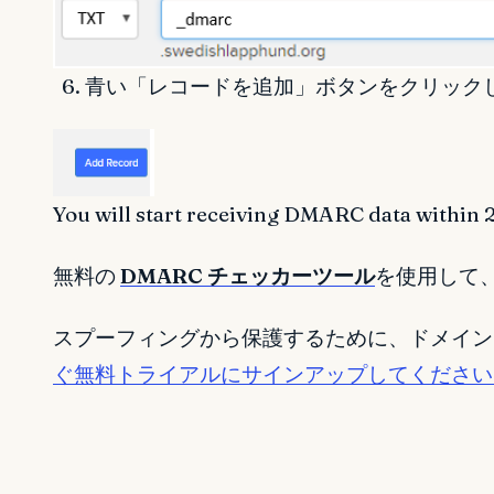
青い「レコードを追加」ボタンをクリック
You will start receiving DMARC data within 
無料の
DMARC チェッカーツール
を使用して、
スプーフィングから保護するために、ドメイン
ぐ無料トライアルにサインアップしてください