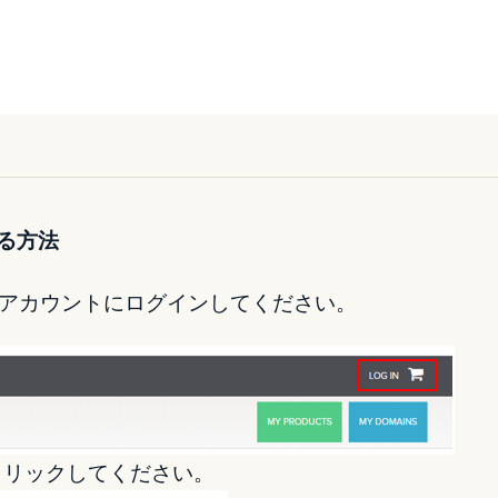
する方法
アカウントにログインしてください。
をクリックしてください。