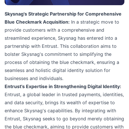
Skysnag's Strategic Partnership for Comprehensive
Blue Checkmark Acquisition:
In a strategic move to
provide customers with a comprehensive and
streamlined experience, Skysnag has entered into a
partnership with Entrust. This collaboration aims to
bolster Skysnag's commitment to simplifying the
process of obtaining the blue checkmark, ensuring a
seamless and holistic digital identity solution for
businesses and individuals.
Entrust's Expertise in Strengthening Digital Identity:
Entrust, a global leader in trusted payments, identities,
and data security, brings its wealth of expertise to
enhance Skysnag's capabilities. By integrating with
Entrust, Skysnag seeks to go beyond merely obtaining
the blue checkmark, aiming to provide customers with