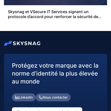
Skysnag et VSecure IT Services signent un
protocole d’accord pour renforcer la sécurité des
e-mails en Arabie Saoudite.
Protégez votre marque avec la
norme d’identité la plus élevée
au monde
LinkedIn
Nous contacter