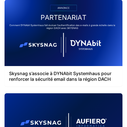
Skysnag s’associe à DYNAbit Systemhaus pour
renforcer la sécurité email dans la région DACH