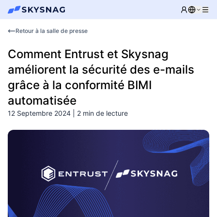
Retour à la salle de presse
Comment Entrust et Skysnag
améliorent la sécurité des e-mails
grâce à la conformité BIMI
automatisée
12 Septembre 2024
|
2
min de lecture