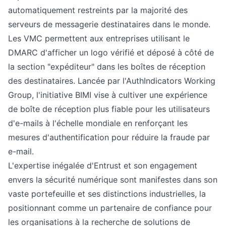
automatiquement restreints par la majorité des
serveurs de messagerie destinataires dans le monde.
Les VMC permettent aux entreprises utilisant le
DMARC d'afficher un logo vérifié et déposé à côté de
la section "expéditeur" dans les boîtes de réception
des destinataires. Lancée par l'AuthIndicators Working
Group, l'initiative BIMI vise à cultiver une expérience
de boîte de réception plus fiable pour les utilisateurs
d'e-mails à l'échelle mondiale en renforçant les
mesures d'authentification pour réduire la fraude par
e-mail.
L'expertise inégalée d'Entrust et son engagement
envers la sécurité numérique sont manifestes dans son
vaste portefeuille et ses distinctions industrielles, la
positionnant comme un partenaire de confiance pour
les organisations à la recherche de solutions de