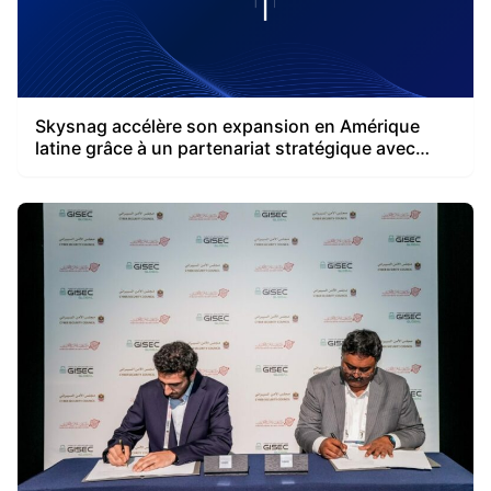
Skysnag accélère son expansion en Amérique
latine grâce à un partenariat stratégique avec
Aufiero Informática