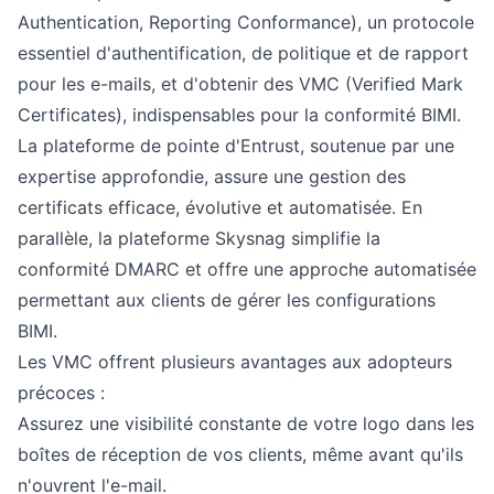
Authentication, Reporting Conformance), un protocole
essentiel d'authentification, de politique et de rapport
pour les e-mails, et d'obtenir des VMC (Verified Mark
Certificates), indispensables pour la conformité BIMI.
La plateforme de pointe d'Entrust, soutenue par une
expertise approfondie, assure une gestion des
certificats efficace, évolutive et automatisée. En
parallèle, la plateforme Skysnag simplifie la
conformité DMARC et offre une approche automatisée
permettant aux clients de gérer les configurations
BIMI.
Les VMC offrent plusieurs avantages aux adopteurs
précoces :
Assurez une visibilité constante de votre logo dans les
boîtes de réception de vos clients, même avant qu'ils
n'ouvrent l'e-mail.