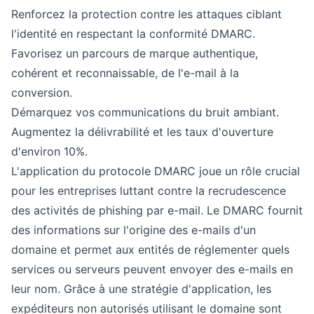
Renforcez la protection contre les attaques ciblant
l'identité en respectant la conformité DMARC.
Favorisez un parcours de marque authentique,
cohérent et reconnaissable, de l'e-mail à la
conversion.
Démarquez vos communications du bruit ambiant.
Augmentez la délivrabilité et les taux d'ouverture
d'environ 10%.
L'application du protocole DMARC joue un rôle crucial
pour les entreprises luttant contre la recrudescence
des activités de phishing par e-mail. Le DMARC fournit
des informations sur l'origine des e-mails d'un
domaine et permet aux entités de réglementer quels
services ou serveurs peuvent envoyer des e-mails en
leur nom. Grâce à une stratégie d'application, les
expéditeurs non autorisés utilisant le domaine sont