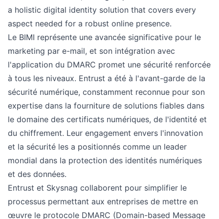
a holistic digital identity solution that covers every
aspect needed for a robust online presence.
Le BIMI représente une avancée significative pour le
marketing par e-mail, et son intégration avec
l'application du DMARC promet une sécurité renforcée
à tous les niveaux. Entrust a été à l'avant-garde de la
sécurité numérique, constamment reconnue pour son
expertise dans la fourniture de solutions fiables dans
le domaine des certificats numériques, de l'identité et
du chiffrement. Leur engagement envers l'innovation
et la sécurité les a positionnés comme un leader
mondial dans la protection des identités numériques
et des données.
Entrust et Skysnag collaborent pour simplifier le
processus permettant aux entreprises de mettre en
œuvre le protocole DMARC (Domain-based Message