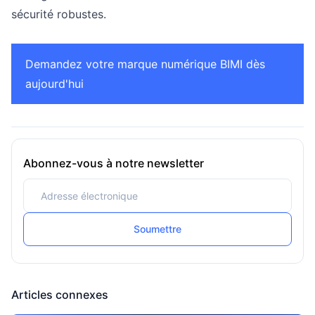
sécurité robustes.
Demandez votre marque numérique BIMI dès
aujourd'hui
Abonnez-vous à notre newsletter
Soumettre
Articles connexes