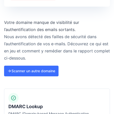
Votre domaine manque de visibilité sur
l’authentification des emails sortants.
Nous avons détecté des failles de sécurité dans
l’authentification de vos e-mails. Découvrez ce qui est
en jeu et comment y remédier dans le rapport complet
ci-dessous.
Scanner un autre domaine
DMARC Lookup
DMARC (Domain-based Message Authentication,