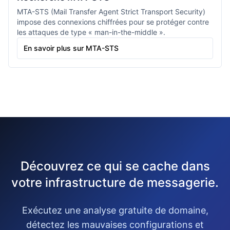
MTA-STS (Mail Transfer Agent Strict Transport Security)
impose des connexions chiffrées pour se protéger contre
les attaques de type « man-in-the-middle ».
En savoir plus sur MTA-STS
Découvrez ce qui se cache dans
votre infrastructure de messagerie.
Exécutez une analyse gratuite de domaine,
détectez les mauvaises configurations et