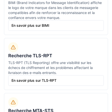
BIMI (Brand Indicators for Message Identification) affiche
le logo de votre marque dans les clients de messagerie
compatibles afin de renforcer la reconnaissance et la
confiance envers votre marque.
En savoir plus sur BIMI
Recherche TLS-RPT
TLS-RPT (TLS Reporting) offre une visibilité sur les
échecs de chiffrement et les problèmes affectant la
livraison des e-mails entrants.
En savoir plus sur TLS-RPT
Recherche MTA-STS