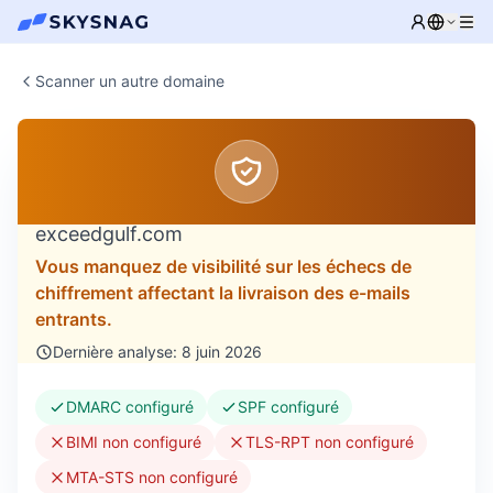
Scanner un autre domaine
exceedgulf.com
Vous manquez de visibilité sur les échecs de
chiffrement affectant la livraison des e-mails
entrants.
Dernière analyse: 8 juin 2026
DMARC configuré
SPF configuré
BIMI non configuré
TLS-RPT non configuré
MTA-STS non configuré