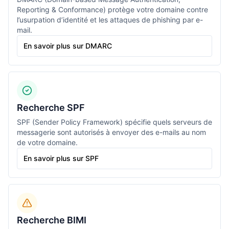
Reporting & Conformance) protège votre domaine contre
l’usurpation d’identité et les attaques de phishing par e-
mail.
En savoir plus sur DMARC
Recherche SPF
SPF (Sender Policy Framework) spécifie quels serveurs de
messagerie sont autorisés à envoyer des e-mails au nom
de votre domaine.
En savoir plus sur SPF
Recherche BIMI