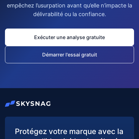
empêchez l’usurpation avant qu’elle n’impacte la
délivrabilité ou la confiance.
Exécuter une analyse gratuite
Démarrer l'essai gratuit
Protégez votre marque avec la