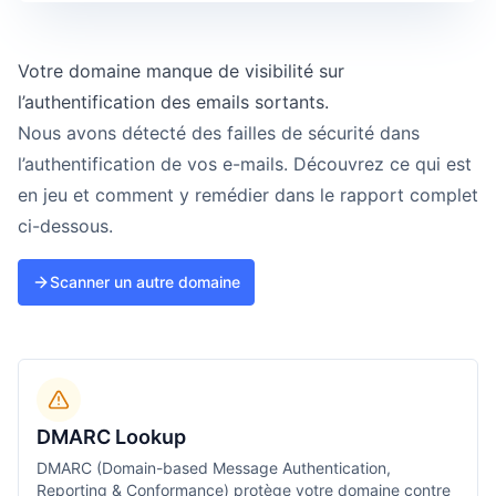
Votre domaine manque de visibilité sur
l’authentification des emails sortants.
Nous avons détecté des failles de sécurité dans
l’authentification de vos e-mails. Découvrez ce qui est
en jeu et comment y remédier dans le rapport complet
ci-dessous.
Scanner un autre domaine
DMARC Lookup
DMARC (Domain-based Message Authentication,
Reporting & Conformance) protège votre domaine contre