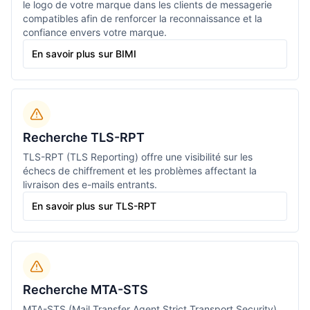
le logo de votre marque dans les clients de messagerie
compatibles afin de renforcer la reconnaissance et la
confiance envers votre marque.
En savoir plus sur BIMI
Recherche TLS-RPT
TLS-RPT (TLS Reporting) offre une visibilité sur les
échecs de chiffrement et les problèmes affectant la
livraison des e-mails entrants.
En savoir plus sur TLS-RPT
Recherche MTA-STS
MTA-STS (Mail Transfer Agent Strict Transport Security)