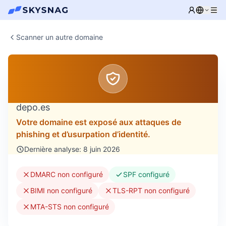
Scanner un autre domaine
depo.es
Votre domaine est exposé aux attaques de
phishing et d’usurpation d’identité.
Dernière analyse: 8 juin 2026
DMARC non configuré
SPF configuré
BIMI non configuré
TLS-RPT non configuré
MTA-STS non configuré