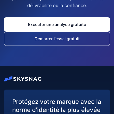
délivrabilité ou la confiance.
Exécuter une analyse gratuite
Démarrer l'essai gratuit
Protégez votre marque avec la
norme d’identité la plus élevée