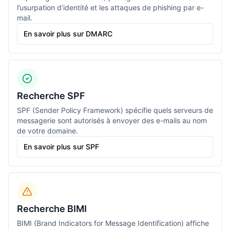
l’usurpation d’identité et les attaques de phishing par e-
mail.
En savoir plus sur DMARC
Recherche SPF
SPF (Sender Policy Framework) spécifie quels serveurs de
messagerie sont autorisés à envoyer des e-mails au nom
de votre domaine.
En savoir plus sur SPF
Recherche BIMI
BIMI (Brand Indicators for Message Identification) affiche