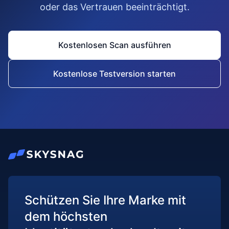
oder das Vertrauen beeinträchtigt.
Kostenlosen Scan ausführen
Kostenlose Testversion starten
Schützen Sie Ihre Marke mit
dem höchsten