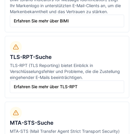
Ihr Markenlogo in unterstützten E-Mail-Clients an, um die
Markenbekanntheit und das Vertrauen zu stärken.
Erfahren Sie mehr über BIMI
TLS-RPT-Suche
TLS-RPT (TLS Reporting) bietet Einblick in
Verschlüsselungsfehler und Probleme, die die Zustellung
eingehender E-Mails beeinträchtigen.
Erfahren Sie mehr über TLS-RPT
MTA-STS-Suche
MTA-STS (Mail Transfer Agent Strict Transport Security)