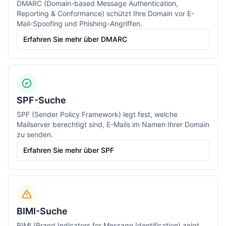
DMARC (Domain-based Message Authentication,
Reporting & Conformance) schützt Ihre Domain vor E-
Mail-Spoofing und Phishing-Angriffen.
Erfahren Sie mehr über DMARC
SPF-Suche
SPF (Sender Policy Framework) legt fest, welche
Mailserver berechtigt sind, E-Mails im Namen Ihrer Domain
zu senden.
Erfahren Sie mehr über SPF
BIMI-Suche
BIMI (Brand Indicators for Message Identification) zeigt