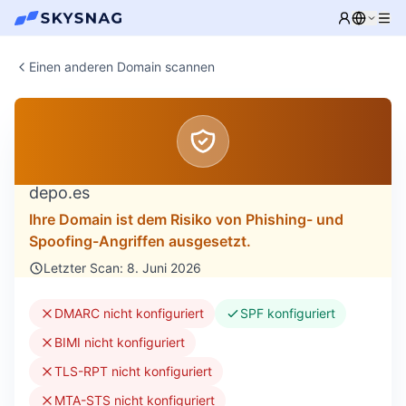
Einen anderen Domain scannen
depo.es
Ihre Domain ist dem Risiko von Phishing- und
Spoofing-Angriffen ausgesetzt.
Letzter Scan: 8. Juni 2026
DMARC nicht konfiguriert
SPF konfiguriert
BIMI nicht konfiguriert
TLS-RPT nicht konfiguriert
MTA-STS nicht konfiguriert