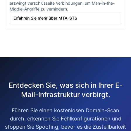
erzwingt verschlüsselte Verbindungen, um Man-in-the-
Middle-Angriffe zu verhindern.
Erfahren Sie mehr über MTA-STS
Entdecken Sie, was sich in Ihrer E-
Mail-Infrastruktur verbirgt.
Führen Sie einen kostenlosen Domain-Scan
durch, erkennen Sie Fehlkonfigurationen und
stoppen Sie Spoofing, bevor es die Zustellbarkeit