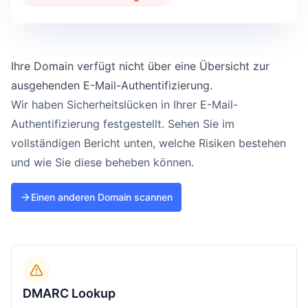
Ihre Domain verfügt nicht über eine Übersicht zur
ausgehenden E-Mail-Authentifizierung.
Wir haben Sicherheitslücken in Ihrer E-Mail-
Authentifizierung festgestellt. Sehen Sie im
vollständigen Bericht unten, welche Risiken bestehen
und wie Sie diese beheben können.
Einen anderen Domain scannen
DMARC Lookup