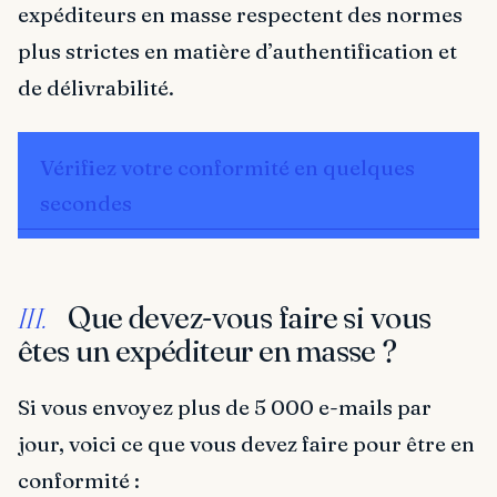
expéditeurs en masse respectent des normes
plus strictes en matière d’authentification et
de délivrabilité.
Vérifiez votre conformité en quelques
secondes
Que devez-vous faire si vous
III.
êtes un expéditeur en masse ?
Si vous envoyez plus de 5 000 e-mails par
jour, voici ce que vous devez faire pour être en
conformité :