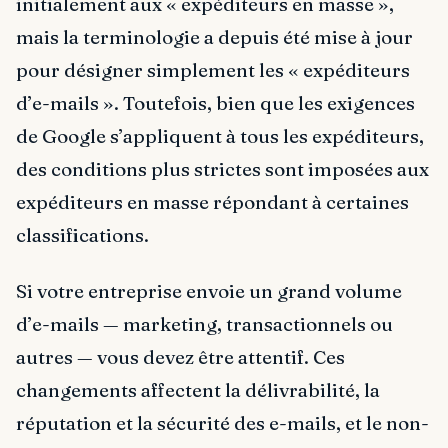
initialement aux « expéditeurs en masse »,
mais la terminologie a depuis été mise à jour
pour désigner simplement les « expéditeurs
d’e-mails ». Toutefois, bien que les exigences
de Google s’appliquent à tous les expéditeurs,
des conditions plus strictes sont imposées aux
expéditeurs en masse répondant à certaines
classifications.
Si votre entreprise envoie un grand volume
d’e-mails — marketing, transactionnels ou
autres — vous devez être attentif. Ces
changements affectent la délivrabilité, la
réputation et la sécurité des e-mails, et le non-