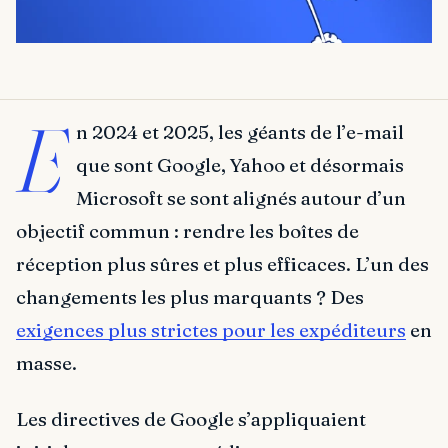
E
n 2024 et 2025, les géants de l’e-mail
que sont Google, Yahoo et désormais
Microsoft se sont alignés autour d’un
objectif commun : rendre les boîtes de
réception plus sûres et plus efficaces. L’un des
changements les plus marquants ? Des
exigences plus strictes pour les expéditeurs
en
masse.
Les directives de Google s’appliquaient