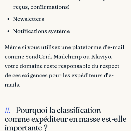
reçus, confirmations)
Newsletters
Notifications système
Même si vous utilisez une plateforme d’e-mail
comme SendGrid, Mailchimp ou Klaviyo,
votre domaine reste responsable du respect
de ces exigences pour les expéditeurs d’e-
mails.
Pourquoi la classification
II.
comme expéditeur en masse est-elle
importante ?