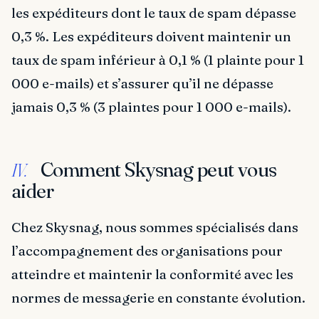
les expéditeurs dont le taux de spam dépasse
0,3 %. Les expéditeurs doivent maintenir un
taux de spam inférieur à 0,1 % (1 plainte pour 1
000 e-mails) et s’assurer qu’il ne dépasse
jamais 0,3 % (3 plaintes pour 1 000 e-mails).
Comment Skysnag peut vous
IV.
aider
Chez Skysnag, nous sommes spécialisés dans
l’accompagnement des organisations pour
atteindre et maintenir la conformité avec les
normes de messagerie en constante évolution.