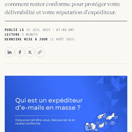
comment rester conforme pour protéger votre
délivrabilité et votre réputation d’expéditeur.
25 JUIL 2025 · 07:08 GMT
PUBLIÉ LE
5 MINUTE
LECTURE
11 AOÛT 2025
DERNIÈRE MISE À JOUR