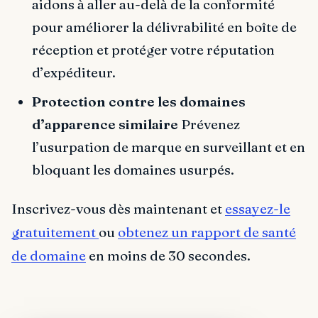
aidons à aller au-delà de la conformité
pour améliorer la délivrabilité en boîte de
réception et protéger votre réputation
d’expéditeur.
Protection contre les domaines
d’apparence similaire
Prévenez
l’usurpation de marque en surveillant et en
bloquant les domaines usurpés.
Inscrivez-vous dès maintenant et
essayez-le
gratuitement
ou
obtenez un rapport de santé
de domaine
en moins de 30 secondes.