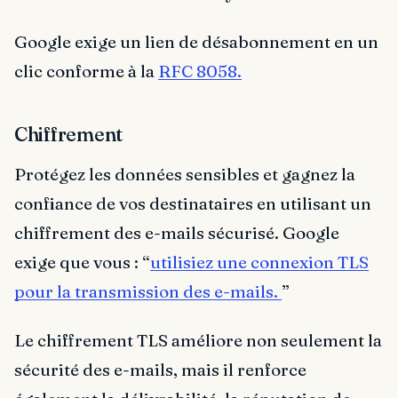
Google exige un lien de désabonnement en un
clic conforme à la
RFC 8058.
Chiffrement
Protégez les données sensibles et gagnez la
confiance de vos destinataires en utilisant un
chiffrement des e-mails sécurisé. Google
exige que vous : “
utilisiez une connexion TLS
pour la transmission des e-mails.
”
Le chiffrement TLS améliore non seulement la
sécurité des e-mails, mais il renforce