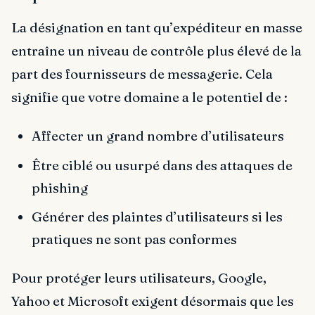
La désignation en tant qu’expéditeur en masse
entraîne un niveau de contrôle plus élevé de la
part des fournisseurs de messagerie. Cela
signifie que votre domaine a le potentiel de :
Affecter un grand nombre d’utilisateurs
Être ciblé ou usurpé dans des attaques de
phishing
Générer des plaintes d’utilisateurs si les
pratiques ne sont pas conformes
Pour protéger leurs utilisateurs, Google,
Yahoo et Microsoft exigent désormais que les