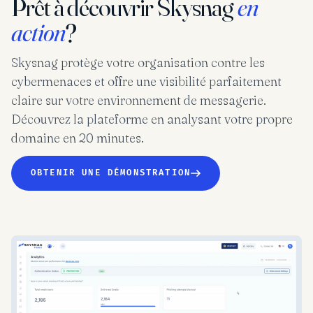
Prêt à découvrir Skysnag
en
action
?
Skysnag protège votre organisation contre les
cybermenaces et offre une visibilité parfaitement
claire sur votre environnement de messagerie.
Découvrez la plateforme en analysant votre propre
domaine en 20 minutes.
OBTENIR UNE DÉMONSTRATION