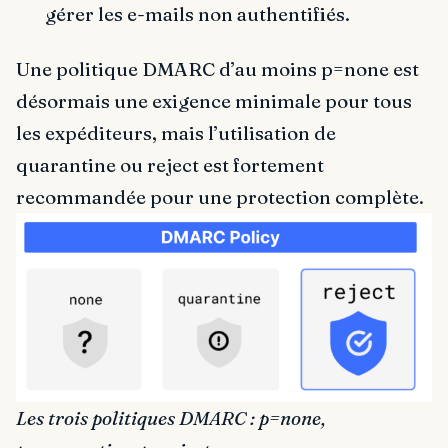
gérer les e-mails non authentifiés.
Une politique DMARC d’au moins p=none est
désormais une exigence minimale pour tous
les expéditeurs, mais l’utilisation de
quarantine ou reject est fortement
recommandée pour une protection complète.
Les trois politiques DMARC : p=none,