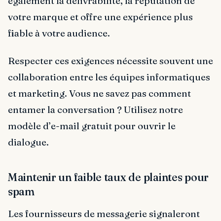
également la délivrabilité, la réputation de
votre marque et offre une expérience plus
fiable à votre audience.
Respecter ces exigences nécessite souvent une
collaboration entre les équipes informatiques
et marketing. Vous ne savez pas comment
entamer la conversation ? Utilisez notre
modèle d’e-mail gratuit pour ouvrir le
dialogue.
Maintenir un faible taux de plaintes pour
spam
Les fournisseurs de messagerie signaleront