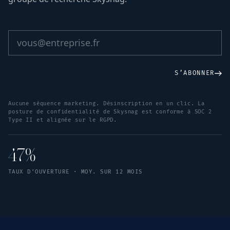
S’ABONNER
Aucune séquence marketing. Désinscription en un clic. La
posture de confidentialité de Skysnag est conforme à SOC 2
Type II et alignée sur le RGPD.
47%
TAUX D’OUVERTURE · MOY. SUR 12 MOIS