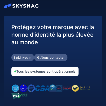
Protégez votre marque avec la
norme d’identité la plus élevée
au monde
LinkedIn
Nous contacter
Tous les systèmes sont opérationnels