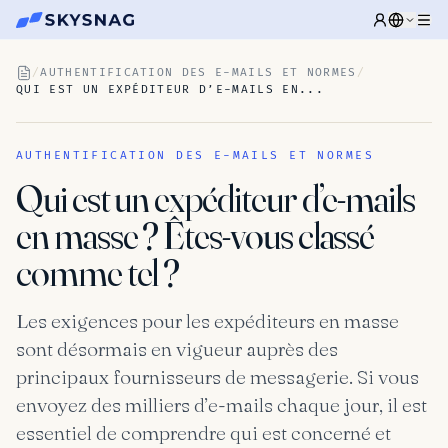
/
AUTHENTIFICATION DES E-MAILS ET NORMES
/
QUI EST UN EXPÉDITEUR D’E-MAILS EN...
AUTHENTIFICATION DES E-MAILS ET NORMES
Qui est un expéditeur d’e-mails
en masse ? Êtes-vous classé
comme tel ?
Les exigences pour les expéditeurs en masse
sont désormais en vigueur auprès des
principaux fournisseurs de messagerie. Si vous
envoyez des milliers d’e-mails chaque jour, il est
essentiel de comprendre qui est concerné et