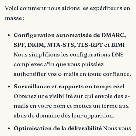
Voici comment nous aidons les expéditeurs en
masse :
Configuration automatisée de DMARC,
SPF, DKIM, MTA-STS, TLS-RPT et BIMI
Nous simplifions les configurations DNS
complexes afin que vous puissiez
authentifier vos e-mails en toute confiance.
Surveillance et rapports en temps réel
Obtenez une visibilité sur qui envoie des e-
mails en votre nom et mettez un terme aux
abus de domaine dès leur apparition.
Optimisation de la délivrabilité
Nous vous