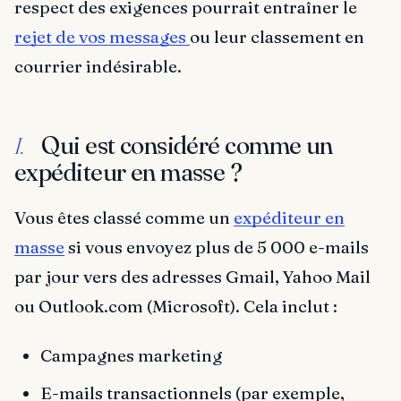
respect des exigences pourrait entraîner le
rejet de vos messages
ou leur classement en
courrier indésirable.
Qui est considéré comme un
I.
expéditeur en masse ?
Vous êtes classé comme un
expéditeur en
masse
si vous envoyez plus de 5 000 e-mails
par jour vers des adresses Gmail, Yahoo Mail
ou Outlook.com (Microsoft). Cela inclut :
Campagnes marketing
E-mails transactionnels (par exemple,