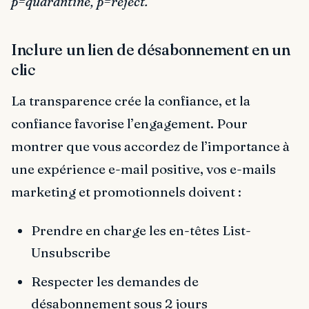
p=quarantine, p=reject.
Inclure un lien de désabonnement en un
clic
La transparence crée la confiance, et la
confiance favorise l’engagement. Pour
montrer que vous accordez de l’importance à
une expérience e-mail positive, vos e-mails
marketing et promotionnels doivent :
Prendre en charge les en-têtes List-
Unsubscribe
Respecter les demandes de
désabonnement sous 2 jours