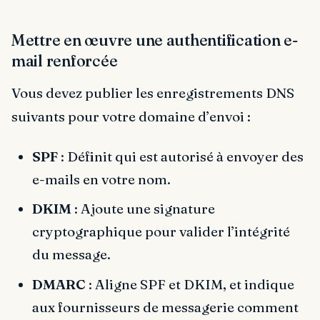
Mettre en œuvre une authentification e-
mail renforcée
Vous devez publier les enregistrements DNS
suivants pour votre domaine d’envoi :
SPF
: Définit qui est autorisé à envoyer des
e-mails en votre nom.
DKIM
: Ajoute une signature
cryptographique pour valider l’intégrité
du message.
DMARC
: Aligne SPF et DKIM, et indique
aux fournisseurs de messagerie comment