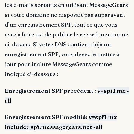
les e-mails sortants en utilisant MessageGears
si votre domaine ne disposait pas auparavant
d’un enregistrement SPF, tout ce que vous
avez à faire est de publier le record mentionné
ci-dessus. Si votre DNS contient déjà un
enregistrement SPF, vous devez le mettre à
jour pour inclure MessageGears comme
indiqué ci-dessous :
Enregistrement SPF précédent :
v=spf1 mx -
all
Enregistrement SPF modifié:
v=spf1 mx
include:_spf.messagegears.net -all