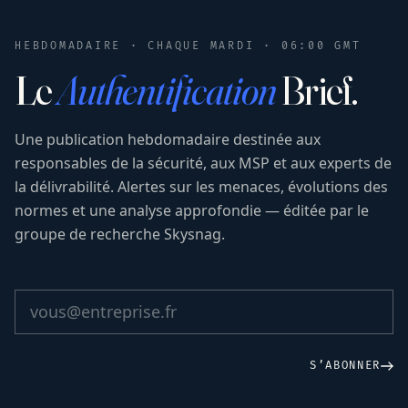
HEBDOMADAIRE · CHAQUE MARDI · 06:00 GMT
Le
Authentification
Brief.
Une publication hebdomadaire destinée aux
responsables de la sécurité, aux MSP et aux experts de
la délivrabilité. Alertes sur les menaces, évolutions des
normes et une analyse approfondie — éditée par le
groupe de recherche Skysnag.
S’ABONNER