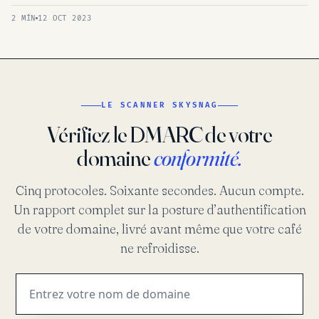
2 MÍN
12 OCT 2023
LE SCANNER SKYSNAG
Vérifiez le DMARC de votre
domaine
conformité.
Cinq protocoles. Soixante secondes. Aucun compte.
Un rapport complet sur la posture d’authentification
de votre domaine, livré avant même que votre café
ne refroidisse.