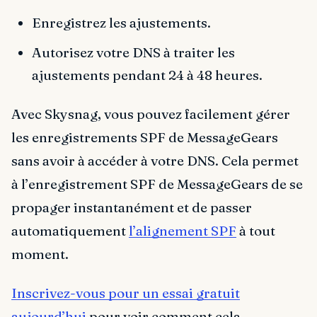
Enregistrez les ajustements.
Autorisez votre DNS à traiter les
ajustements pendant 24 à 48 heures.
Avec Skysnag, vous pouvez facilement gérer
les enregistrements SPF de MessageGears
sans avoir à accéder à votre DNS. Cela permet
à l’enregistrement SPF de MessageGears de se
propager instantanément et de passer
automatiquement
l’alignement SPF
à tout
moment.
Inscrivez-vous pour un essai gratuit
aujourd’hui
pour voir comment cela