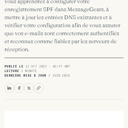
vous apprendrez à configurer votre
enregistrement SPF dans MessageGears, à
mettre à jour les entrées DNS existantes et à
vérifier votre configuration afin de vous assurer
que vos e-mails sont correctement authentifiés
et reconnus comme fiables par les serveurs de
réception.
12 OCT 2023 · 03:57 GMT
PUBLIÉ LE
2 MINUTE
LECTURE
3 JUIN 2026
DERNIÈRE MISE À JOUR