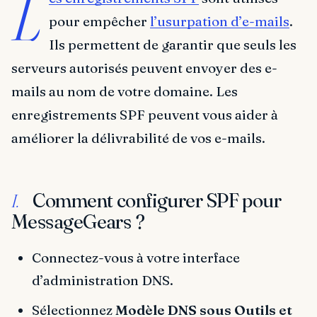
L
pour empêcher
l’usurpation d’e-mails
.
Ils permettent de garantir que seuls les
serveurs autorisés peuvent envoyer des e-
mails au nom de votre domaine. Les
enregistrements SPF peuvent vous aider à
améliorer la délivrabilité de vos e-mails.
Comment configurer SPF pour
I.
MessageGears ?
Connectez-vous à votre interface
d’administration DNS.
Sélectionnez
Modèle DNS sous Outils et