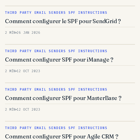
THIRD PARTY EMAIL SENDERS SPF INSTRUCTIONS
Comment configurer le SPF pour SendGrid ?
2 MÍN
26 JAN 2026
THIRD PARTY EMAIL SENDERS SPF INSTRUCTIONS
Comment configurer SPF pour iManage ?
2 MÍN
12 OCT 2023
THIRD PARTY EMAIL SENDERS SPF INSTRUCTIONS
Comment configurer SPF pour MasterBase ?
2 MÍN
12 OCT 2023
THIRD PARTY EMAIL SENDERS SPF INSTRUCTIONS
Comment configurer SPF pour Agile CRM ?