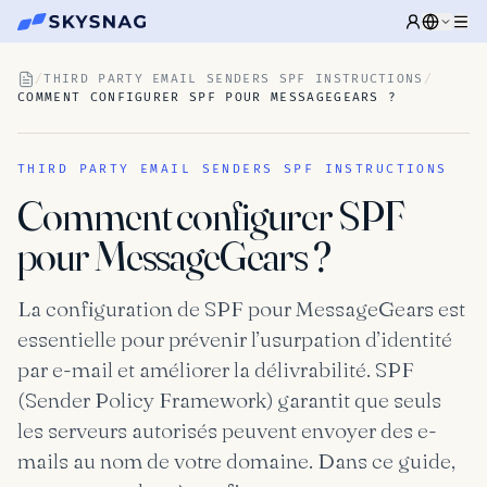
/
THIRD PARTY EMAIL SENDERS SPF INSTRUCTIONS
/
COMMENT CONFIGURER SPF POUR MESSAGEGEARS ?
THIRD PARTY EMAIL SENDERS SPF INSTRUCTIONS
Comment configurer SPF
pour MessageGears ?
La configuration de SPF pour MessageGears est
essentielle pour prévenir l’usurpation d’identité
par e-mail et améliorer la délivrabilité. SPF
(Sender Policy Framework) garantit que seuls
les serveurs autorisés peuvent envoyer des e-
mails au nom de votre domaine. Dans ce guide,