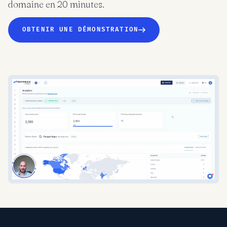
domaine en 20 minutes.
OBTENIR UNE DÉMONSTRATION