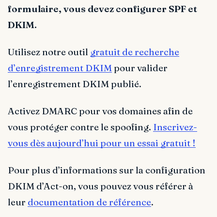
formulaire, vous devez configurer SPF et
DKIM.
Utilisez notre outil
gratuit de recherche
d’enregistrement DKIM
pour valider
l’enregistrement DKIM publié.
Activez DMARC pour vos domaines afin de
vous protéger contre le spoofing.
Inscrivez-
vous dès aujourd’hui pour un essai gratuit !
Pour plus d’informations sur la configuration
DKIM d’Act-on, vous pouvez vous référer à
leur
documentation de référence
.