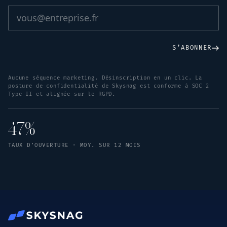
S’ABONNER
Aucune séquence marketing. Désinscription en un clic. La
posture de confidentialité de Skysnag est conforme à SOC 2
Type II et alignée sur le RGPD.
47%
TAUX D’OUVERTURE · MOY. SUR 12 MOIS