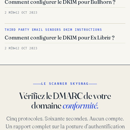
Comment configurer le DKIM pour Bullhorn ?
2 MÍN
12 OCT 2023
THIRD PARTY EMAIL SENDERS DKIM INSTRUCTIONS
Comment configurer le DKIM pour Ex Libris ?
2 MÍN
12 OCT 2023
LE SCANNER SKYSNAG
Vérifiez le DMARC de votre
domaine
conformité.
Cinq protocoles. Soixante secondes. Aucun compte.
Un rapport complet sur la posture d’authentification