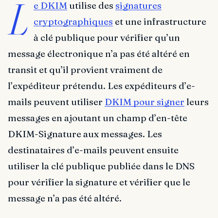
L
e DKIM
utilise des
signatures
cryptographiques
et une infrastructure
à clé publique pour vérifier qu’un
message électronique n’a pas été altéré en
transit et qu’il provient vraiment de
l’expéditeur prétendu. Les expéditeurs d’e-
mails peuvent utiliser
DKIM pour signer
leurs
messages en ajoutant un champ d’en-tête
DKIM-Signature aux messages. Les
destinataires d’e-mails peuvent ensuite
utiliser la clé publique publiée dans le DNS
pour vérifier la signature et vérifier que le
message n’a pas été altéré.