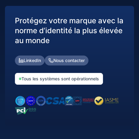
Protégez votre marque avec la
norme d’identité la plus élevée
au monde
LinkedIn
Nous contacter
Tous les systèmes sont opérationnels