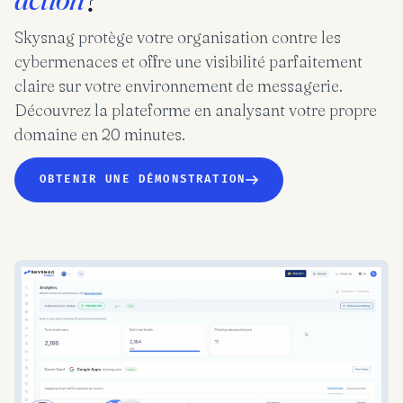
Skysnag protège votre organisation contre les
cybermenaces et offre une visibilité parfaitement
claire sur votre environnement de messagerie.
Découvrez la plateforme en analysant votre propre
domaine en 20 minutes.
OBTENIR UNE DÉMONSTRATION