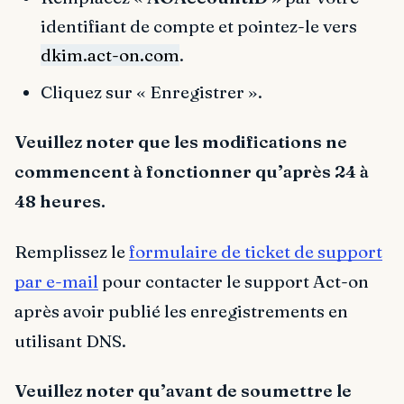
identifiant de compte et pointez-le vers
dkim.act-on.com
.
Cliquez sur « Enregistrer ».
Veuillez noter que les modifications ne
commencent à fonctionner qu’après 24 à
48 heures.
Remplissez le
formulaire de ticket de support
par e-mail
pour contacter le support Act-on
après avoir publié les enregistrements en
utilisant DNS.
Veuillez noter qu’avant de soumettre le