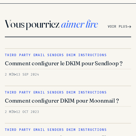
Vous pourriez
aimer lire
VOIR PLUS
THIRD PARTY EMAIL SENDERS DKIM INSTRUCTIONS
Comment configurer le DKIM pour Sendloop ?
2 MÍN
13 SEP 2024
THIRD PARTY EMAIL SENDERS DKIM INSTRUCTIONS
Comment configurer DKIM pour Moonmail ?
2 MÍN
12 OCT 2023
THIRD PARTY EMAIL SENDERS DKIM INSTRUCTIONS