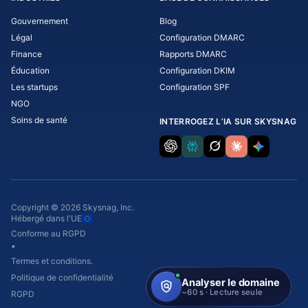
Gouvernement
Blog
Légal
Configuration DMARC
Finance
Rapports DMARC
Éducation
Configuration DKIM
Les startups
Configuration SPF
NGO
Soins de santé
INTERROGEZ L’IA SUR SKYSNAG
Copyright © 2026 Skysnag, Inc.
Hébergé dans l'UE
Conforme au RGPD
•
Termes et conditions.
Politique de confidentialité
RGPD