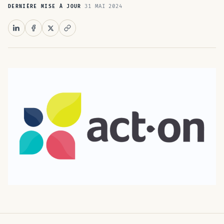
31 MAI 2024
DERNIÈRE MISE À JOUR