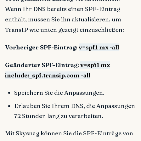
Wenn Ihr DNS bereits einen SPF-Eintrag
enthält, müssen Sie ihn aktualisieren, um
TransIP wie unten gezeigt einzuschließen:
Vorheriger SPF-Eintrag:
v=spf1 mx -all
Geänderter SPF-Eintrag:
v=spf1 mx
include:_spf.transip.com -all
Speichern Sie die Anpassungen.
Erlauben Sie Ihrem DNS, die Anpassungen
72 Stunden lang zu verarbeiten.
Mit Skysnag können Sie die SPF-Einträge von