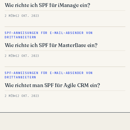
Wie richte ich SPF für iManage ein?
2 MÍN
12 OKT. 2023
SPF-ANWEISUNGEN FÜR E-MAIL-ABSENDER VON
DRITTANBIETERN
Wie richte ich SPF für MasterBase ein?
2 MÍN
12 OKT. 2023
SPF-ANWEISUNGEN FÜR E-MAIL-ABSENDER VON
DRITTANBIETERN
Wie richtet man SPF für Agile CRM ein?
2 MÍN
12 OKT. 2023