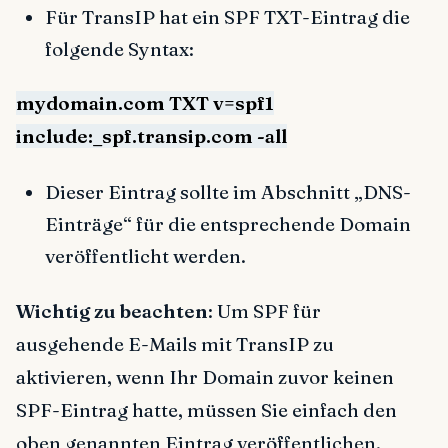
Für TransIP hat ein SPF TXT-Eintrag die
folgende Syntax:
mydomain.com TXT v=spf1
include:_spf.transip.com -all
Dieser Eintrag sollte im Abschnitt „DNS-
Einträge“ für die entsprechende Domain
veröffentlicht werden.
Wichtig zu beachten
: Um SPF für
ausgehende E-Mails mit TransIP zu
aktivieren, wenn Ihr Domain zuvor keinen
SPF-Eintrag hatte, müssen Sie einfach den
oben genannten Eintrag veröffentlichen.