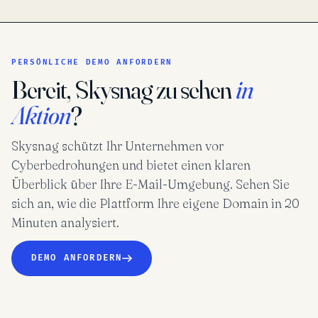
PERSÖNLICHE DEMO ANFORDERN
Bereit, Skysnag zu sehen
in
Aktion
?
Skysnag schützt Ihr Unternehmen vor
Cyberbedrohungen und bietet einen klaren
Überblick über Ihre E-Mail-Umgebung. Sehen Sie
sich an, wie die Plattform Ihre eigene Domain in 20
Minuten analysiert.
DEMO ANFORDERN