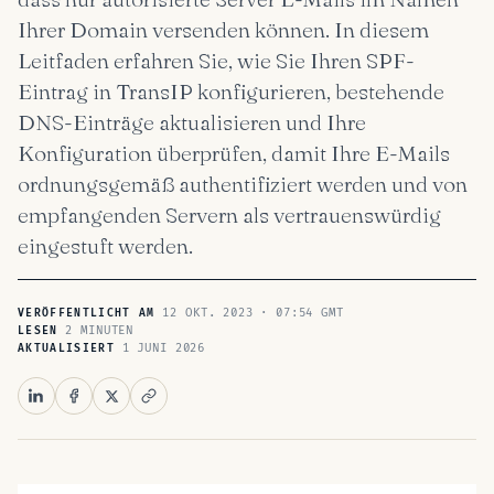
Ihrer Domain versenden können. In diesem
Leitfaden erfahren Sie, wie Sie Ihren SPF-
Eintrag in TransIP konfigurieren, bestehende
DNS-Einträge aktualisieren und Ihre
Konfiguration überprüfen, damit Ihre E-Mails
ordnungsgemäß authentifiziert werden und von
empfangenden Servern als vertrauenswürdig
eingestuft werden.
12 OKT. 2023 · 07:54 GMT
VERÖFFENTLICHT AM
2 MINUTEN
LESEN
1 JUNI 2026
AKTUALISIERT