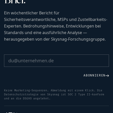
Ein wöchentlicher Bericht für
Sicherheitsverantwortliche, MSPs und Zustellbarkeits-
Experten. Bedrohungshinweise, Entwicklungen bei
Standards und eine ausführliche Analyse —
herausgegeben von der Skysnag-Forschungsgruppe.
ABONNIEREN
Keine Marketing-Sequenzen. Abmeldung mit einem Klick. Die
Datenschutzstrategie von Skysnag ist SOC 2 Type II-konform
und an die DSGVO angelehnt.