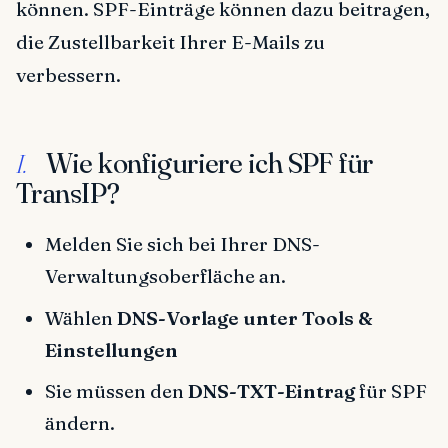
können. SPF-Einträge können dazu beitragen,
die Zustellbarkeit Ihrer E-Mails zu
verbessern.
Wie konfiguriere ich SPF für
I.
TransIP?
Melden Sie sich bei Ihrer DNS-
Verwaltungsoberfläche an.
Wählen
DNS-Vorlage unter Tools &
Einstellungen
Sie müssen den
DNS-TXT-Eintrag
für SPF
ändern.