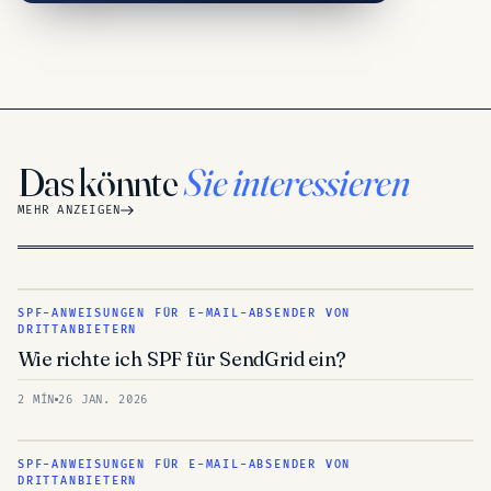
Das könnte
Sie interessieren
MEHR ANZEIGEN
SPF-ANWEISUNGEN FÜR E-MAIL-ABSENDER VON
DRITTANBIETERN
Wie richte ich SPF für SendGrid ein?
2 MÍN
26 JAN. 2026
SPF-ANWEISUNGEN FÜR E-MAIL-ABSENDER VON
DRITTANBIETERN