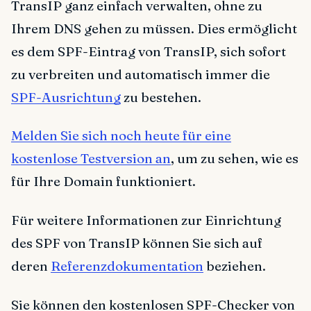
TransIP ganz einfach verwalten, ohne zu
Ihrem DNS gehen zu müssen. Dies ermöglicht
es dem SPF-Eintrag von TransIP, sich sofort
zu verbreiten und automatisch immer die
SPF-Ausrichtung
zu bestehen.
Melden Sie sich noch heute für eine
kostenlose Testversion an
, um zu sehen, wie es
für Ihre Domain funktioniert.
Für weitere Informationen zur Einrichtung
des SPF von TransIP können Sie sich auf
deren
Referenzdokumentation
beziehen.
Sie können den kostenlosen SPF-Checker von