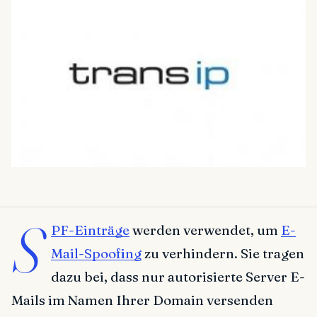
S
PF-Einträge
werden verwendet, um
E-
Mail-Spoofing
zu verhindern. Sie tragen
dazu bei, dass nur autorisierte Server E-
Mails im Namen Ihrer Domain versenden