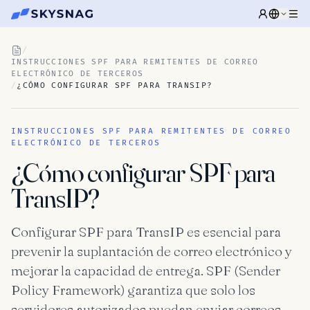
/
INSTRUCCIONES SPF PARA REMITENTES DE CORREO
ELECTRÓNICO DE TERCEROS
/
¿CÓMO CONFIGURAR SPF PARA TRANSIP?
INSTRUCCIONES SPF PARA REMITENTES DE CORREO
ELECTRÓNICO DE TERCEROS
¿Cómo configurar SPF para
TransIP?
Configurar SPF para TransIP es esencial para
prevenir la suplantación de correo electrónico y
mejorar la capacidad de entrega. SPF (Sender
Policy Framework) garantiza que solo los
servidores autorizados puedan enviar correos