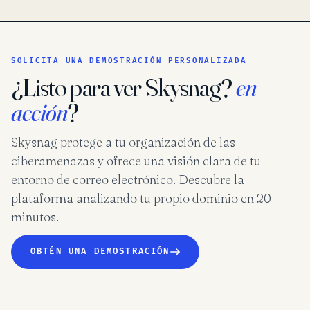
SOLICITA UNA DEMOSTRACIÓN PERSONALIZADA
¿Listo para ver Skysnag?
en
acción
?
Skysnag protege a tu organización de las
ciberamenazas y ofrece una visión clara de tu
entorno de correo electrónico. Descubre la
plataforma analizando tu propio dominio en 20
minutos.
OBTÉN UNA DEMOSTRACIÓN