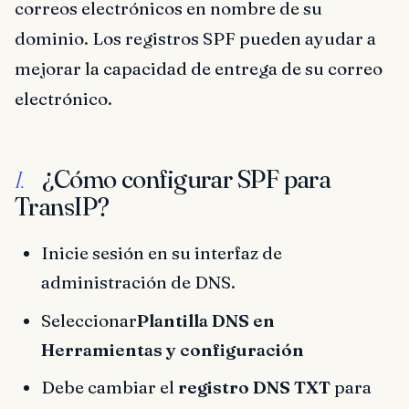
correos electrónicos en nombre de su
dominio. Los registros SPF pueden ayudar a
mejorar la capacidad de entrega de su correo
electrónico.
¿Cómo configurar SPF para
I.
TransIP?
Inicie sesión en su interfaz de
administración de DNS.
Seleccionar
Plantilla DNS en
Herramientas y configuración
Debe cambiar el
registro DNS TXT
para