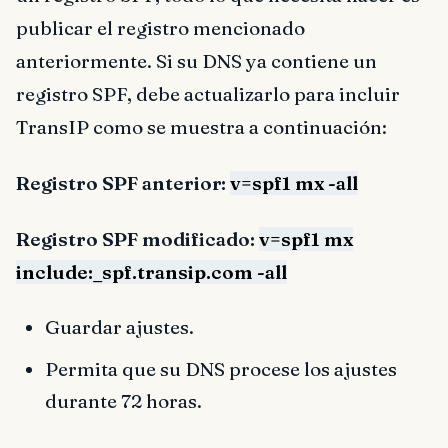
publicar el registro mencionado
anteriormente. Si su DNS ya contiene un
registro SPF, debe actualizarlo para incluir
TransIP como se muestra a continuación:
Registro SPF anterior:
v=spf1 mx -all
Registro SPF modificado:
v=spf1 mx
include:_spf.transip.com -all
Guardar ajustes.
Permita que su DNS procese los ajustes
durante 72 horas.