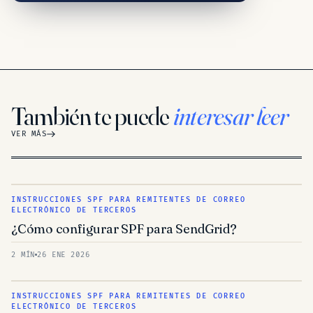
También te puede
interesar leer
VER MÁS
INSTRUCCIONES SPF PARA REMITENTES DE CORREO
ELECTRÓNICO DE TERCEROS
¿Cómo configurar SPF para SendGrid?
2 MÍN
26 ENE 2026
INSTRUCCIONES SPF PARA REMITENTES DE CORREO
ELECTRÓNICO DE TERCEROS