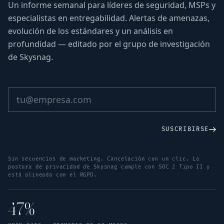
Un informe semanal para líderes de seguridad, MSPs y
especialistas en entregabilidad. Alertas de amenazas,
evolución de los estándares y un análisis en
profundidad — editado por el grupo de investigación
de Skysnag.
SUSCRIBIRSE
Sin secuencias de marketing. Cancelación con un clic. La
postura de privacidad de Skysnag cumple con SOC 2 Tipo II y
está alineada con el RGPD.
47%