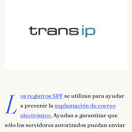
L
os registros SPF
se utilizan para ayudar
a prevenir la
suplantación de correo
electrónico.
Ayudan a garantizar que
sólo los servidores autorizados puedan enviar