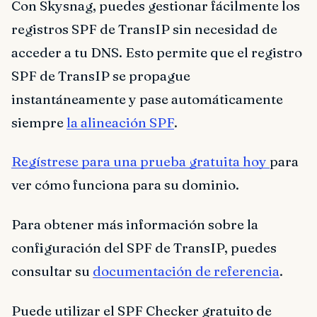
Con Skysnag, puedes gestionar fácilmente los
registros SPF de TransIP sin necesidad de
acceder a tu DNS. Esto permite que el registro
SPF de TransIP se propague
instantáneamente y pase automáticamente
siempre
la alineación SPF
.
Regístrese para una prueba gratuita hoy
para
ver cómo funciona para su dominio.
Para obtener más información sobre la
configuración del SPF de TransIP, puedes
consultar su
documentación de referencia
.
Puede utilizar el SPF Checker gratuito de