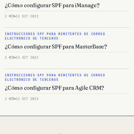
¿Cómo configurar SPF para iManage?
2 MÍN
12 OCT 2023
INSTRUCCIONES SPF PARA REMITENTES DE CORREO
ELECTRÓNICO DE TERCEROS
¿Cómo configurar SPF para MasterBase?
2 MÍN
12 OCT 2023
INSTRUCCIONES SPF PARA REMITENTES DE CORREO
ELECTRÓNICO DE TERCEROS
¿Cómo configurar SPF para Agile CRM?
2 MÍN
12 OCT 2023