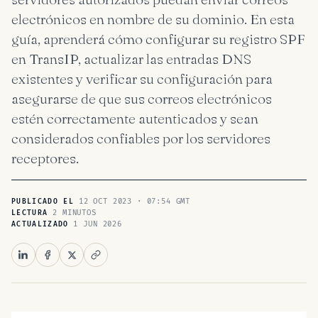
electrónicos en nombre de su dominio. En esta
guía, aprenderá cómo configurar su registro SPF
en TransIP, actualizar las entradas DNS
existentes y verificar su configuración para
asegurarse de que sus correos electrónicos
estén correctamente autenticados y sean
considerados confiables por los servidores
receptores.
12 OCT 2023 · 07:54 GMT
PUBLICADO EL
2 MINUTOS
LECTURA
1 JUN 2026
ACTUALIZADO