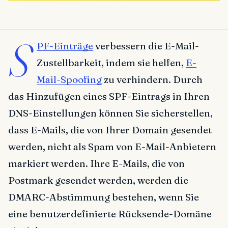
S
PF-Einträge
verbessern die E-Mail-
Zustellbarkeit, indem sie helfen,
E-
Mail-Spoofing
zu verhindern. Durch
das Hinzufügen eines SPF-Eintrags in Ihren
DNS-Einstellungen können Sie sicherstellen,
dass E-Mails, die von Ihrer Domain gesendet
werden, nicht als Spam von E-Mail-Anbietern
markiert werden. Ihre E-Mails, die von
Postmark gesendet werden, werden die
DMARC-Abstimmung bestehen, wenn Sie
eine benutzerdefinierte Rücksende-Domäne