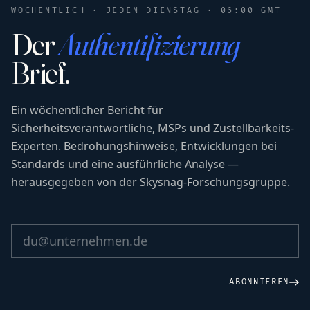
WÖCHENTLICH · JEDEN DIENSTAG · 06:00 GMT
Der
Authentifizierung
Brief.
Ein wöchentlicher Bericht für
Sicherheitsverantwortliche, MSPs und Zustellbarkeits-
Experten. Bedrohungshinweise, Entwicklungen bei
Standards und eine ausführliche Analyse —
herausgegeben von der Skysnag-Forschungsgruppe.
ABONNIEREN