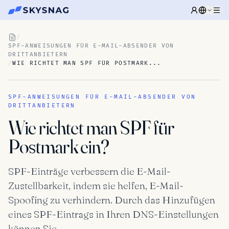
/
SPF-ANWEISUNGEN FÜR E-MAIL-ABSENDER VON
DRITTANBIETERN
/
WIE RICHTET MAN SPF FÜR POSTMARK...
SPF-ANWEISUNGEN FÜR E-MAIL-ABSENDER VON
DRITTANBIETERN
Wie richtet man SPF für
Postmark ein?
SPF-Einträge verbessern die E-Mail-
Zustellbarkeit, indem sie helfen, E-Mail-
Spoofing zu verhindern. Durch das Hinzufügen
eines SPF-Eintrags in Ihren DNS-Einstellungen
können Sie