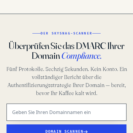
DER SKYSNAG-SCANNER
Überprüfen Sie das DMARC Ihrer
Domain
Compliance.
Fünf Protokolle. Sechzig Sekunden. Kein Konto. Ein
vollständiger Bericht über die
Authentifizierungsstrategie Ihrer Domain — bereit,
bevor Ihr Kaffee kalt wird.
DOMAIN SCANNEN