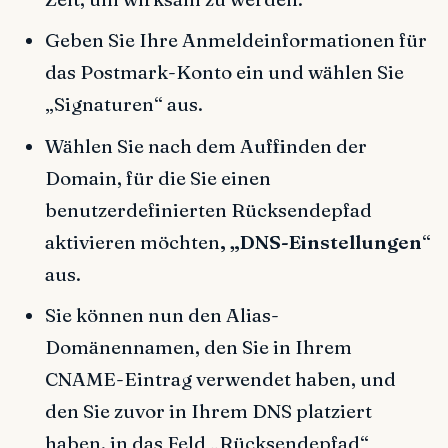
Geben Sie Ihre Anmeldeinformationen für
das Postmark-Konto ein und wählen Sie
„Signaturen“ aus.
Wählen Sie nach dem Auffinden der
Domain, für die Sie einen
benutzerdefinierten Rücksendepfad
aktivieren möchten
, „DNS-Einstellungen
“
aus.
Sie können nun den Alias-
Domänennamen, den Sie in Ihrem
CNAME-Eintrag verwendet haben, und
den Sie zuvor in Ihrem DNS platziert
haben, in das Feld „Rücksendepfad“