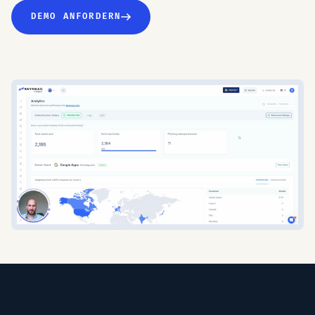
DEMO ANFORDERN