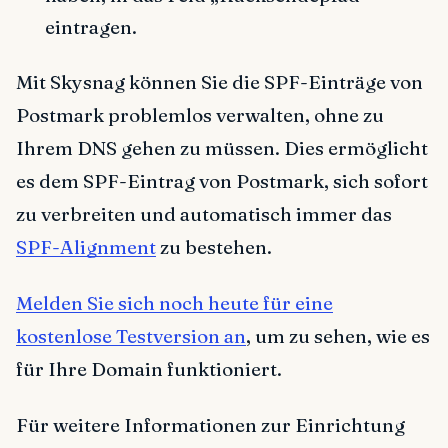
eintragen.
Mit Skysnag können Sie die SPF-Einträge von
Postmark problemlos verwalten, ohne zu
Ihrem DNS gehen zu müssen. Dies ermöglicht
es dem SPF-Eintrag von Postmark, sich sofort
zu verbreiten und automatisch immer das
SPF-Alignment
zu bestehen.
Melden Sie sich noch heute für eine
kostenlose Testversion an
, um zu sehen, wie es
für Ihre Domain funktioniert.
Für weitere Informationen zur Einrichtung