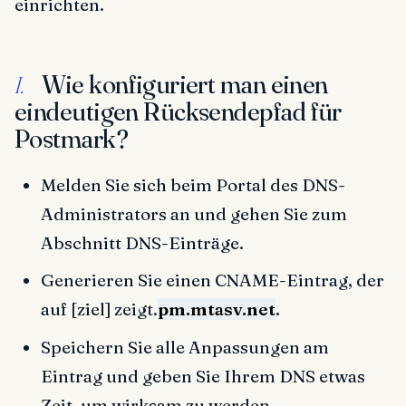
einrichten.
Wie konfiguriert man einen
I.
eindeutigen Rücksendepfad für
Postmark?
Melden Sie sich beim Portal des DNS-
Administrators an und gehen Sie zum
Abschnitt DNS-Einträge.
Generieren Sie einen CNAME-Eintrag, der
auf [ziel] zeigt.
pm.mtasv.net
.
Speichern Sie alle Anpassungen am
Eintrag und geben Sie Ihrem DNS etwas
Zeit, um wirksam zu werden.