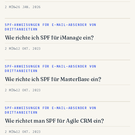
2 MÍN
26 JAN. 2026
SPF-ANWEISUNGEN FÜR E-MAIL-ABSENDER VON
DRITTANBIETERN
Wie richte ich SPF für iManage ein?
2 MÍN
12 OKT. 2023
SPF-ANWEISUNGEN FÜR E-MAIL-ABSENDER VON
DRITTANBIETERN
Wie richte ich SPF für MasterBase ein?
2 MÍN
12 OKT. 2023
SPF-ANWEISUNGEN FÜR E-MAIL-ABSENDER VON
DRITTANBIETERN
Wie richtet man SPF für Agile CRM ein?
2 MÍN
12 OKT. 2023