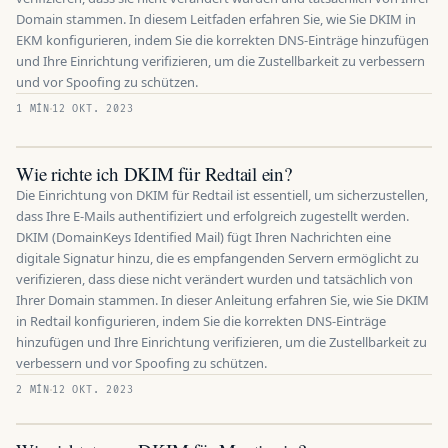
Domain stammen. In diesem Leitfaden erfahren Sie, wie Sie DKIM in
EKM konfigurieren, indem Sie die korrekten DNS-Einträge hinzufügen
und Ihre Einrichtung verifizieren, um die Zustellbarkeit zu verbessern
und vor Spoofing zu schützen.
1 MÍN
12 OKT. 2023
Wie richte ich DKIM für Redtail ein?
Die Einrichtung von DKIM für Redtail ist essentiell, um sicherzustellen,
dass Ihre E-Mails authentifiziert und erfolgreich zugestellt werden.
DKIM (DomainKeys Identified Mail) fügt Ihren Nachrichten eine
digitale Signatur hinzu, die es empfangenden Servern ermöglicht zu
verifizieren, dass diese nicht verändert wurden und tatsächlich von
Ihrer Domain stammen. In dieser Anleitung erfahren Sie, wie Sie DKIM
in Redtail konfigurieren, indem Sie die korrekten DNS-Einträge
hinzufügen und Ihre Einrichtung verifizieren, um die Zustellbarkeit zu
verbessern und vor Spoofing zu schützen.
2 MÍN
12 OKT. 2023