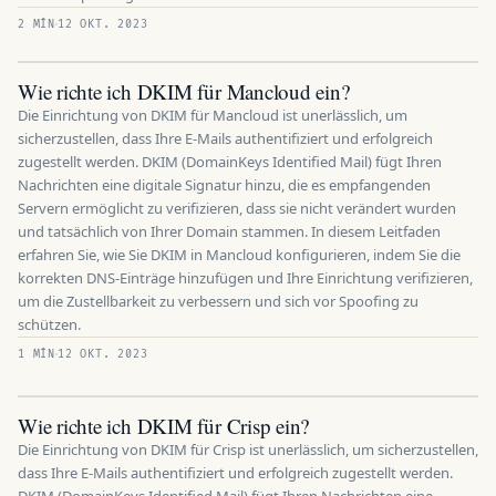
2 MÍN
12 OKT. 2023
Wie richte ich DKIM für Mancloud ein?
Die Einrichtung von DKIM für Mancloud ist unerlässlich, um
sicherzustellen, dass Ihre E-Mails authentifiziert und erfolgreich
zugestellt werden. DKIM (DomainKeys Identified Mail) fügt Ihren
Nachrichten eine digitale Signatur hinzu, die es empfangenden
Servern ermöglicht zu verifizieren, dass sie nicht verändert wurden
und tatsächlich von Ihrer Domain stammen. In diesem Leitfaden
erfahren Sie, wie Sie DKIM in Mancloud konfigurieren, indem Sie die
korrekten DNS-Einträge hinzufügen und Ihre Einrichtung verifizieren,
um die Zustellbarkeit zu verbessern und sich vor Spoofing zu
schützen.
1 MÍN
12 OKT. 2023
Wie richte ich DKIM für Crisp ein?
Die Einrichtung von DKIM für Crisp ist unerlässlich, um sicherzustellen,
dass Ihre E-Mails authentifiziert und erfolgreich zugestellt werden.