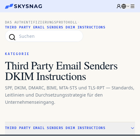
DAS AUTHENTIFIZIERUNGSPROTOKOLL
·
THIRD PARTY EMAIL SENDERS DKIM INSTRUCTIONS
KATEGORIE
Third Party Email Senders
DKIM Instructions
SPF, DKIM, DMARC, BIMI, MTA-STS und TLS-RPT — Standards,
Leitlinien und Durchsetzungsstrategie für den
Unternehmenseingang.
THIRD PARTY EMAIL SENDERS DKIM INSTRUCTIONS