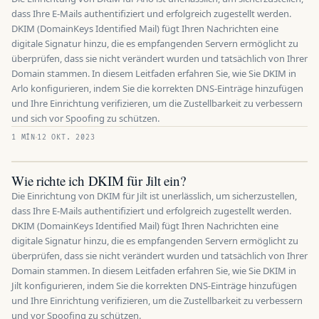
dass Ihre E-Mails authentifiziert und erfolgreich zugestellt werden.
DKIM (DomainKeys Identified Mail) fügt Ihren Nachrichten eine
digitale Signatur hinzu, die es empfangenden Servern ermöglicht zu
überprüfen, dass sie nicht verändert wurden und tatsächlich von Ihrer
Domain stammen. In diesem Leitfaden erfahren Sie, wie Sie DKIM in
Arlo konfigurieren, indem Sie die korrekten DNS-Einträge hinzufügen
und Ihre Einrichtung verifizieren, um die Zustellbarkeit zu verbessern
und sich vor Spoofing zu schützen.
1 MÍN
12 OKT. 2023
Wie richte ich DKIM für Jilt ein?
Die Einrichtung von DKIM für Jilt ist unerlässlich, um sicherzustellen,
dass Ihre E-Mails authentifiziert und erfolgreich zugestellt werden.
DKIM (DomainKeys Identified Mail) fügt Ihren Nachrichten eine
digitale Signatur hinzu, die es empfangenden Servern ermöglicht zu
überprüfen, dass sie nicht verändert wurden und tatsächlich von Ihrer
Domain stammen. In diesem Leitfaden erfahren Sie, wie Sie DKIM in
Jilt konfigurieren, indem Sie die korrekten DNS-Einträge hinzufügen
und Ihre Einrichtung verifizieren, um die Zustellbarkeit zu verbessern
und vor Spoofing zu schützen.