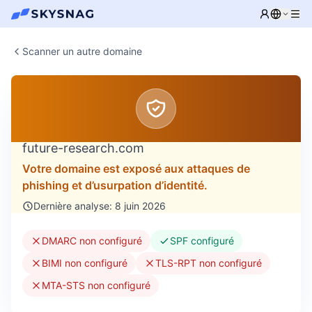
Scanner un autre domaine
future-research.com
Votre domaine est exposé aux attaques de
phishing et d’usurpation d’identité.
Dernière analyse: 8 juin 2026
DMARC non configuré
SPF configuré
BIMI non configuré
TLS-RPT non configuré
MTA-STS non configuré