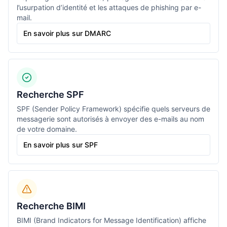
l’usurpation d’identité et les attaques de phishing par e-
mail.
En savoir plus sur DMARC
Recherche SPF
SPF (Sender Policy Framework) spécifie quels serveurs de
messagerie sont autorisés à envoyer des e-mails au nom
de votre domaine.
En savoir plus sur SPF
Recherche BIMI
BIMI (Brand Indicators for Message Identification) affiche