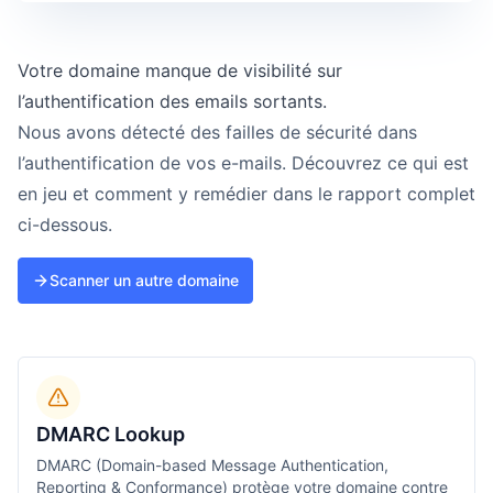
Votre domaine manque de visibilité sur
l’authentification des emails sortants.
Nous avons détecté des failles de sécurité dans
l’authentification de vos e-mails. Découvrez ce qui est
en jeu et comment y remédier dans le rapport complet
ci-dessous.
Scanner un autre domaine
DMARC Lookup
DMARC (Domain-based Message Authentication,
Reporting & Conformance) protège votre domaine contre