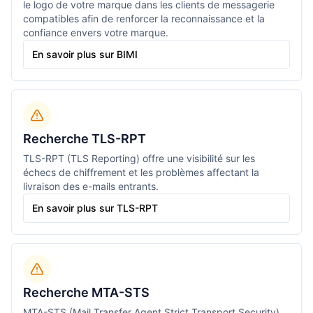
le logo de votre marque dans les clients de messagerie
compatibles afin de renforcer la reconnaissance et la
confiance envers votre marque.
En savoir plus sur BIMI
Recherche TLS-RPT
TLS-RPT (TLS Reporting) offre une visibilité sur les
échecs de chiffrement et les problèmes affectant la
livraison des e-mails entrants.
En savoir plus sur TLS-RPT
Recherche MTA-STS
MTA-STS (Mail Transfer Agent Strict Transport Security)