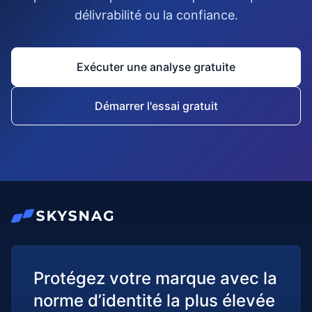
délivrabilité ou la confiance.
Exécuter une analyse gratuite
Démarrer l'essai gratuit
Protégez votre marque avec la
norme d’identité la plus élevée